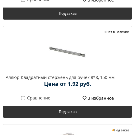
Под заказ
Нет в наличии
Аллюр Квадратный стержень для ручек 8*8, 150 мм
Цена от 1.92 руб.
Сравнение
В избранное
Под заказ
Под заказ