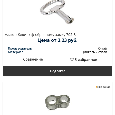
Аллюр Ключ к ф-образному замку 705-3
Цена от 3.23 руб.
Производитель
Китай
Материал
Цинковый сплав
Сравнение
В избранное
Под заказ
Под заказ