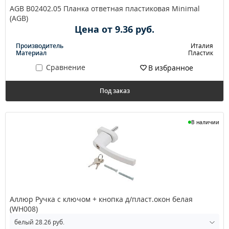
AGB B02402.05 Планка ответная пластиковая Minimal
(AGB)
Цена от 9.36 руб.
Производитель
Италия
Материал
Пластик
Сравнение
В избранное
Под заказ
В наличии
Аллюр Ручка с ключом + кнопка д/пласт.окон белая
(WH008)