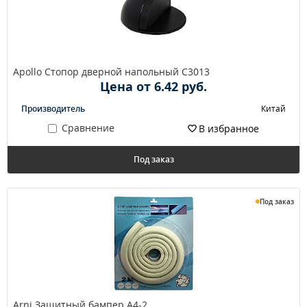
Apollo Стопор дверной напольный C3013
Цена от 6.42 руб.
Производитель
Китай
Сравнение
В избранное
Под заказ
Под заказ
Arni Защитный бампер A4-2