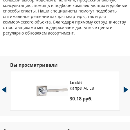
консультацию, помощь в подборе комплектующих и удобные
способы оплаты. Наши специалисты помогут подобрать
оптимальное решение как для квартиры, так и для
коммерческого объекта. Благодаря прямому сотрудничеству
с поставщиками мы поддерживаем доступные цены и
регулярно обновляем ассортимент.
Вы просматривали
Lockit
Капри AL Е8
30.18 руб.