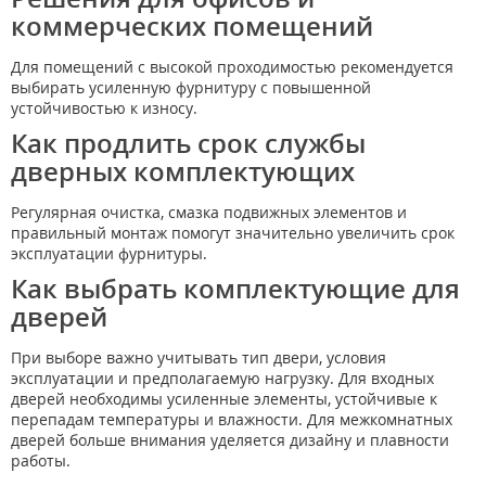
коммерческих помещений
Для помещений с высокой проходимостью рекомендуется
выбирать усиленную фурнитуру с повышенной
устойчивостью к износу.
Как продлить срок службы
дверных комплектующих
Регулярная очистка, смазка подвижных элементов и
правильный монтаж помогут значительно увеличить срок
эксплуатации фурнитуры.
Как выбрать комплектующие для
дверей
При выборе важно учитывать тип двери, условия
эксплуатации и предполагаемую нагрузку. Для входных
дверей необходимы усиленные элементы, устойчивые к
перепадам температуры и влажности. Для межкомнатных
дверей больше внимания уделяется дизайну и плавности
работы.