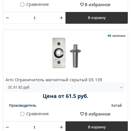
Сравнение
В избранное
В корзину
В наличии
Arni Ограничитель магнитный скрытый DS 139
Цена от 61.5 руб.
Производитель
Китай
Сравнение
В избранное
В корзину