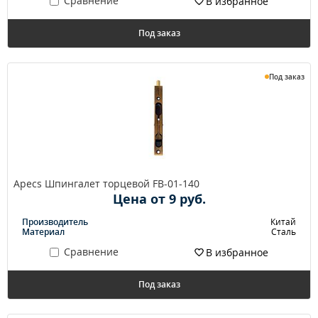
Сравнение
В избранное
Под заказ
Под заказ
Apecs Шпингалет торцевой FB-01-140
Цена от 9 руб.
Производитель
Китай
Материал
Сталь
Сравнение
В избранное
Под заказ