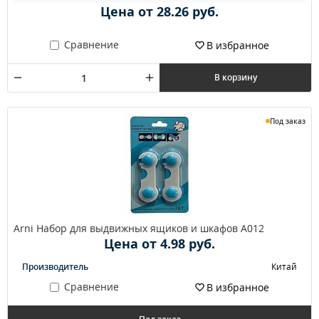
Цена от 28.26 руб.
Сравнение
В избранное
В корзину
Под заказ
Arni Набор для выдвижных ящиков и шкафов A012
Цена от 4.98 руб.
Производитель
Китай
Сравнение
В избранное