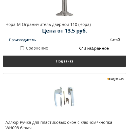
Нора-М Ограничитель дверной 110 (Нора)
Цена от 13.5 руб.
Производитель
Китай
Сравнение
В избранное
Под заказ
Под заказ
Аллюр Ручка для пластиковых окон с ключом+кнопка
WH008 белая