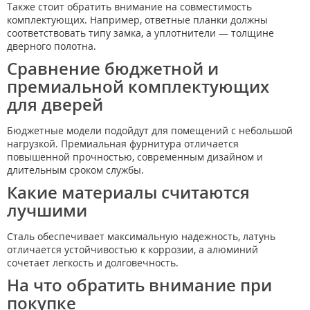
Также стоит обратить внимание на совместимость
комплектующих. Например, ответные планки должны
соответствовать типу замка, а уплотнители — толщине
дверного полотна.
Сравнение бюджетной и
премиальной комплектующих
для дверей
Бюджетные модели подойдут для помещений с небольшой
нагрузкой. Премиальная фурнитура отличается
повышенной прочностью, современным дизайном и
длительным сроком службы.
Какие материалы считаются
лучшими
Сталь обеспечивает максимальную надежность, латунь
отличается устойчивостью к коррозии, а алюминий
сочетает легкость и долговечность.
На что обратить внимание при
покупке