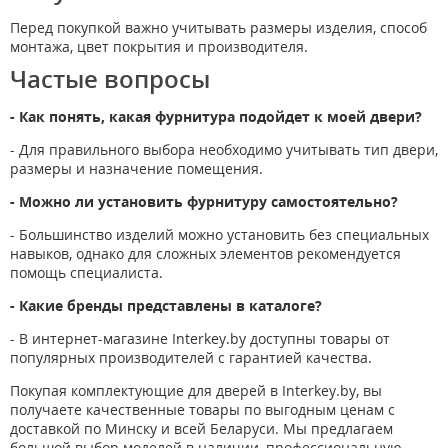
Перед покупкой важно учитывать размеры изделия, способ
монтажа, цвет покрытия и производителя.
Частые вопросы
- Как понять, какая фурнитура подойдет к моей двери?
- Для правильного выбора необходимо учитывать тип двери,
размеры и назначение помещения.
- Можно ли установить фурнитуру самостоятельно?
- Большинство изделий можно установить без специальных
навыков, однако для сложных элементов рекомендуется
помощь специалиста.
- Какие бренды представлены в каталоге?
- В интернет-магазине Interkey.by доступны товары от
популярных производителей с гарантией качества.
Покупая комплектующие для дверей в Interkey.by, вы
получаете качественные товары по выгодным ценам с
доставкой по Минску и всей Беларуси. Мы предлагаем
большой выбор моделей в наличии, профессиональную