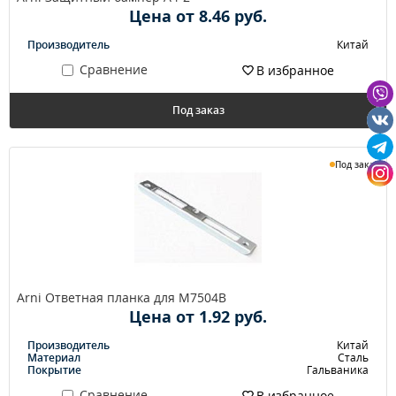
Цена от 8.46 руб.
Производитель
Китай
Сравнение
В избранное
Под заказ
Под заказ
Arni Ответная планка для М7504В
Цена от 1.92 руб.
Производитель
Китай
Материал
Сталь
Покрытие
Гальваника
Сравнение
В избранное