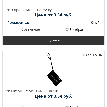
Arni Ограничитель на ручку
Цена от 3.54 руб.
Производитель
Китай
Сравнение
В избранное
Под заказ
Нет в наличии
ArniLux M1 SMART CARD FOR 1019
Цена от 3.54 руб.