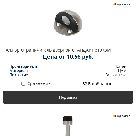
Под заказ
Аллюр Ограничитель дверной СТАНДАРТ 610+3М
Цена от 10.56 руб.
Производитель
Китай
Материал
ЦАМ
Покрытие
Гальваника
Сравнение
В избранное
Под заказ
Под заказ