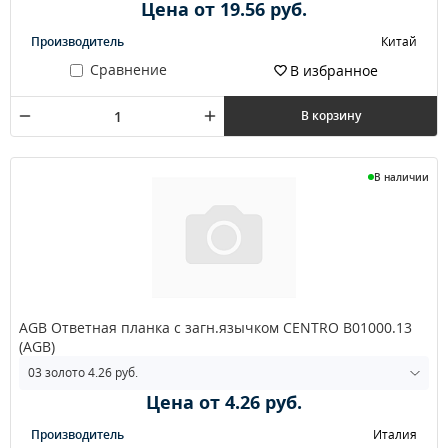
Цена от 19.56 руб.
Производитель
Китай
Сравнение
В избранное
В корзину
В наличии
AGB Ответная планка с загн.язычком CENTRO В01000.13
(AGB)
Цена от 4.26 руб.
Производитель
Италия