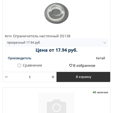
Arni Ограничитель настенный DS138
Цена от 17.94 руб.
Производитель
Китай
Сравнение
В избранное
В корзину
В наличии