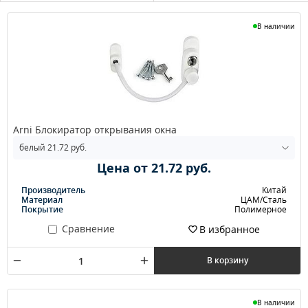
В наличии
Arni Блокиратор открывания окна
Цена от 21.72 руб.
Производитель
Китай
Материал
ЦАМ/Сталь
Покрытие
Полимерное
Сравнение
В избранное
В корзину
В наличии