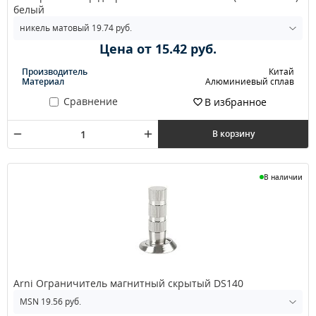
белый
Цена от 15.42 руб.
Производитель
Китай
Материал
Алюминиевый сплав
Сравнение
В избранное
В корзину
В наличии
Arni Ограничитель магнитный скрытый DS140