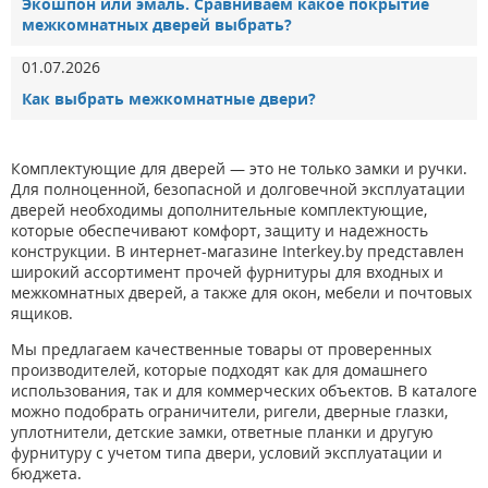
Экошпон или эмаль. Сравниваем какое покрытие
межкомнатных дверей выбрать?
01.07.2026
Как выбрать межкомнатные двери?
Комплектующие для дверей — это не только замки и ручки.
Для полноценной, безопасной и долговечной эксплуатации
дверей необходимы дополнительные комплектующие,
которые обеспечивают комфорт, защиту и надежность
конструкции. В интернет-магазине Interkey.by представлен
широкий ассортимент прочей фурнитуры для входных и
межкомнатных дверей, а также для окон, мебели и почтовых
ящиков.
Мы предлагаем качественные товары от проверенных
производителей, которые подходят как для домашнего
использования, так и для коммерческих объектов. В каталоге
можно подобрать ограничители, ригели, дверные глазки,
уплотнители, детские замки, ответные планки и другую
фурнитуру с учетом типа двери, условий эксплуатации и
бюджета.