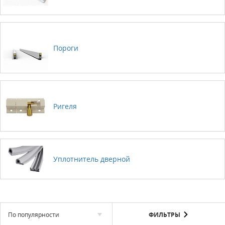
Пороги
Ригеля
Уплотнитель дверной
По популярности
ФИЛЬТРЫ