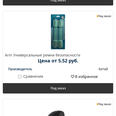
Под заказ
Под заказ
Arni Универсальные ремни безопасности
Цена от 5.52 руб.
Производитель
Китай
Сравнение
В избранное
Под заказ
Под заказ