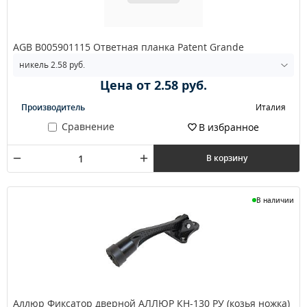
AGB B005901115 Ответная планка Patent Grande
Цена от 2.58 руб.
Производитель
Италия
Сравнение
В избранное
В корзину
В наличии
Аллюр Фиксатор дверной АЛЛЮР КН-130 РУ (козья ножка)