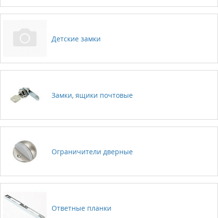
Детские замки
Замки, ящики почтовые
Ограничители дверные
Ответные планки