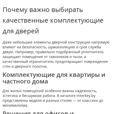
Почему важно выбирать
качественные комплектующие
для дверей
Даже небольшие элементы дверной конструкции напрямую
влияют на безопасность, шумоизоляцию и срок службы
двери. Например, правильно подобранный уплотнитель
защищает помещение от сквозняков и пыли, а
качественный ограничитель предотвращает повреждение
стен и дверного полотна.
Комплектующие для квартиры и
частного дома
Для жилых помещений особенно важны надежность,
эстетика и бесшумная работа. В каталоге Interkey.by
представлены модели в разных стилях — от классики до
минимализма.
Решения для офисов и