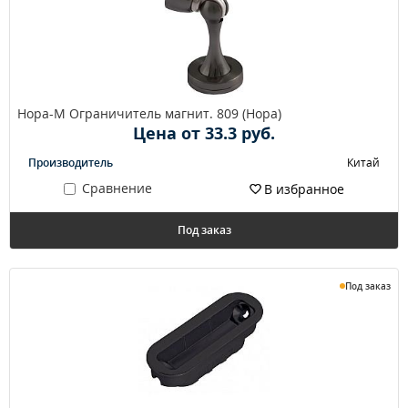
Нора-М Ограничитель магнит. 809 (Нора)
Цена от 33.3 руб.
Производитель
Китай
Сравнение
В избранное
Под заказ
Под заказ