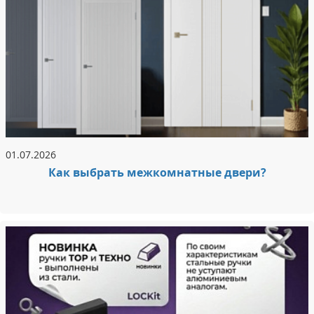
01.07.2026
Как выбрать межкомнатные двери?