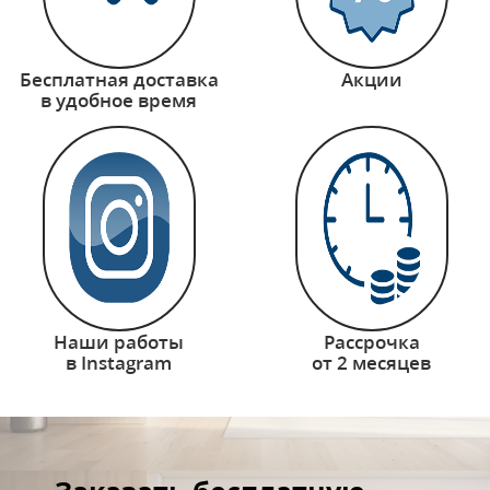
Бесплатная доставка
Акции
в удобное время
Наши работы
Рассрочка
в Instagram
от 2 месяцев