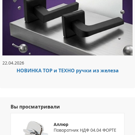
22.04.2026
НОВИНКА ТОР и ТЕХНО ручки из железа
Вы просматривали
Аллюр
Поворотник НДФ 04.04 ФОРТЕ