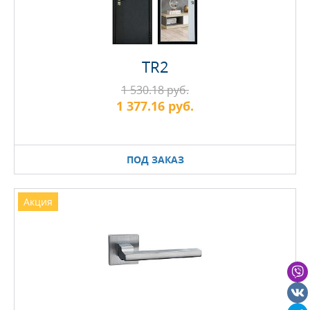
TR2
1 530.18 руб.
1 377.16 руб.
ПОД ЗАКАЗ
Акция