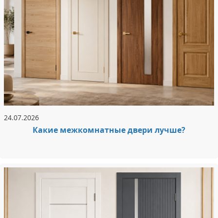
24.07.2026
Какие межкомнатные двери лучше?