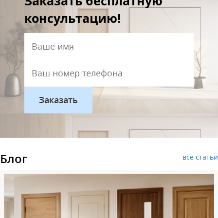
Заказать бесплатную
консультацию!
Блог
все статьи