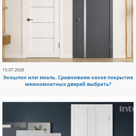
15.07.2026
Экошпон или эмаль. Сравниваем какое покрытие
межкомнатных дверей выбрать?