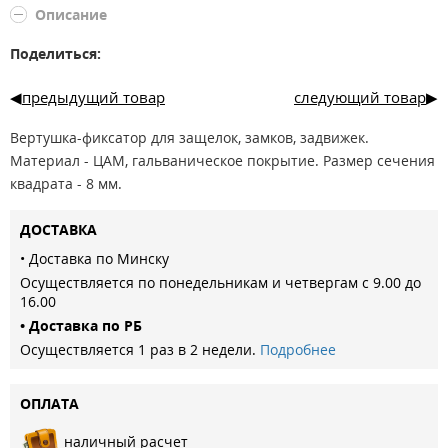
Описание
Поделиться:
предыдущий товар
следующий товар
Вертушка-фиксатор для защелок, замков, задвижек.
Материал - ЦАМ, гальваническое покрытие. Размер сечения
квадрата - 8 мм.
ДОСТАВКА
• Доставка по Минску
Осуществляется по понедельникам и четвергам с 9.00 до
16.00
• Доставка по РБ
Осуществляется 1 раз в 2 недели.
Подробнее
ОПЛАТА
наличный расчет