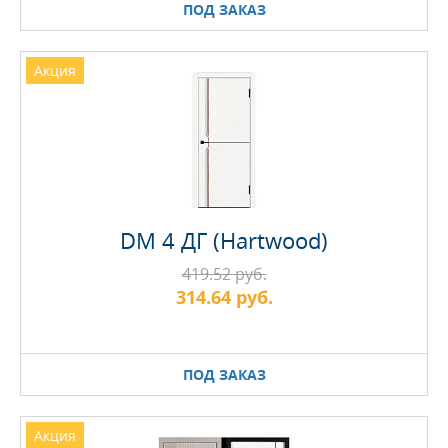
ПОД ЗАКАЗ
Акция
DM 4 ДГ (Hartwood)
419.52 руб.
314.64 руб.
ПОД ЗАКАЗ
Акция