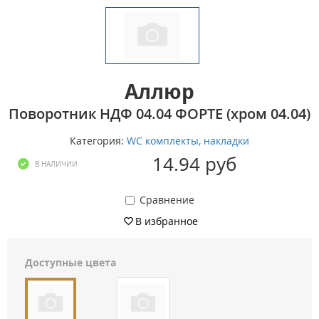
Аллюр
Поворотник НДФ 04.04 ФОРТЕ (хром 04.04)
Категория:
WC комплекты, накладки
14.94 руб
В НАЛИЧИИ
Сравнение
В избранное
Доступные цвета