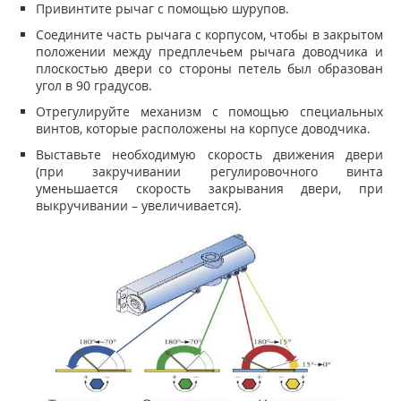
Привинтите рычаг с помощью шурупов.
Соедините часть рычага с корпусом, чтобы в закрытом
положении между предплечьем рычага доводчика и
плоскостью двери со стороны петель был образован
угол в 90 градусов.
Отрегулируйте механизм с помощью специальных
винтов, которые расположены на корпусе доводчика.
Выставьте необходимую скорость движения двери
(при закручивании регулировочного винта
уменьшается скорость закрывания двери, при
выкручивании – увеличивается).