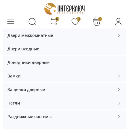
0
0
0
Двери межкомнатные
Двери входные
Доводчики дверные
Замки
Защелки дверные
Петли
Раздвижные системы