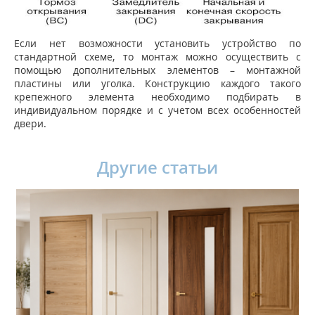
Если нет возможности установить устройство по
стандартной схеме, то монтаж можно осуществить с
помощью дополнительных элементов – монтажной
пластины или уголка. Конструкцию каждого такого
крепежного элемента необходимо подбирать в
индивидуальном порядке и с учетом всех особенностей
двери.
Другие статьи