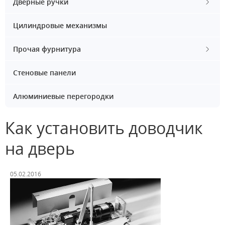
Дверные ручки
Цилиндровые механизмы
Прочая фурнитура
Стеновые панели
Алюминиевые перегородки
Как установить доводчик
на дверь
05.02.2016