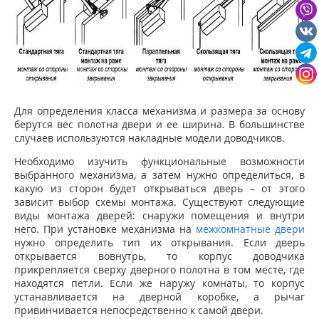
Для определения класса механизма и размера за основу
берутся вес полотна двери и ее ширина. В большинстве
случаев используются накладные модели доводчиков.
Необходимо изучить функциональные возможности
выбранного механизма, а затем нужно определиться, в
какую из сторон будет открываться дверь – от этого
зависит выбор схемы монтажа. Существуют следующие
виды монтажа дверей: снаружи помещения и внутри
него. При установке механизма на
межкомнатные двери
нужно определить тип их открывания. Если дверь
открывается вовнутрь, то корпус доводчика
прикрепляется сверху дверного полотна в том месте, где
находятся петли. Если же наружу комнаты, то корпус
устанавливается на дверной коробке, а рычаг
привинчивается непосредственно к самой двери.