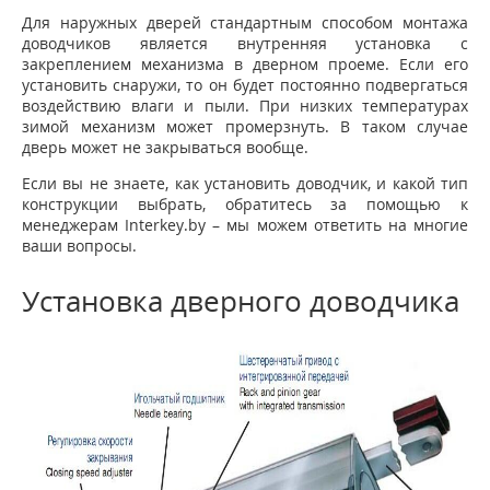
Для наружных дверей стандартным способом монтажа
доводчиков является внутренняя установка с
закреплением механизма в дверном проеме. Если его
установить снаружи, то он будет постоянно подвергаться
воздействию влаги и пыли. При низких температурах
зимой механизм может промерзнуть. В таком случае
дверь может не закрываться вообще.
Если вы не знаете, как установить доводчик, и какой тип
конструкции выбрать, обратитесь за помощью к
менеджерам Interkey.by – мы можем ответить на многие
ваши вопросы.
Установка дверного доводчика