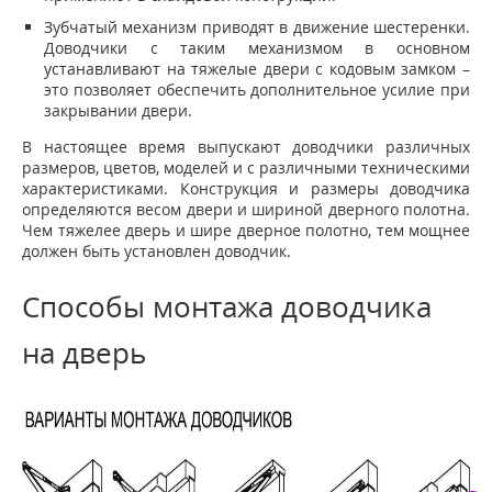
Зубчатый механизм приводят в движение шестеренки.
Доводчики с таким механизмом в основном
устанавливают на тяжелые двери с кодовым замком –
это позволяет обеспечить дополнительное усилие при
закрывании двери.
В настоящее время выпускают доводчики различных
размеров, цветов, моделей и с различными техническими
характеристиками. Конструкция и размеры доводчика
определяются весом двери и шириной дверного полотна.
Чем тяжелее дверь и шире дверное полотно, тем мощнее
должен быть установлен доводчик.
Способы монтажа доводчика
на дверь