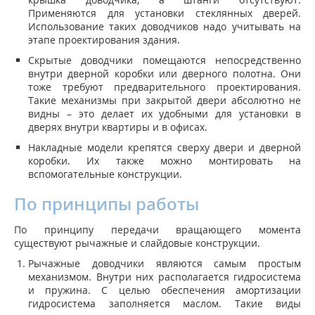
Применяются для установки стеклянных дверей.
Использование таких доводчиков надо учитывать на
этапе проектирования здания.
Скрытые доводчики помещаются непосредственно
внутри дверной коробки или дверного полотна. Они
тоже требуют предварительного проектирования.
Такие механизмы при закрытой двери абсолютно не
видны – это делает их удобными для установки в
дверях внутри квартиры и в офисах.
Накладные модели крепятся сверху двери и дверной
коробки. Их также можно монтировать на
вспомогательные конструкции.
По принципы работы
По принципу передачи вращающего момента
существуют рычажные и слайдовые конструкции.
Рычажные доводчики являются самым простым
механизмом. Внутри них располагается гидросистема
и пружина. С целью обеспечения амортизации
гидросистема заполняется маслом. Такие виды