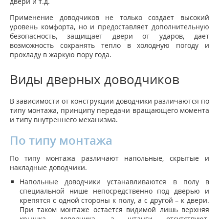
двери и т.д.
Применение доводчиков не только создает высокий
уровень комфорта, но и предоставляет дополнительную
безопасность, защищает двери от ударов, дает
возможность сохранять тепло в холодную погоду и
прохладу в жаркую пору года.
Виды дверных доводчиков
В зависимости от конструкции доводчики различаются по
типу монтажа, принципу передачи вращающего момента
и типу внутреннего механизма.
По типу монтажа
По типу монтажа различают напольные, скрытые и
накладные доводчики.
Напольные доводчики устанавливаются в полу в
специальной нише непосредственно под дверью и
крепятся с одной стороны к полу, а с другой – к двери.
При таком монтаже остается видимой лишь верхняя
крышка доводчика, а штанги отсутствуют.