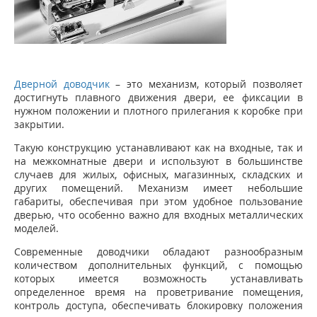
Дверной доводчик
– это механизм, который позволяет
достигнуть плавного движения двери, ее фиксации в
нужном положении и плотного прилегания к коробке при
закрытии.
Такую конструкцию устанавливают как на входные, так и
на межкомнатные двери и используют в большинстве
случаев для жилых, офисных, магазинных, складских и
других помещений. Механизм имеет небольшие
габариты, обеспечивая при этом удобное пользование
дверью, что особенно важно для входных металлических
моделей.
Современные доводчики обладают разнообразным
количеством дополнительных функций, с помощью
которых имеется возможность устанавливать
определенное время на проветривание помещения,
контроль доступа, обеспечивать блокировку положения