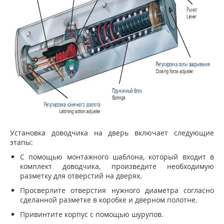
Установка доводчика на дверь включает следующие
этапы:
С помощью монтажного шаблона, который входит в
комплект доводчика, произведите необходимую
разметку для отверстий на дверях.
Просверлите отверстия нужного диаметра согласно
сделанной разметке в коробке и дверном полотне.
Привинтите корпус с помощью шурупов.