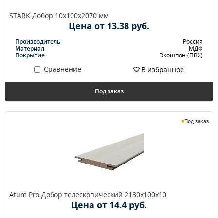
STARK Добор 10х100х2070 мм
Цена от 13.38 руб.
Производитель
Россия
Материал
МДФ
Покрытие
Экошпон (ПВХ)
Сравнение
В избранное
Под заказ
Под заказ
Atum Pro Добор телескопический 2130х100х10
Цена от 14.4 руб.