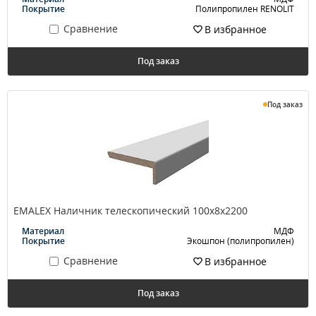
Покрытие
Полипропилен RENOLIT
Сравнение
В избранное
Под заказ
Под заказ
EMALEX Наличник телескопический 100х8х2200
Материал
МДФ
Покрытие
Экошпон (полипропилен)
Сравнение
В избранное
Под заказ