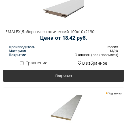
EMALEX Добор телескопический 100х10х2130
Цена от 18.42 руб.
Производитель
Россия
Материал
МДФ
Покрытие
Экошпон (полипропилен)
Сравнение
В избранное
Под заказ
Под заказ