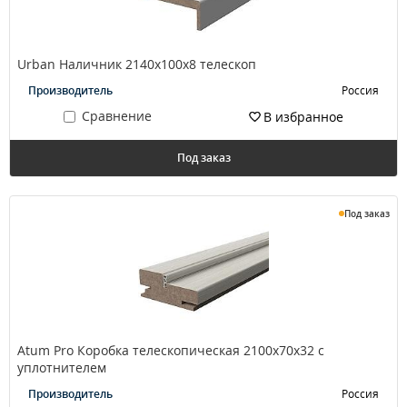
Urban Наличник 2140х100х8 телескоп
Производитель
Россия
Сравнение
В избранное
Под заказ
Под заказ
Atum Pro Коробка телескопическая 2100х70х32 с
уплотнителем
Производитель
Россия