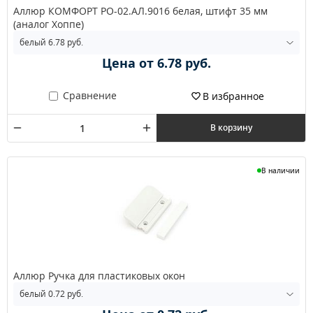
Аллюр КОМФОРТ РО-02.АЛ.9016 белая, штифт 35 мм
(аналог Хоппе)
Цена от 6.78 руб.
Сравнение
В избранное
В корзину
В наличии
Аллюр Ручка для пластиковых окон