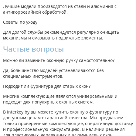
Лучшие модели производятся из стали и алюминия с
антикоррозийной обработкой.
Советы по уходу
Для долгой службы рекомендуется регулярно очищать
механизмы и смазывать подвижные элементы.
Частые вопросы
Можно ли заменить оконную ручку самостоятельно?
Да, большинство моделей устанавливаются без
специальных инструментов.
Подходит ли фурнитура для старых окон?
Многие комплектующие являются универсальными и
подходят для популярных оконных систем.
В Interkey.by вы можете купить оконную фурнитуру по
доступным ценам с гарантией качества. Мы предлагаем
только проверенные комплектующие, оперативную доставку
и профессиональную консультацию. В наличии решения
для пластиковых, деревянных и алюминиевых окон.