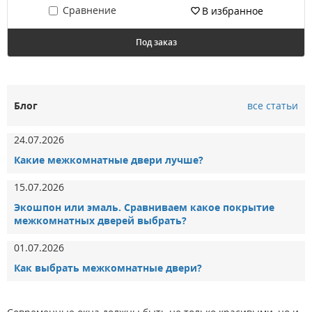
Сравнение
В избранное
Под заказ
3.151786179048
Блог
все статьи
24.07.2026
Какие межкомнатные двери лучше?
15.07.2026
Экошпон или эмаль. Сравниваем какое покрытие
межкомнатных дверей выбрать?
01.07.2026
Как выбрать межкомнатные двери?