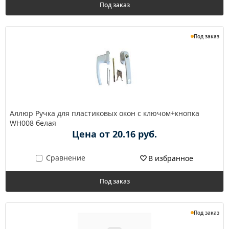
Под заказ
Под заказ
Аллюр Ручка для пластиковых окон с ключом+кнопка
WH008 белая
Цена от 20.16 руб.
Сравнение
В избранное
Под заказ
Под заказ