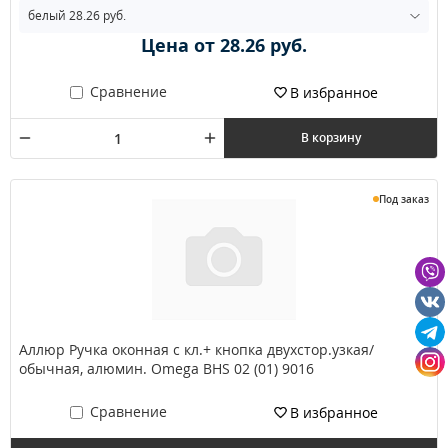
Цена от 28.26 руб.
Сравнение
В избранное
В корзину
Под заказ
Аллюр Ручка оконная с кл.+ кнопка двухстор.узкая/
обычная, алюмин. Omega BHS 02 (01) 9016
Сравнение
В избранное