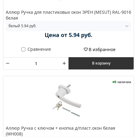
Аллюр Ручка для пластиковых окон ЭРЕН (MESUT) RAL-9016
белая
Цена от 5.94 руб.
Сравнение
В избранное
В корзину
В наличии
Аллюр Ручка с ключом + кнопка д/пласт.окон белая
(WH008)