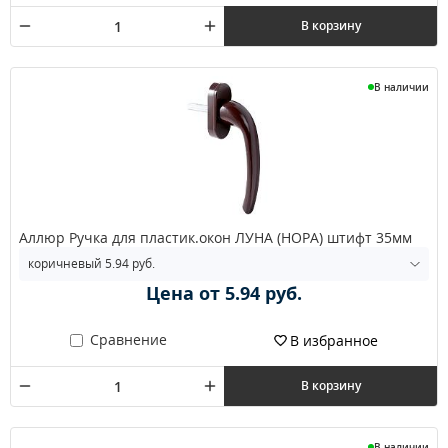
В корзину
В наличии
Аллюр Ручка для пластик.окон ЛУНА (HOPA) штифт 35мм
Цена от 5.94 руб.
Сравнение
В избранное
В корзину
В наличии