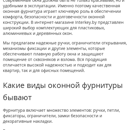
Современные окна должны быть не только красивыми, но и
удобными в эксплуатации. Именно поэтому качественная
оконная фурнитура играет ключевую роль в обеспечении
комфорта, безопасности и долговечности оконной
конструкции. В интернет-магазине Interkey.by представлен
широкий выбор комплектующих для пластиковых,
алюминиевых и деревянных окон.
Мы предлагаем надежные ручки, ограничители открывания,
механизмы фиксации и другие элементы, которые
обеспечивают плавную работу окна и защищают
помещение от сквозняков и взлома. Вся продукция
отличается высокой надежностью и подходит как для
квартир, так и для офисных помещений.
Какие виды оконной фурнитуры
бывают
Фурнитура включает множество элементов: ручки, петли,
фиксаторы, ограничители, замки безопасности и
декоративные накладки.