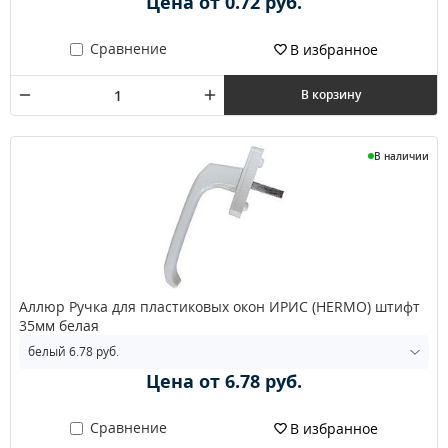
Цена от 0.72 руб.
Сравнение
В избранное
В корзину
В наличии
Аллюр Ручка для пластиковых окон ИРИС (HERMO) штифт
35мм белая
Цена от 6.78 руб.
Сравнение
В избранное