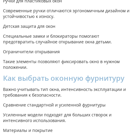
Ручки для пластиковых окон
Современные ручки отличаются эргономичным дизайном и
устойчивостью к износу.
Детская защита для окон
Специальные замки и блокираторы помогают
предотвратить случайное открывание окна детьми.
Ограничители открывания
Такие элементы позволяют фиксировать окно в нужном
положении.
Как выбрать оконную фурнитуру
Важно учитывать тип окна, интенсивность эксплуатации и
требования к безопасности.
Сравнение стандартной и усиленной фурнитуры
Усиленные модели подходят для больших створок и
интенсивного использования.
Материалы и покрытие