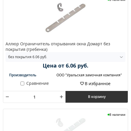
Аллюр Ограничитель открывания окна Домарт без
покрытия (гребенка)
Цена от 6.06 руб.
Производитель
ООО "Уральская замочная компания"
Сравнение
В избранное
В корзину
В наличии