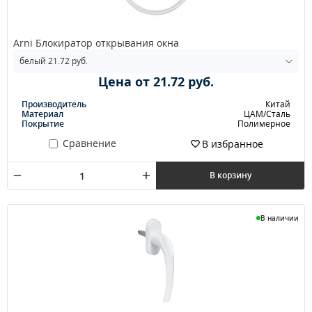
Arni Блокиратор открывания окна
Цена от 21.72 руб.
Производитель
Китай
Материал
ЦАМ/Сталь
Покрытие
Полимерное
Сравнение
В избранное
В корзину
В наличии