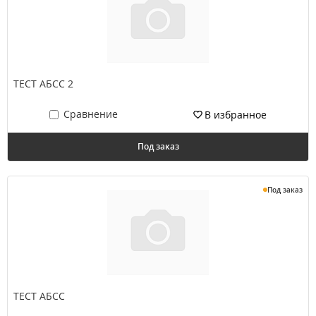
ТЕСТ АБСС 2
Сравнение
В избранное
Под заказ
Под заказ
ТЕСТ АБСС