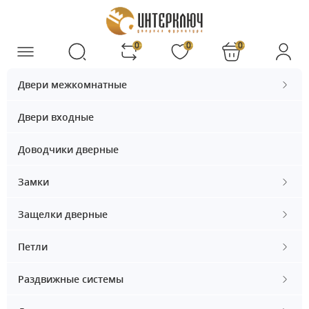
0
0
0
Двери межкомнатные
Двери входные
Доводчики дверные
Замки
Защелки дверные
Петли
Раздвижные системы