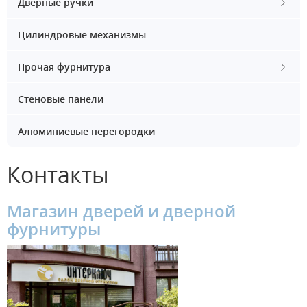
Дверные ручки
Цилиндровые механизмы
Прочая фурнитура
Стеновые панели
Алюминиевые перегородки
Контакты
Магазин дверей и дверной
фурнитуры