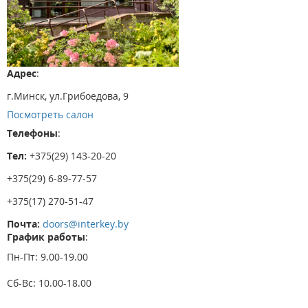
Адрес
:
г.Минск, ул.Грибоедова, 9
Посмотреть салон
Телефоны
:
Тел:
+375(29) 143-20-20
+375(29) 6-89-77-57
+375(17) 270-51-47
Почта:
doors@interkey.by
График работы
:
Пн-Пт: 9.00-19.00
Сб-Вс: 10.00-18.00