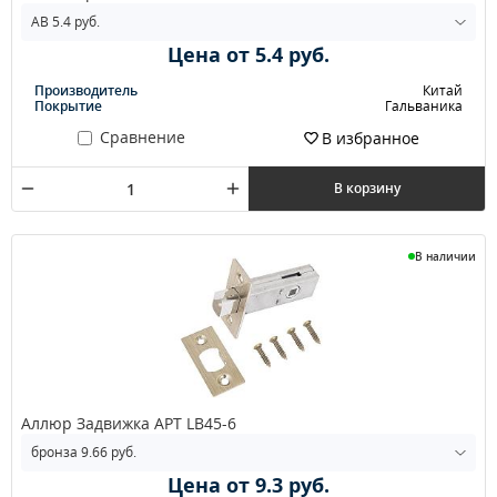
Цена от 5.4 руб.
Производитель
Китай
Покрытие
Гальваника
Сравнение
В избранное
В корзину
В наличии
Аллюр Задвижка АРТ LB45-6
Цена от 9.3 руб.