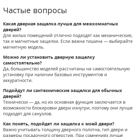
Частые вопросы
Какая дверная защелка лучше для межкомнатных
дверей?
Для жилых помещений отлично подходят как механические,
так и магнитные защелки. Если важна тишина — выбирайте
магнитную модель.
Можно ли установить дверную защелку
самостоятельно?
Да, большинство моделей рассчитаны на самостоятельную
установку при наличии базовых инструментов и
аккуратности.
Подойдут ли сантехнические защелки для обычных
дверей?
Технически — да, но их основная функция заключается в
возможности блокировки двери изнутри, поэтому они лучше
подходят для санузлов.
Как понять, подойдет ли защелка к моей двери?
Важно учитывать толщину дверного полотна, тип двери и
размеры посадочного отверстия. При сомнениях лучше