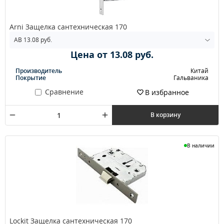
Arni Защелка сантехническая 170
Цена от 13.08 руб.
Производитель
Китай
Покрытие
Гальваника
Сравнение
В избранное
В корзину
В наличии
Lockit Защелка сантехническая 170