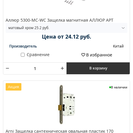
Аллюр 5300-MC-WC Защелка магнитная АЛЛЮР APT
Цена от 24.12 руб.
Производитель
Китай
Сравнение
В избранное
В корзину
Акция
В наличии
Arni Защелка сантехническая овальная пластик 170