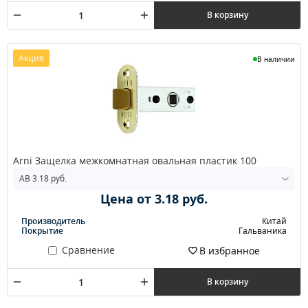
В корзину
Акция
В наличии
Arni Защелка межкомнатная овальная пластик 100
Цена от 3.18 руб.
Производитель
Китай
Покрытие
Гальваника
Сравнение
В избранное
В корзину