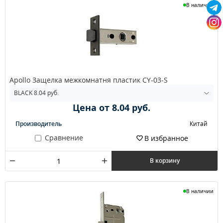
В наличии
Apollo Защелка межкомнатня пластик CY-03-S
Цена от 8.04 руб.
Производитель
Китай
Сравнение
В избранное
В корзину
В наличии