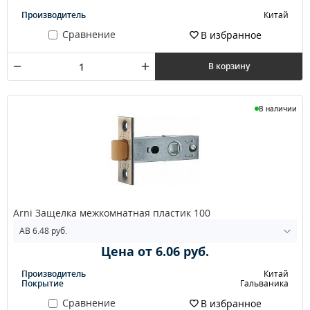
Производитель
Китай
Сравнение
В избранное
В корзину
В наличии
Arni Защелка межкомнатная пластик 100
Цена от 6.06 руб.
Производитель
Китай
Покрытие
Гальваника
Сравнение
В избранное