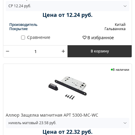
Цена от 12.24 руб.
Производитель
Китай
Покрытие
Гальваника
Сравнение
В избранное
В корзину
В наличии
Аллюр Защелка магнитная АРТ 5300-MC-WC
Цена от 22.32 руб.