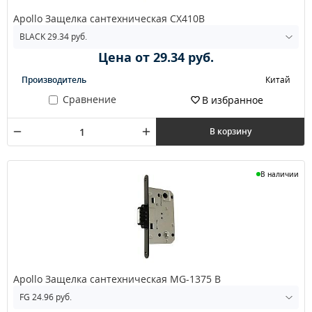
Apollo Защелка сантехническая CX410B
Цена от 29.34 руб.
Производитель
Китай
Сравнение
В избранное
В корзину
В наличии
Apollo Защелка сантехническая MG-1375 B