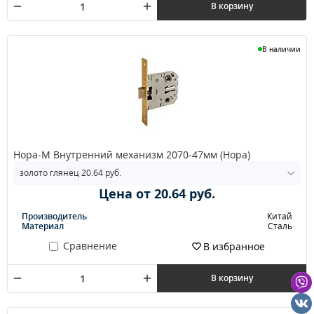
В корзину
В наличии
Нора-М Внутренний механизм 2070-47мм (Нора)
Цена от 20.64 руб.
Производитель
Китай
Материал
Сталь
Сравнение
В избранное
В корзину