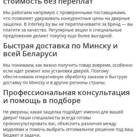
стоимость без переплат
Мы работаем напрямую с проверенными поставщиками,
что позволяет удерживать конкурентные цены на дверные
защелки. В Interkey.by вы не переплачиваете за бренд — вы
платите за качество. Регулярные акции и специальные
предложения делают покупку еще более выгодной.
Быстрая доставка по Минску и
всей Беларуси
Мы понимаем, как важно получить товар вовремя, особенно
если идет ремонт или установка дверей. Поэтому
обеспечиваем оперативную обработку заказов и быструю
доставку по Минску и в другие регионы страны.
Профессиональная консультация
и помощь в подборе
Не уверены, какая защелка подойдет именно для вашей
двери? Наши специалисты всегда готовы
проконсультировать вас, объяснить различия между
моделями и помочь выбрать оптимальное решение под ваш
бюджет и задачи.