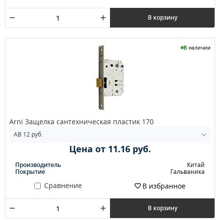
В корзину
В наличии
Arni Защелка сантехническая пластик 170
Цена от 11.16 руб.
Производитель
Китай
Покрытие
Гальваника
Сравнение
В избранное
В корзину