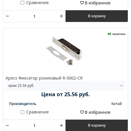
Сравнение
В избранное
В корзину
В наличии
Apecs Фиксатор роликовый R-0002-CR
Цена от 25.56 руб.
Производитель
Китай
Сравнение
В избранное
В корзину