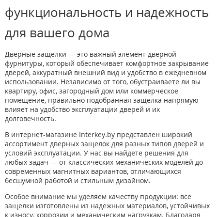
функциональность и надежность
для вашего дома
Дверные защелки — это важный элемент дверной
фурнитуры, который обеспечивает комфортное закрывание
дверей, аккуратный внешний вид и удобство в ежедневном
использовании. Независимо от того, обустраиваете ли вы
квартиру, офис, загородный дом или коммерческое
помещение, правильно подобранная защелка напрямую
влияет на удобство эксплуатации дверей и их
долговечность.
В интернет-магазине Interkey.by представлен широкий
ассортимент дверных защелок для разных типов дверей и
условий эксплуатации. У нас вы найдете решения для
любых задач — от классических механических моделей до
современных магнитных вариантов, отличающихся
бесшумной работой и стильным дизайном.
Особое внимание мы уделяем качеству продукции: все
защелки изготовлены из надежных материалов, устойчивых
к износу, коррозии и механическим нагрузкам. Благодаря