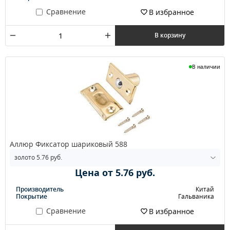
Сравнение
В избранное
В корзину
В наличии
Аллюр Фиксатор шариковый 588
Цена от 5.76 руб.
Производитель
Китай
Покрытие
Гальваника
Сравнение
В избранное