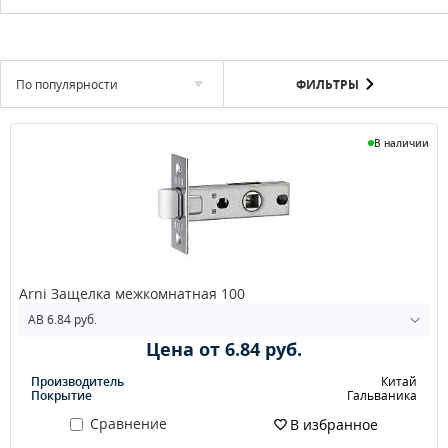
По популярности
ФИЛЬТРЫ
В наличии
Arni Защелка межкомнатная 100
Цена от 6.84 руб.
Производитель
Китай
Покрытие
Гальваника
Сравнение
В избранное