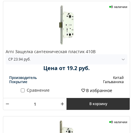
В наличии
Arni Защелка сантехническая пластик 410В
Цена от 19.2 руб.
Производитель
Китай
Покрытие
Гальваника
Сравнение
В избранное
В корзину
В наличии