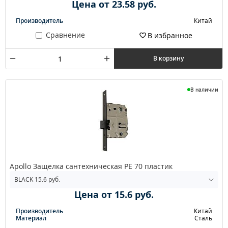
Цена от 23.58 руб.
Производитель
Китай
Сравнение
В избранное
В корзину
В наличии
Apollo Защелка сантехническая PE 70 пластик
Цена от 15.6 руб.
Производитель
Китай
Материал
Сталь