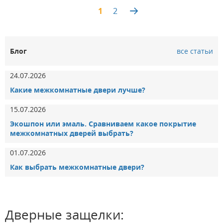
1
2
3.151786209802
Блог
все статьи
24.07.2026
Какие межкомнатные двери лучше?
15.07.2026
Экошпон или эмаль. Сравниваем какое покрытие
межкомнатных дверей выбрать?
01.07.2026
Как выбрать межкомнатные двери?
Дверные защелки: