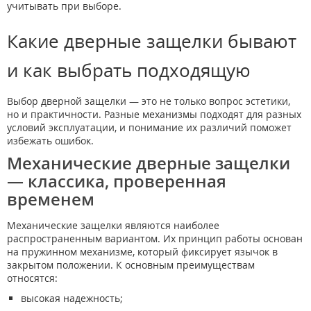
учитывать при выборе.
Какие дверные защелки бывают
и как выбрать подходящую
Выбор дверной защелки — это не только вопрос эстетики,
но и практичности. Разные механизмы подходят для разных
условий эксплуатации, и понимание их различий поможет
избежать ошибок.
Механические дверные защелки
— классика, проверенная
временем
Механические защелки являются наиболее
распространенным вариантом. Их принцип работы основан
на пружинном механизме, который фиксирует язычок в
закрытом положении. К основным преимуществам
относятся:
высокая надежность;