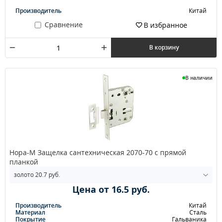
Производитель
Китай
Сравнение
В избранное
В корзину
В наличии
Нора-М Защелка сантехническая 2070-70 с прямой
планкой
Цена от 16.5 руб.
Производитель
Китай
Материал
Сталь
Покрытие
Гальваника