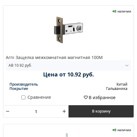
В наличии
Arni Защелка межкомнатная магнитная 100М
Цена от 10.92 руб.
Производитель
Китай
Покрытие
Гальваника
Сравнение
В избранное
В корзину
В наличии