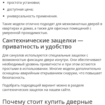
простота установки;
доступная цена;
универсальность применения.
Такие модели отлично подходят для межкомнатных дверей в
квартирах и домах, а также для офисных помещений с
умеренной проходимостью.
Сантехнические защелки —
приватность и удобство
Для санузлов используются специальные защелки с
возможностью фиксации двери изнутри. Они обеспечивают
необходимый уровень приватности и при этом остаются
простыми в использовании. Многие модели дополнительно
оснащены аварийным открыванием снаружи, что повышает
безопасность.
Подобрать подходящий вариант можно в разделе
сантехнических защелок на нашем сайте.
Почему стоит купить дверные