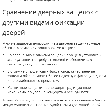
Сравнение дверных защелок с
другими видами фиксации
дверей
Многие задаются вопросом: чем дверная защелка лучше
обычного замка или роликовой фиксации?
По сравнению с замками защелки проще в установке и
эксплуатации, не требуют ключей и обеспечивают
быстрый доступ в помещение.
В отличие от роликовых фиксаторов, качественные
защелки обеспечивают более надежную фиксацию двери
и не ослабевают со временем.
Магнитные защелки превосходят традиционные
механизмы по уровню комфорта и бесшумности.
Таким образом, дверная защелка — это оптимальный баланс
между функциональностью, удобством и доступной ценой.