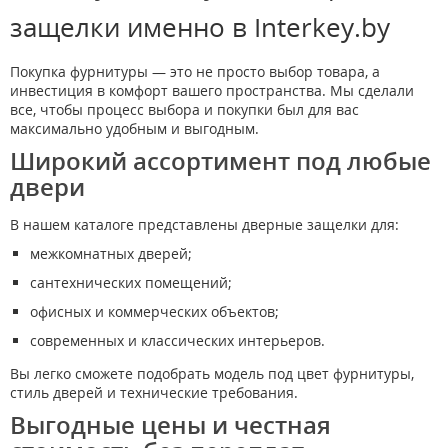
защелки именно в Interkey.by
Покупка фурнитуры — это не просто выбор товара, а
инвестиция в комфорт вашего пространства. Мы сделали
все, чтобы процесс выбора и покупки был для вас
максимально удобным и выгодным.
Широкий ассортимент под любые
двери
В нашем каталоге представлены дверные защелки для:
межкомнатных дверей;
сантехнических помещений;
офисных и коммерческих объектов;
современных и классических интерьеров.
Вы легко сможете подобрать модель под цвет фурнитуры,
стиль дверей и технические требования.
Выгодные цены и честная