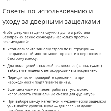
Советы по использованию и
уходу за дверными защелками
Чтобы дверная защелка служила долго и работала
безупречно, важно соблюдать несколько простых
рекомендаций:
Устанавливайте защелку строго по инструкции —
неправильный монтаж может привести к перекосам и
быстрому износу.
Для помещений с высокой влажностью (ванна, туалет)
выбирайте модели с антикоррозийным покрытием.
Периодически проверяйте крепления и при
необходимости подтягивайте винты.
Если механизм начинает работать туго, можно
использовать специальные смазки для фурнитуры.
При выборе между магнитной и механической защелкой
учитывайте уровень шума — для спальни лучше
подойдет магнитный вариант.