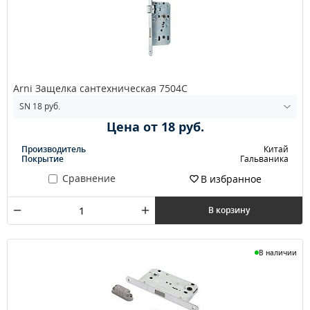
Arni Защелка сантехническая 7504С
Цена от 18 руб.
Производитель
Китай
Покрытие
Гальваника
Сравнение
В избранное
В корзину
В наличии