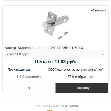
В наличии
Аллюр Задвижка врезная БУЛАТ ЗДВ 01.60.04
Цена от 11.88 руб.
Производитель
ООО "Уральская замочная компания"
Сравнение
В избранное
В корзину
ПОКАЗАНО
1 - 24 ИЗ 41 ТОВАРОВ