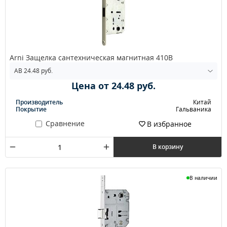
Arni Защелка сантехническая магнитная 410В
Цена от 24.48 руб.
Производитель
Китай
Покрытие
Гальваника
Сравнение
В избранное
В корзину
В наличии