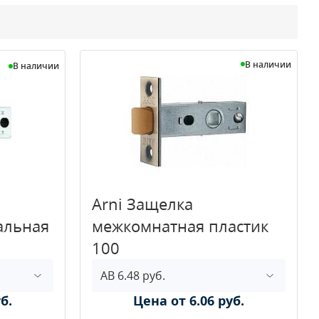
В наличии
В наличии
Arni Защелка
альная
межкомнатная пластик
100
б.
Цена от 6.06 руб.