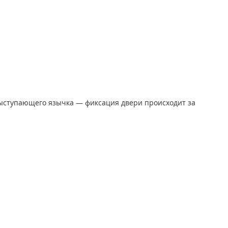
 выступающего язычка — фиксация двери происходит за