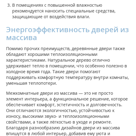
В помещениях с повышенной влажностью
рекомендуется наносить специальные средства,
защищающие от воздействия влаги.
Энергоэффективность дверей из
массива
Помимо прочих преимуществ, деревянные двери также
обладают хорошими теплоизоляционными
характеристиками. Натуральное дерево отлично
удерживает тепло в помещении, что особенно полезно в
холодное время года. Такие двери помогают
поддерживать комфортную температуру внутри комнаты,
уменьшая теплопотери.
Межкомнатные двери из массива — это не просто
элемент интерьера, а функциональное решение, которое
обеспечивает комфорт, эстетичность и долговечность.
Они отличаются экологичностью, устойчивостью к
износу, высокими звуко- и теплоизоляционными
свойствами, а также лёгкостью в уходе и ремонте.
Благодаря разнообразию дизайнов двери из массива
впишутся в любой интерьер, добавив ему уюта и