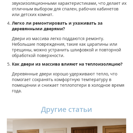
звукоизоляционными характеристиками, что делает их
отличным выбором для спален, рабочих кабинетов
или детских комнат.
Легко ли ремонтировать и ухаживать за
деревянными дверями?
Двери из массива легко поддаются ремонту.
Небольшие повреждения, такие как царапины или
трещины, можно устранить шлифовкой и повторной
обработкой поверхности.
Как двери из массива влияют на теплоизоляцию?
Деревянные двери хорошо удерживают тепло, что
помогает сохранять комфортную температуру в
помещении и снижает теплопотери в холодное время
года.
Другие статьи