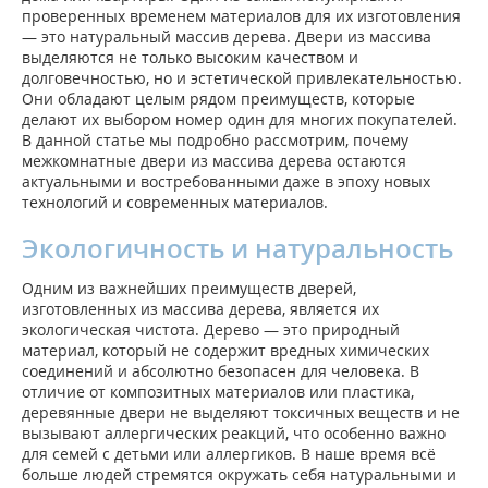
проверенных временем материалов для их изготовления
— это натуральный массив дерева. Двери из массива
выделяются не только высоким качеством и
долговечностью, но и эстетической привлекательностью.
Они обладают целым рядом преимуществ, которые
делают их выбором номер один для многих покупателей.
В данной статье мы подробно рассмотрим, почему
межкомнатные двери из массива дерева остаются
актуальными и востребованными даже в эпоху новых
технологий и современных материалов.
Экологичность и натуральность
Одним из важнейших преимуществ дверей,
изготовленных из массива дерева, является их
экологическая чистота. Дерево — это природный
материал, который не содержит вредных химических
соединений и абсолютно безопасен для человека. В
отличие от композитных материалов или пластика,
деревянные двери не выделяют токсичных веществ и не
вызывают аллергических реакций, что особенно важно
для семей с детьми или аллергиков. В наше время всё
больше людей стремятся окружать себя натуральными и