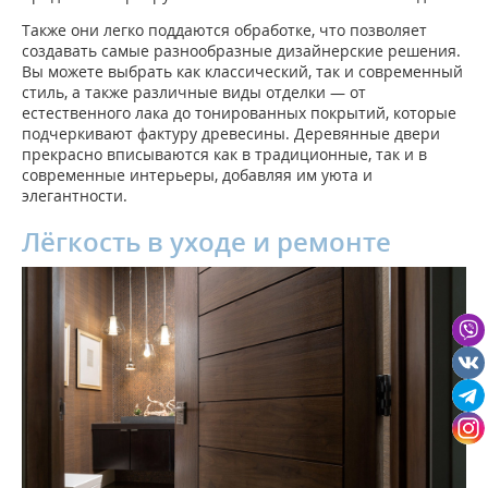
Также они легко поддаются обработке, что позволяет
создавать самые разнообразные дизайнерские решения.
Вы можете выбрать как классический, так и современный
стиль, а также различные виды отделки — от
естественного лака до тонированных покрытий, которые
подчеркивают фактуру древесины. Деревянные двери
прекрасно вписываются как в традиционные, так и в
современные интерьеры, добавляя им уюта и
элегантности.
Лёгкость в уходе и ремонте