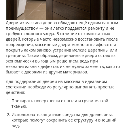
Двери из массива дерева обладают ещё одним важным
преимуществом — они легко поддаются ремонту и не
требуют сложного ухода. В отличие от композитных
дверей, которые часто невозможно восстановить после
повреждения, массивные двери можно отшлифовать и
покрыть лаком заново, устранив мелкие царапины или
трещины. Таким образом, деревянные двери остаются
экономически выгодным решением, ведь при
незначительных дефектах их не нужно заменять, как это
бывает с дверями из других материалов.
Для поддержания дверей из массива в идеальном
состоянии необходимо регулярно выполнять простые
действия:
Протирать поверхности от пыли и грязи мягкой
тканью.
Использовать защитные средства для древесины,
которые помогут сохранить её структуру и внешний
вид.