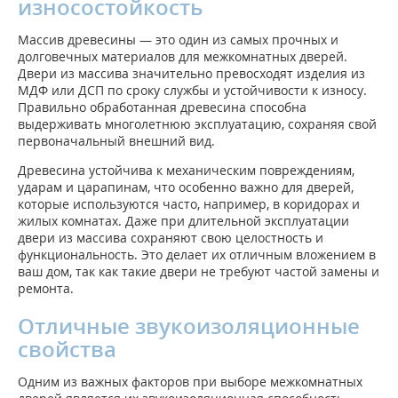
износостойкость
Массив древесины — это один из самых прочных и
долговечных материалов для межкомнатных дверей.
Двери из массива значительно превосходят изделия из
МДФ или ДСП по сроку службы и устойчивости к износу.
Правильно обработанная древесина способна
выдерживать многолетнюю эксплуатацию, сохраняя свой
первоначальный внешний вид.
Древесина устойчива к механическим повреждениям,
ударам и царапинам, что особенно важно для дверей,
которые используются часто, например, в коридорах и
жилых комнатах. Даже при длительной эксплуатации
двери из массива сохраняют свою целостность и
функциональность. Это делает их отличным вложением в
ваш дом, так как такие двери не требуют частой замены и
ремонта.
Отличные звукоизоляционные
свойства
Одним из важных факторов при выборе межкомнатных