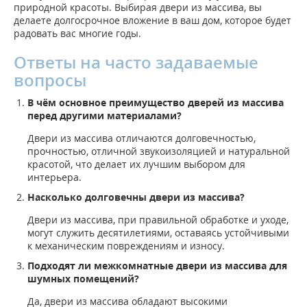
природной красоты. Выбирая двери из массива, вы
делаете долгосрочное вложение в ваш дом, которое будет
радовать вас многие годы.
Ответы на часто задаваемые
вопросы
В чём основное преимущество дверей из массива
перед другими материалами?
Двери из массива отличаются долговечностью,
прочностью, отличной звукоизоляцией и натуральной
красотой, что делает их лучшим выбором для
интерьера.
Насколько долговечны двери из массива?
Двери из массива, при правильной обработке и уходе,
могут служить десятилетиями, оставаясь устойчивыми
к механическим повреждениям и износу.
Подходят ли межкомнатные двери из массива для
шумных помещений?
Да, двери из массива обладают высокими