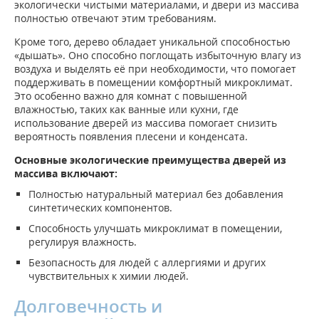
экологически чистыми материалами, и двери из массива
полностью отвечают этим требованиям.
Кроме того, дерево обладает уникальной способностью
«дышать». Оно способно поглощать избыточную влагу из
воздуха и выделять её при необходимости, что помогает
поддерживать в помещении комфортный микроклимат.
Это особенно важно для комнат с повышенной
влажностью, таких как ванные или кухни, где
использование дверей из массива помогает снизить
вероятность появления плесени и конденсата.
Основные экологические преимущества дверей из
массива включают:
Полностью натуральный материал без добавления
синтетических компонентов.
Способность улучшать микроклимат в помещении,
регулируя влажность.
Безопасность для людей с аллергиями и других
чувствительных к химии людей.
Долговечность и