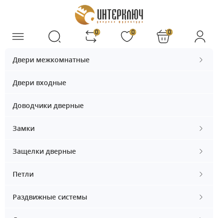
0
0
0
Двери межкомнатные
Двери входные
Доводчики дверные
Замки
Защелки дверные
Петли
Раздвижные системы