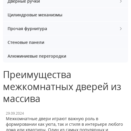
Дверные ручки
Цилиндровые механизмы
Прочая фурнитура
Стеновые панели
Алюминиевые перегородки
Преимущества
межкомнатных дверей из
массива
29.09.2024
Межкомнатные двери играют важную роль в
формировании как уюта, так и стиля в интерьере любого
дома или квартиры. Один из самых популярных и