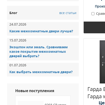
Произ
Блог
все статьи
Срав
24.07.2026
Какие межкомнатные двери лучше?
15.07.2026
Экошпон или эмаль. Сравниваем
какое покрытие межкомнатных
дверей выбрать?
01.07.2026
Как выбрать межкомнатные двери?
Гарда 
Новые поступления
Гарда 
Це
0203 CP хром