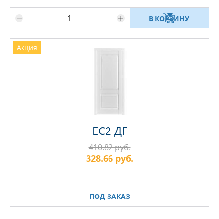
В КОРЗИНУ
Акция
EC2 ДГ
410.82 руб.
328.66 руб.
ПОД ЗАКАЗ