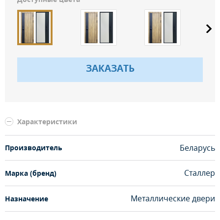
ЗАКАЗАТЬ
Характеристики
Беларусь
Производитель
Сталлер
Марка (бренд)
Металлические двери
Назначение