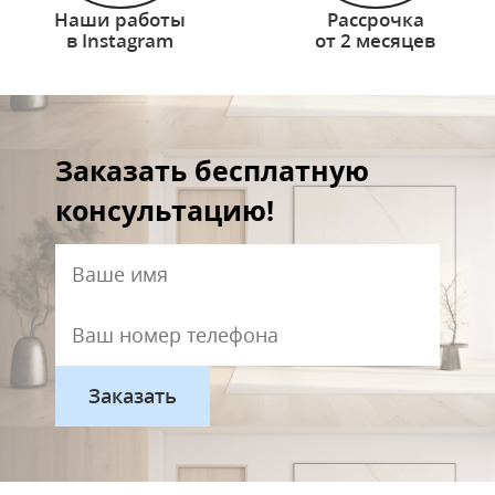
Наши работы
Рассрочка
в Instagram
от 2 месяцев
Заказать бесплатную
консультацию!