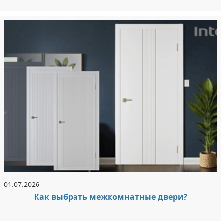
01.07.2026
Как выбрать межкомнатные двери?