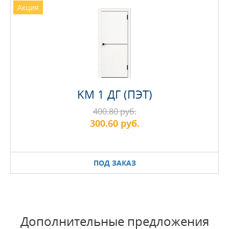
Акция
KM 1 ДГ (ПЭТ)
400.80 руб.
300.60 руб.
ПОД ЗАКАЗ
Дополнительные предложения