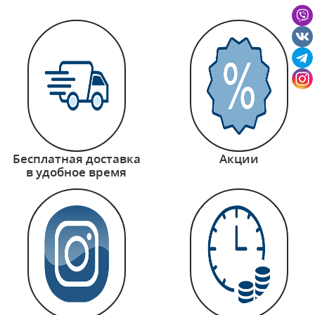
Бесплатная доставка
Акции
в удобное время