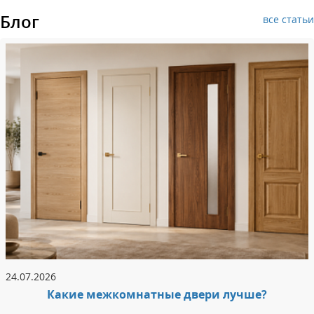
Блог
все статьи
24.07.2026
Какие межкомнатные двери лучше?