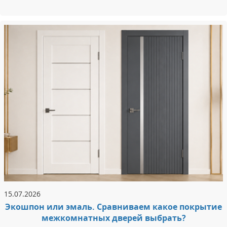
15.07.2026
Экошпон или эмаль. Сравниваем какое покрытие
межкомнатных дверей выбрать?