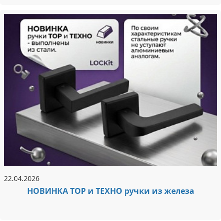
22.04.2026
НОВИНКА ТОР и ТЕХНО ручки из железа