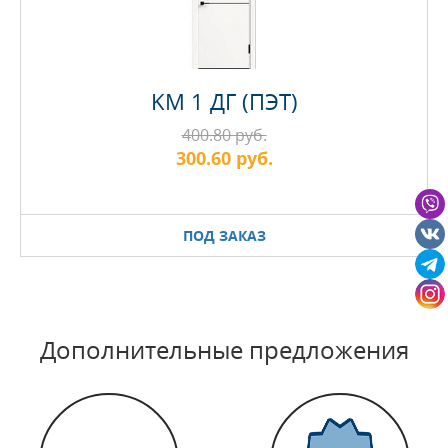
KM 1 ДГ (ПЭТ)
400.80 руб.
300.60 руб.
ПОД ЗАКАЗ
Дополнительные предложения