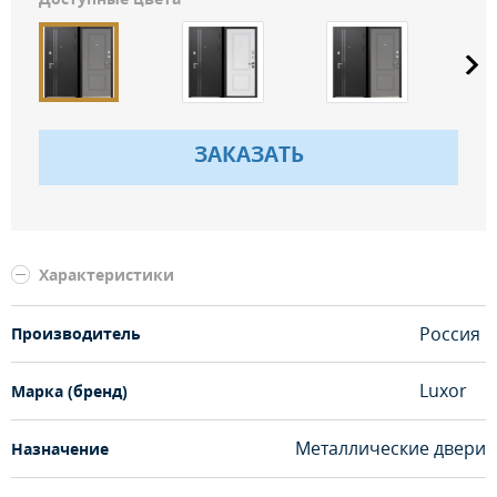
ЗАКАЗАТЬ
Характеристики
Россия
Производитель
Luxor
Марка (бренд)
Металлические двери
Назначение