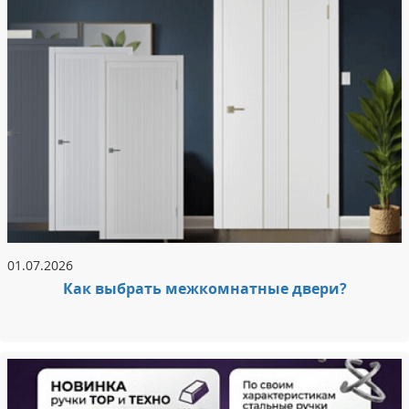
01.07.2026
Как выбрать межкомнатные двери?