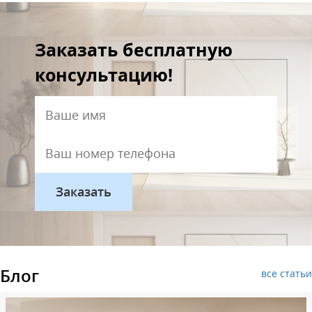
Заказать бесплатную
консультацию!
Блог
все статьи