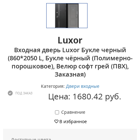
Luxor
Входная дверь Luxor Букле черный
(860*2050 L, Букле чёрный (Полимерно-
порошковое), Велюр софт грей (ПВХ),
Заказная)
Категория:
Двери входные
Цена: 1680.42 руб.
ПОД ЗАКАЗ
Сравнение
В избранное
Доступные цвета