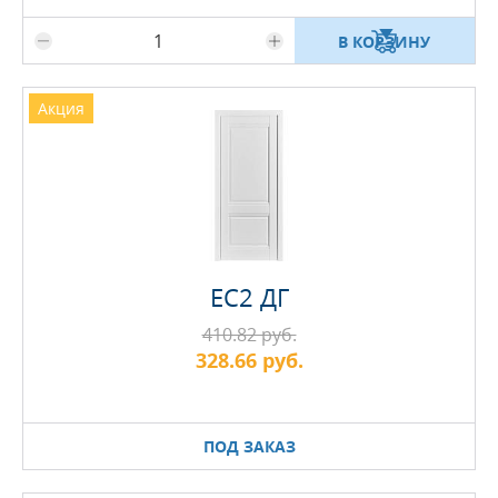
В КОРЗИНУ
Акция
EC2 ДГ
410.82 руб.
328.66 руб.
ПОД ЗАКАЗ