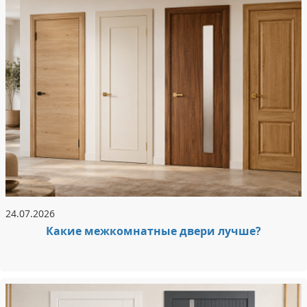
24.07.2026
Какие межкомнатные двери лучше?