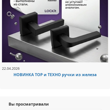
22.04.2026
НОВИНКА ТОР и ТЕХНО ручки из железа
Вы просматривали