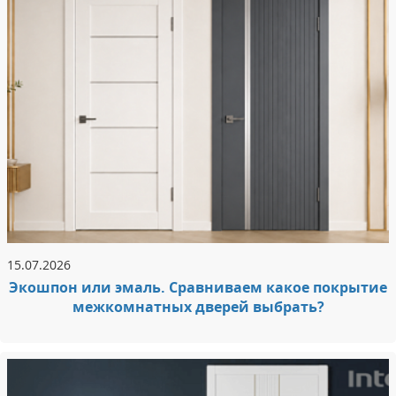
15.07.2026
Экошпон или эмаль. Сравниваем какое покрытие
межкомнатных дверей выбрать?