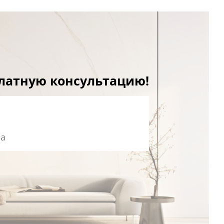
платную консультацию!