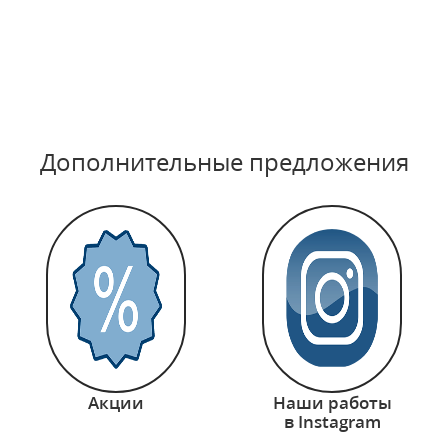
Дополнительные предложения
Акции
Наши работы
в Instagram