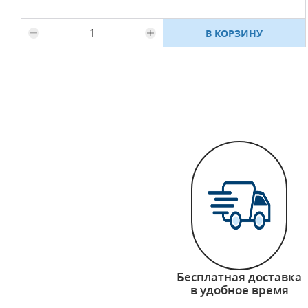
В КОРЗИНУ
Бесплатная доставка
в удобное время