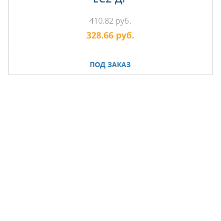
410.82 руб.
328.66 руб.
ПОД ЗАКАЗ