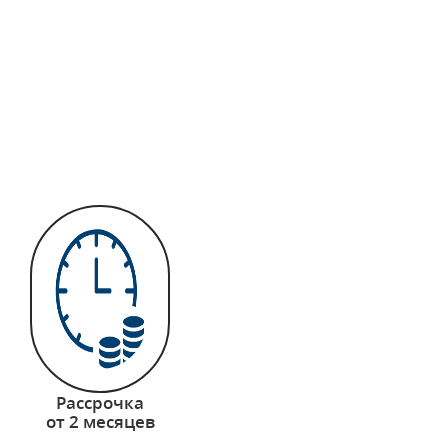
Рассрочка
от 2 месяцев