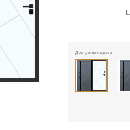
Ц
Доступные цвета