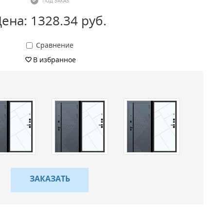
ПОД ЗАКАЗ
ена: 1328.34 руб.
Сравнение
В избранное
ЗАКАЗАТЬ