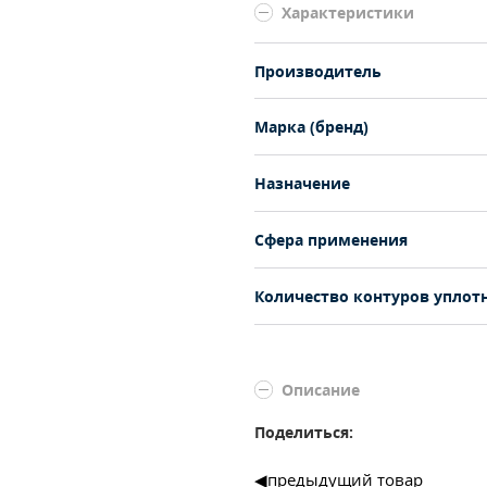
Характеристики
Производитель
Марка (бренд)
Назначение
Сфера применения
Количество контуров уплот
Описание
Поделиться:
предыдущий товар