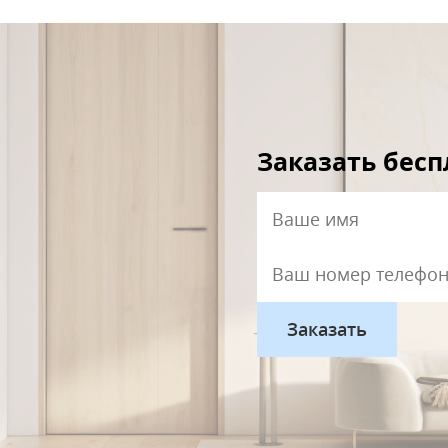
Заказать бес