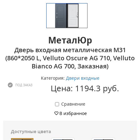
МеталЮр
Дверь входная металлическая M31
(860*2050 L, Velluto Oscure AG 710, Velluto
Bianco AG 700, Заказная)
Категория:
Двери входные
Цена: 1194.3 руб.
ПОД ЗАКАЗ
Сравнение
В избранное
Доступные цвета