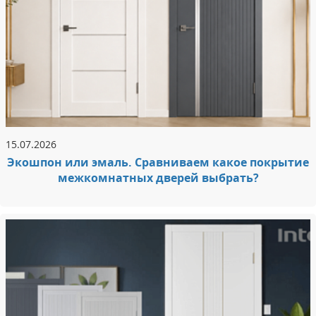
15.07.2026
Экошпон или эмаль. Сравниваем какое покрытие
межкомнатных дверей выбрать?