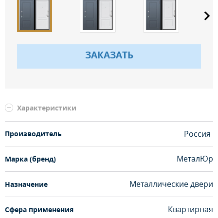
ЗАКАЗАТЬ
Характеристики
Россия
Производитель
МеталЮр
Марка (бренд)
Металлические двери
Назначение
Квартирная
Сфера применения