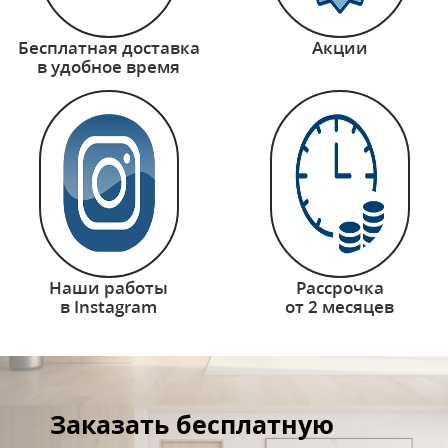
Бесплатная доставка
Акции
в удобное время
Наши работы
Рассрочка
в Instagram
от 2 месяцев
Заказать бесплатную