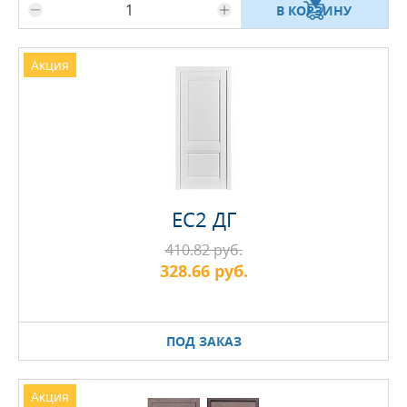
В КОРЗИНУ
Акция
EC2 ДГ
410.82 руб.
328.66 руб.
ПОД ЗАКАЗ
Акция