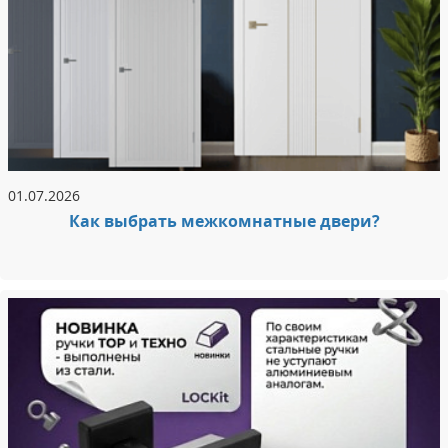
01.07.2026
Как выбрать межкомнатные двери?