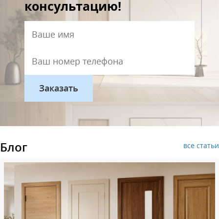
консультацию!
Блог
все статьи