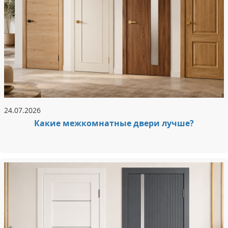
24.07.2026
Какие межкомнатные двери лучше?