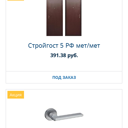
Стройгост 5 РФ мет/мет
391.38 руб.
ПОД ЗАКАЗ
Акция