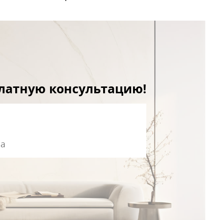
платную консультацию!