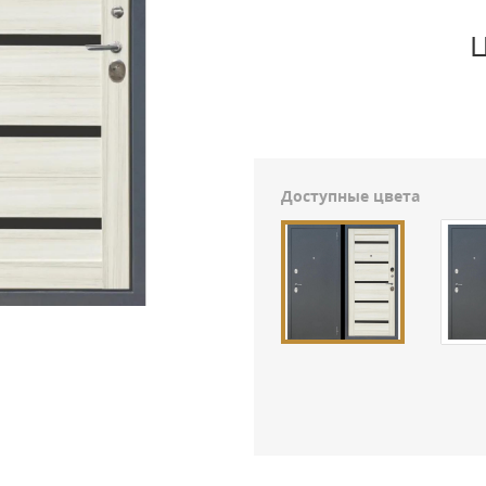
Ц
Доступные цвета