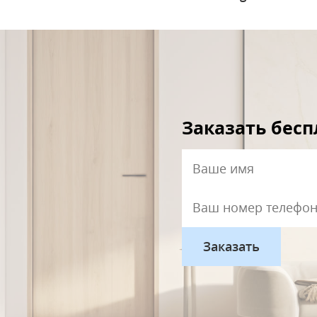
Заказать бес