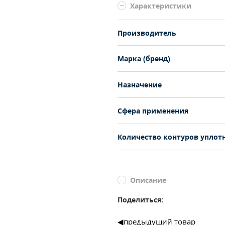
Характеристики
Производитель
Марка (бренд)
Назначение
Сфера применения
Количество контуров уплот
Описание
Поделиться:
предыдущий товар