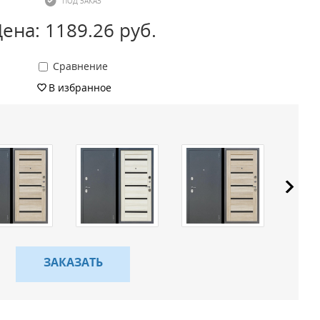
ПОД ЗАКАЗ
ена: 1189.26 руб.
Сравнение
В избранное
ЗАКАЗАТЬ