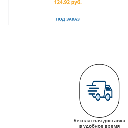
124.92 руб.
ПОД ЗАКАЗ
Бесплатная доставка
в удобное время