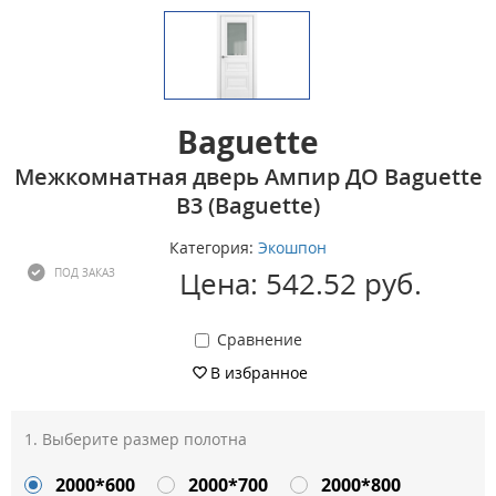
Baguette
Межкомнатная дверь Ампир ДО Baguette
B3 (Baguette)
Категория:
Экошпон
Цена: 542.52 руб.
ПОД ЗАКАЗ
Сравнение
В избранное
Выберите размер полотна
2000*600
2000*700
2000*800