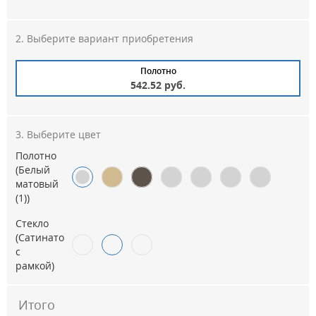
Выберите вариант приобретения
Полотно
542.52 руб.
Выберите цвет
Полотно
(Белый
матовый
(1))
Стекло
(Сатинато
с
рамкой)
Итого