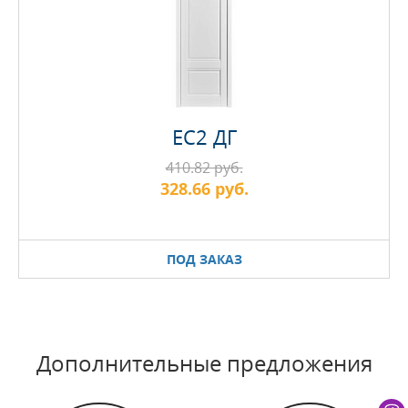
EC2 ДГ
410.82 руб.
328.66 руб.
ПОД ЗАКАЗ
Дополнительные предложения