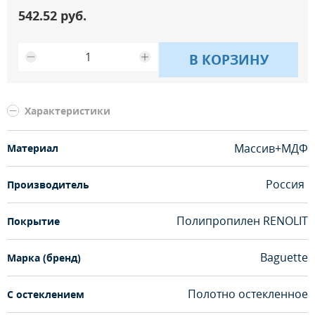
542.52 руб.
В КОРЗИНУ
Характеристики
Массив+МДФ
Материал
Россия
Производитель
Полипропилен RENOLIT
Покрытие
Baguette
Марка (бренд)
Полотно остекленное
С остеклением