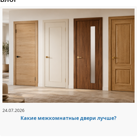
24.07.2026
Какие межкомнатные двери лучше?