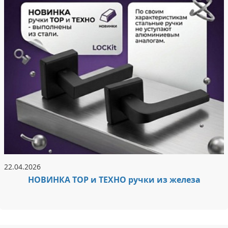
22.04.2026
НОВИНКА ТОР и ТЕХНО ручки из железа