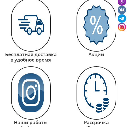
Бесплатная доставка
Акции
в удобное время
Наши работы
Рассрочка