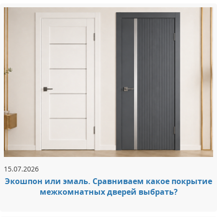
15.07.2026
Экошпон или эмаль. Сравниваем какое покрытие
межкомнатных дверей выбрать?