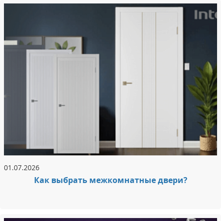
01.07.2026
Как выбрать межкомнатные двери?