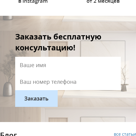
в Instagram
от 2 месяцев
Заказать бесплатную
консультацию!
Блог
все статьи