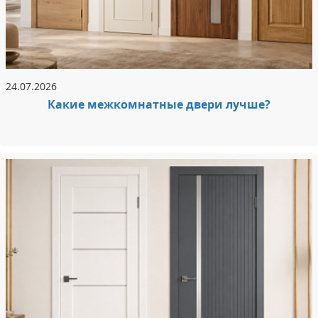
24.07.2026
Какие межкомнатные двери лучше?