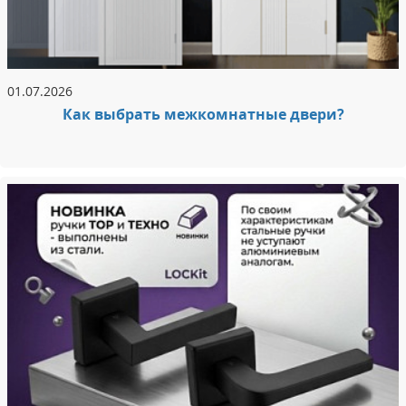
01.07.2026
Как выбрать межкомнатные двери?