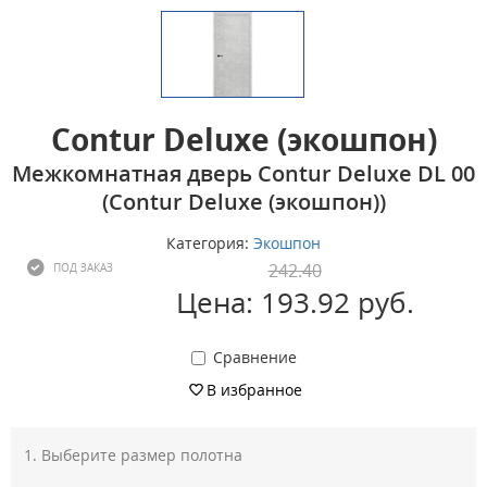
Contur Deluxe (экошпон)
Межкомнатная дверь Contur Deluxe DL 00
(Contur Deluxe (экошпон))
Категория:
Экошпон
242.40
ПОД ЗАКАЗ
Цена: 193.92 руб.
Сравнение
В избранное
Выберите размер полотна