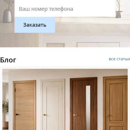
Блог
все статьи