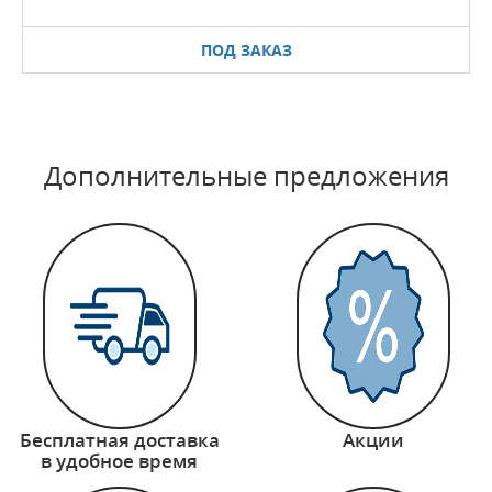
ПОД ЗАКАЗ
Дополнительные предложения
Бесплатная доставка
Акции
в удобное время