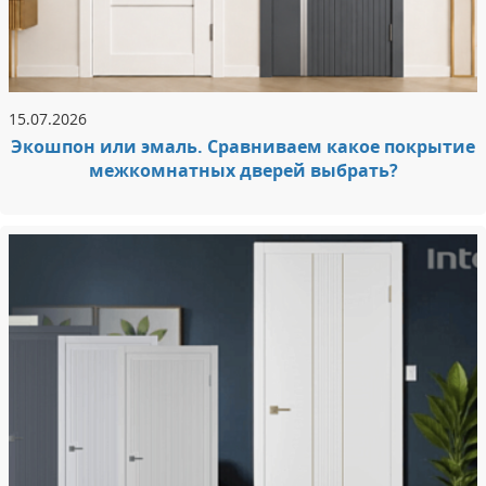
15.07.2026
Экошпон или эмаль. Сравниваем какое покрытие
межкомнатных дверей выбрать?