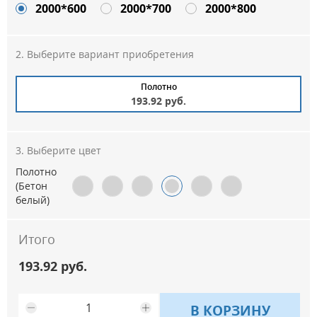
2000*600
2000*700
2000*800
Выберите вариант приобретения
Полотно
193.92 руб.
Выберите цвет
Полотно
(Бетон
белый)
Итого
193.92 руб.
В КОРЗИНУ