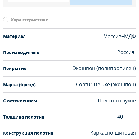
Характеристики
Массив+МДФ
Материал
Россия
Производитель
Экошпон (полипропилен)
Покрытие
Contur Deluxe (экошпон)
Марка (бренд)
Полотно глухое
С остеклением
40
Толщина полотна
Каркасно-щитовая
Конструкция полотна