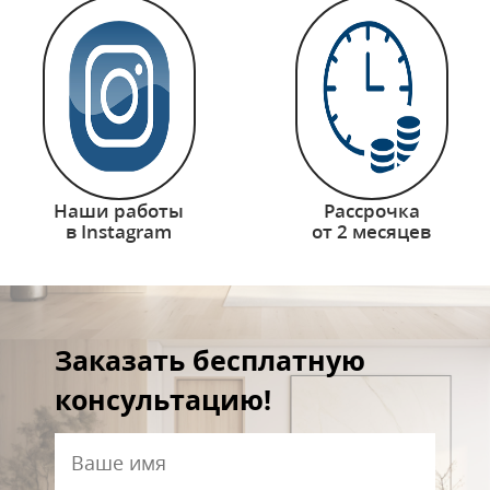
Наши работы
Рассрочка
в Instagram
от 2 месяцев
Заказать бесплатную
консультацию!