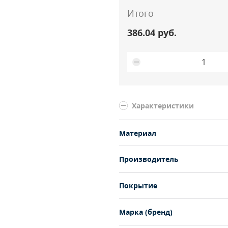
Итого
386.04 руб.
Характеристики
Материал
Производитель
Покрытие
Марка (бренд)