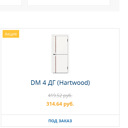
Акция
DM 4 ДГ (Hartwood)
419.52 руб.
314.64 руб.
ПОД ЗАКАЗ