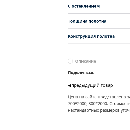
С остеклением
Толщина полотна
Конструкция полотна
Описание
Поделиться:
предыдущий товар
Цена на сайте представлена з
700*2000, 800*2000. Стоимост
нестандартных размеров уточ