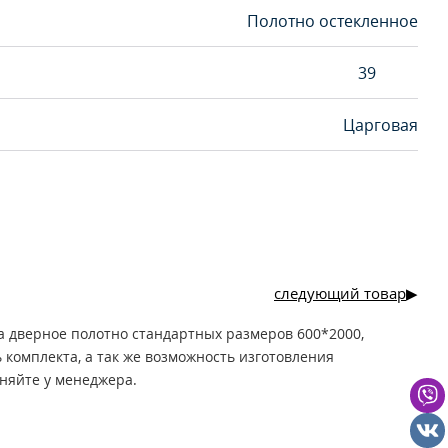
Полотно остекленное
39
Царговая
следующий товар
а дверное полотно стандартных размеров 600*2000,
ь комплекта, а так же возможность изготовления
няйте у менеджера.