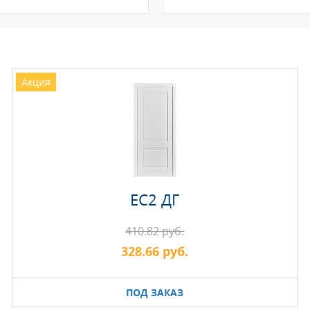
Акция
EC2 ДГ
410.82 руб.
328.66 руб.
ПОД ЗАКАЗ