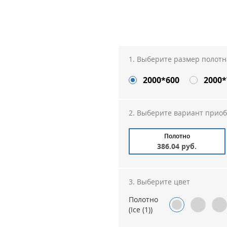
Выберите размер полотн
2000*600
2000*
Выберите вариант прио
Полотно
386.04 руб.
Выберите цвет
Полотно
(Ice (1))