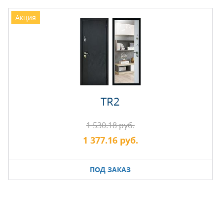
Акция
TR2
1 530.18 руб.
1 377.16 руб.
ПОД ЗАКАЗ