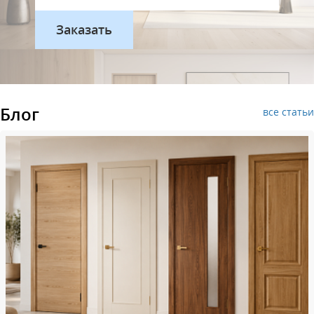
Блог
все статьи