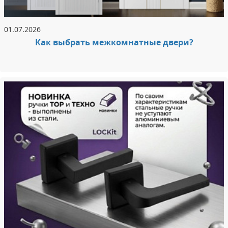
01.07.2026
Как выбрать межкомнатные двери?