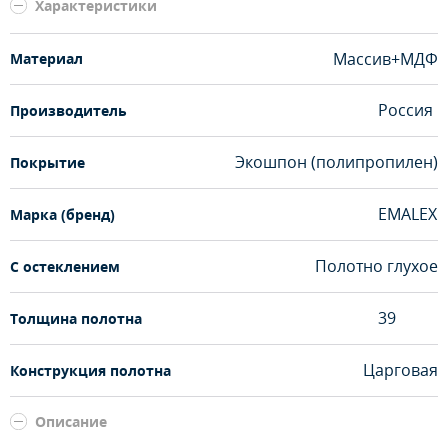
Характеристики
Массив+МДФ
Материал
Россия
Производитель
Экошпон (полипропилен)
Покрытие
EMALEX
Марка (бренд)
Полотно глухое
С остеклением
39
Толщина полотна
Царговая
Конструкция полотна
Описание