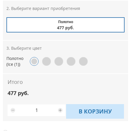
Выберите вариант приобретения
Полотно
477 руб.
Выберите цвет
Полотно
(Ice (1))
Итого
477 руб.
В КОРЗИНУ