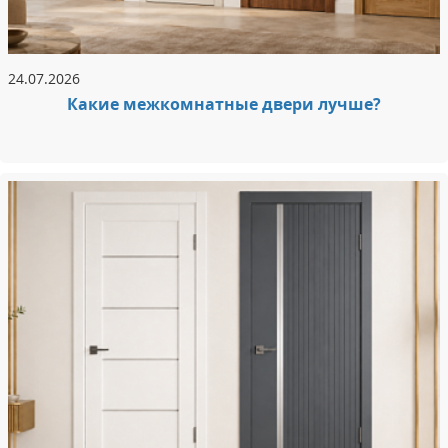
24.07.2026
Какие межкомнатные двери лучше?