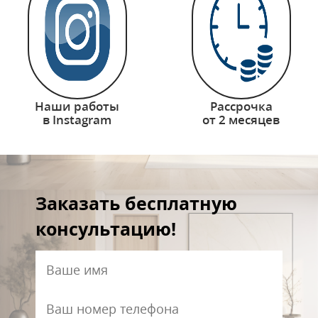
Наши работы
Рассрочка
в Instagram
от 2 месяцев
Заказать бесплатную
консультацию!