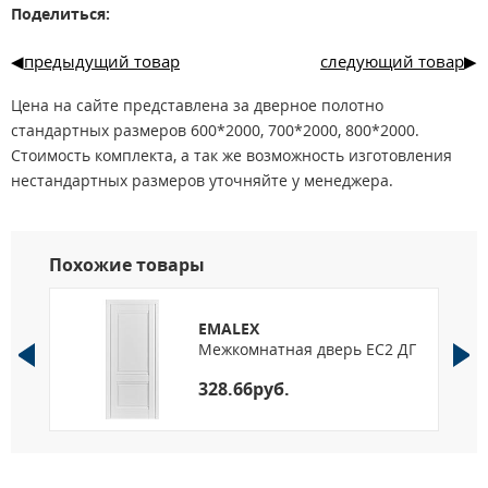
Поделиться:
предыдущий товар
следующий товар
Цена на сайте представлена за дверное полотно
стандартных размеров 600*2000, 700*2000, 800*2000.
Стоимость комплекта, а так же возможность изготовления
нестандартных размеров уточняйте у менеджера.
Похожие товары
EMALEX
 1
Межкомнатная дверь EC2 ДГ
328.66руб.