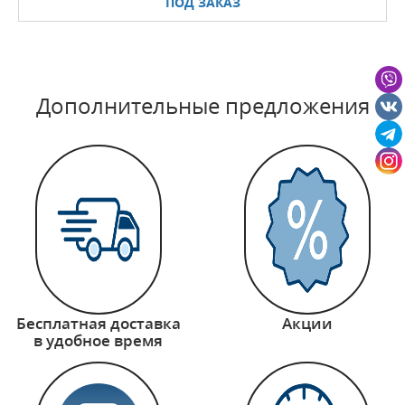
ПОД ЗАКАЗ
Дополнительные предложения
Бесплатная доставка
Акции
в удобное время