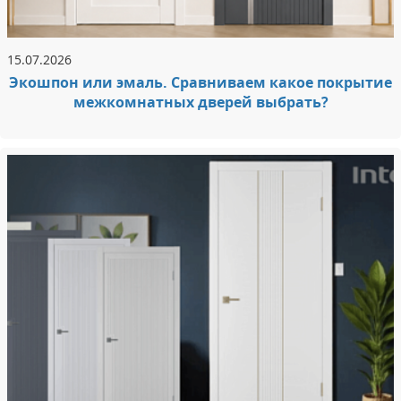
15.07.2026
Экошпон или эмаль. Сравниваем какое покрытие
межкомнатных дверей выбрать?