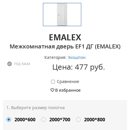
EMALEX
Межкомнатная дверь EF1 ДГ (EMALEX)
Категория:
Экошпон
Цена: 477 руб.
ПОД ЗАКАЗ
Сравнение
В избранное
Выберите размер полотна
2000*600
2000*700
2000*800