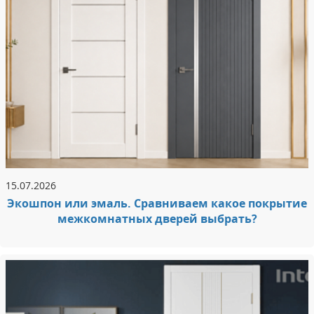
15.07.2026
Экошпон или эмаль. Сравниваем какое покрытие
межкомнатных дверей выбрать?