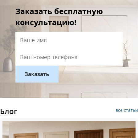
Заказать бесплатную
консультацию!
Блог
все статьи