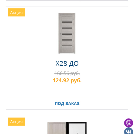
Акция
Х28 ДО
166.56 руб.
124.92 руб.
ПОД ЗАКАЗ
Акция