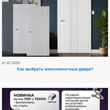
01.07.2026
Как выбрать межкомнатные двери?