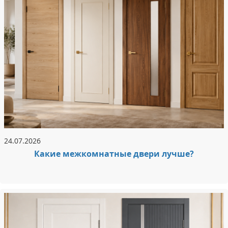
24.07.2026
Какие межкомнатные двери лучше?