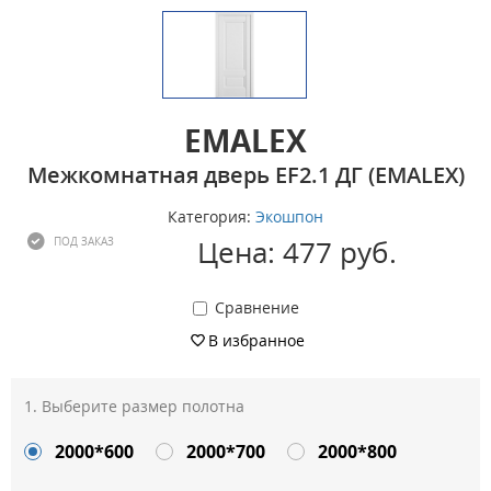
EMALEX
Межкомнатная дверь EF2.1 ДГ (EMALEX)
Категория:
Экошпон
Цена: 477 руб.
ПОД ЗАКАЗ
Сравнение
В избранное
Выберите размер полотна
2000*600
2000*700
2000*800