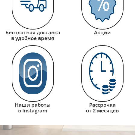
Бесплатная доставка
Акции
в удобное время
Наши работы
Рассрочка
в Instagram
от 2 месяцев