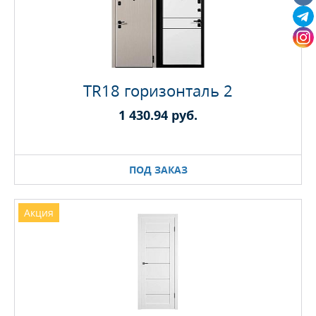
TR18 горизонталь 2
1 430.94 руб.
ПОД ЗАКАЗ
Акция