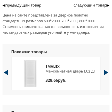
предыдущий товар
следующий товар
Цена на сайте представлена за дверное полотно
стандартных размеров 600*2000, 700*2000, 800*2000.
Стоимость комплекта, а так же возможность изготовления
нестандартных размеров уточняйте у менеджера.
Похожие товары
EMALEX
Межкомнатная дверь EC2 ДГ
328.66руб.