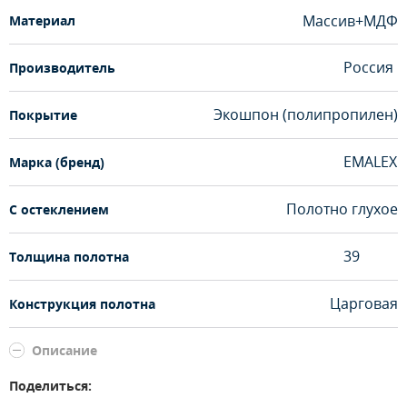
Массив+МДФ
Материал
Россия
Производитель
Экошпон (полипропилен)
Покрытие
EMALEX
Марка (бренд)
Полотно глухое
С остеклением
39
Толщина полотна
Царговая
Конструкция полотна
Описание
Поделиться: