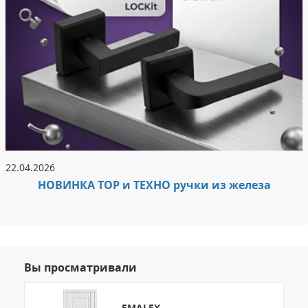
22.04.2026
НОВИНКА ТОР и ТЕХНО ручки из железа
Вы просматривали
EMALEX