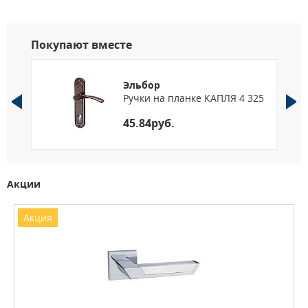
Покупают вместе
Эльбор
/
Ручки на планке КАПЛЯ 4 325
45.84руб.
Акции
Акция