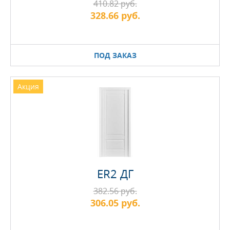
410.82 руб.
328.66 руб.
ПОД ЗАКАЗ
Акция
ER2 ДГ
382.56 руб.
306.05 руб.