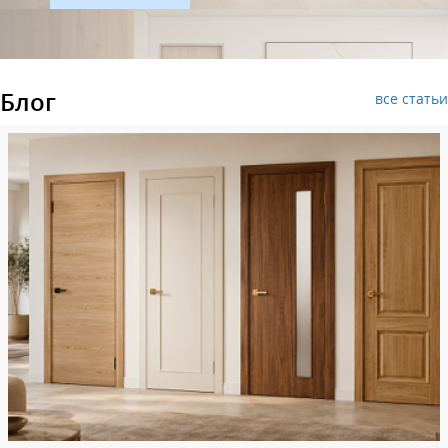
Блог
все статьи