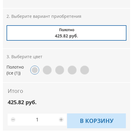
Выберите вариант приобретения
Полотно
425.82 руб.
Выберите цвет
Полотно
(Ice (1))
Итого
425.82 руб.
В КОРЗИНУ