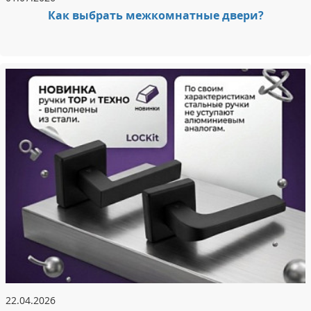
Как выбрать межкомнатные двери?
22.04.2026