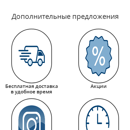
Дополнительные предложения
Бесплатная доставка
Акции
в удобное время