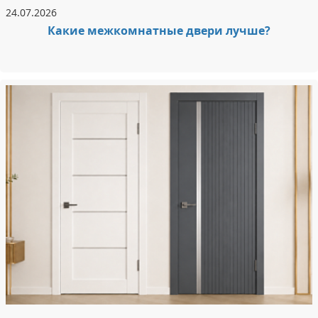
24.07.2026
Какие межкомнатные двери лучше?