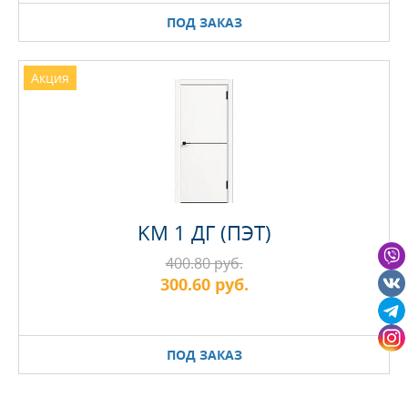
ПОД ЗАКАЗ
Акция
KM 1 ДГ (ПЭТ)
400.80 руб.
300.60 руб.
ПОД ЗАКАЗ