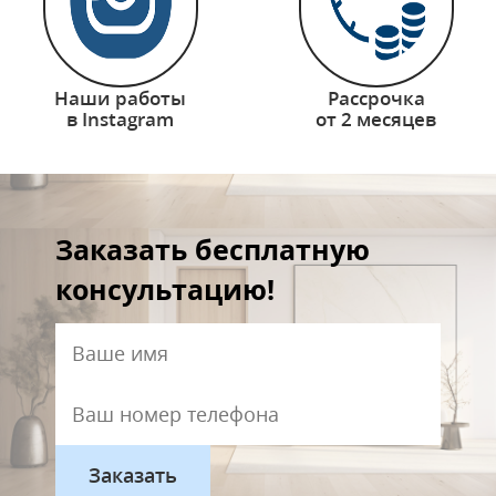
Наши работы
Рассрочка
в Instagram
от 2 месяцев
Заказать бесплатную
консультацию!