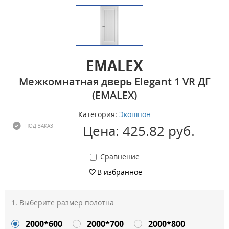
EMALEX
Межкомнатная дверь Elegant 1 VR ДГ
(EMALEX)
Категория:
Экошпон
Цена: 425.82 руб.
ПОД ЗАКАЗ
Сравнение
В избранное
Выберите размер полотна
2000*600
2000*700
2000*800