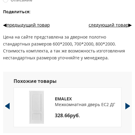
Поделиться:
предыдущий товар
следующий товар
Цена на сайте представлена за дверное полотно
стандартных размеров 600*2000, 700*2000, 800*2000.
Стоимость комплекта, а так же возможность изготовления
нестандартных размеров уточняйте у менеджера.
Похожие товары
EMALEX
О
Межкомнатная дверь EC2 ДГ
328.66руб.