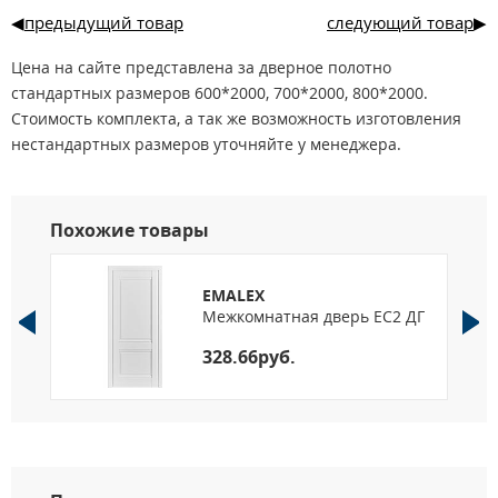
предыдущий товар
следующий товар
Цена на сайте представлена за дверное полотно
стандартных размеров 600*2000, 700*2000, 800*2000.
Стоимость комплекта, а так же возможность изготовления
нестандартных размеров уточняйте у менеджера.
Похожие товары
EMALEX
Межкомнатная дверь EC2 ДГ
328.66руб.