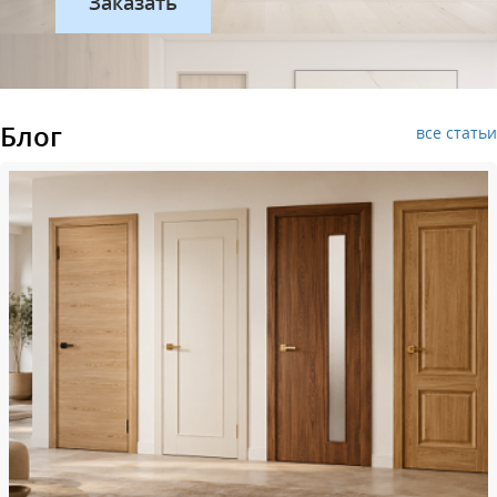
Блог
все статьи