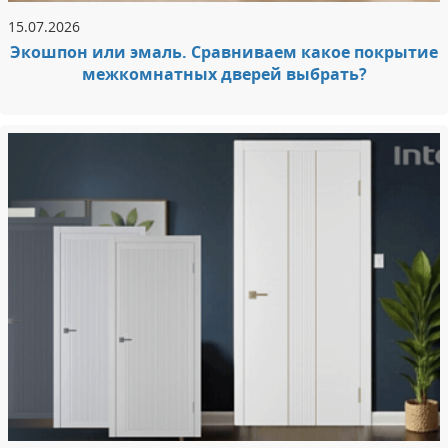
15.07.2026
Экошпон или эмаль. Сравниваем какое покрытие
межкомнатных дверей выбрать?