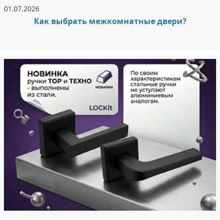
01.07.2026
Как выбрать межкомнатные двери?