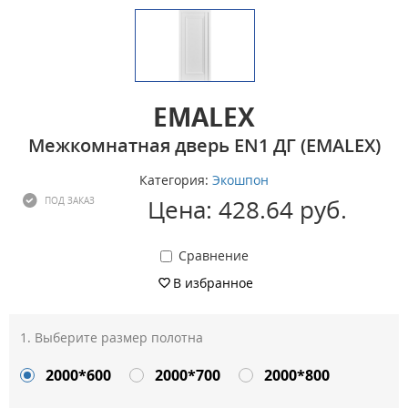
EMALEX
Межкомнатная дверь EN1 ДГ (EMALEX)
Категория:
Экошпон
Цена: 428.64 руб.
ПОД ЗАКАЗ
Сравнение
В избранное
Выберите размер полотна
2000*600
2000*700
2000*800