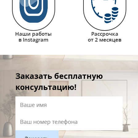
Наши работы
Рассрочка
в Instagram
от 2 месяцев
Заказать бесплатную
консультацию!