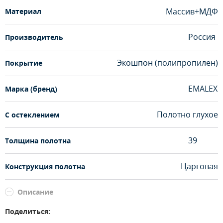
Массив+МДФ
Материал
Россия
Производитель
Экошпон (полипропилен)
Покрытие
EMALEX
Марка (бренд)
Полотно глухое
С остеклением
39
Толщина полотна
Царговая
Конструкция полотна
Описание
Поделиться: