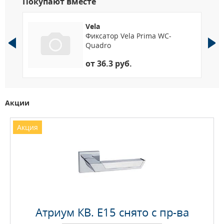
Покупают вместе
Vela
Фиксатор Vela Prima WC-
Quadro
от 36.3 руб.
Акции
Акция
Атриум КВ. E15 снято с пр-ва