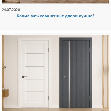
24.07.2026
Какие межкомнатные двери лучше?