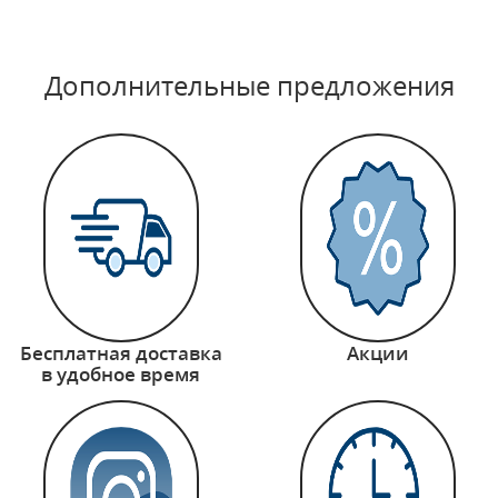
Дополнительные предложения
Бесплатная доставка
Акции
в удобное время