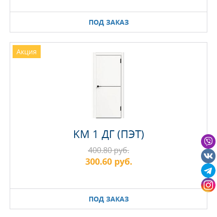
ПОД ЗАКАЗ
Акция
KM 1 ДГ (ПЭТ)
400.80 руб.
300.60 руб.
ПОД ЗАКАЗ