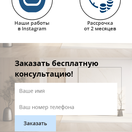
Наши работы
Рассрочка
в Instagram
от 2 месяцев
Заказать бесплатную
консультацию!