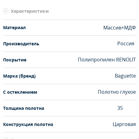
Характеристики
Массив+МДФ
Материал
Россия
Производитель
Полипропилен RENOLIT
Покрытие
Baguette
Марка (бренд)
Полотно глухое
С остеклением
35
Толщина полотна
Царговая
Конструкция полотна