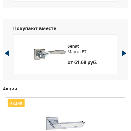
Покупают вместе
Senat
Марта E7
от 61.68 руб.
Акции
Акция