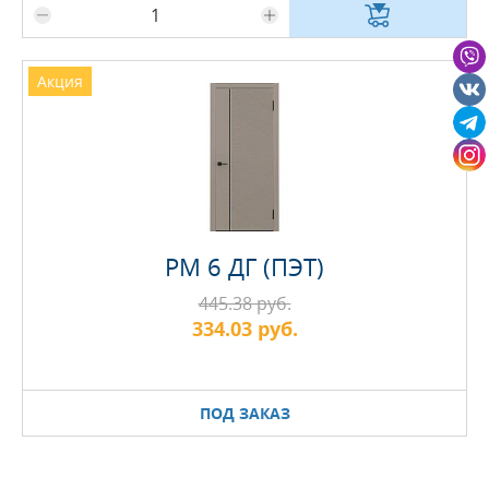
Акция
PM 6 ДГ (ПЭТ)
445.38 руб.
334.03 руб.
ПОД ЗАКАЗ