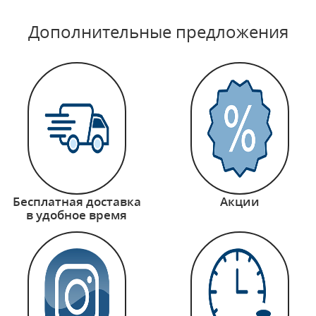
Дополнительные предложения
Бесплатная доставка
Акции
в удобное время