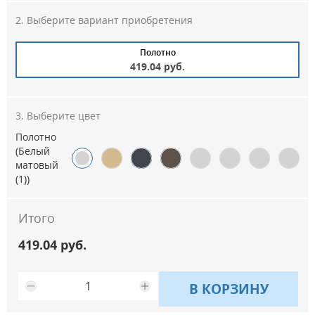
Выберите вариант приобретения
Полотно
419.04 руб.
Выберите цвет
Полотно
(Белый
матовый
(1))
Итого
419.04 руб.
В КОРЗИНУ