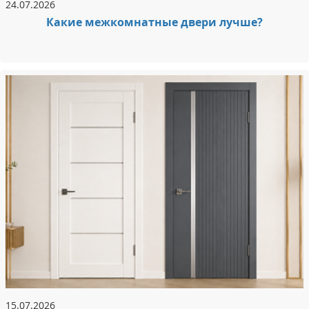
24.07.2026
Какие межкомнатные двери лучше?
15.07.2026