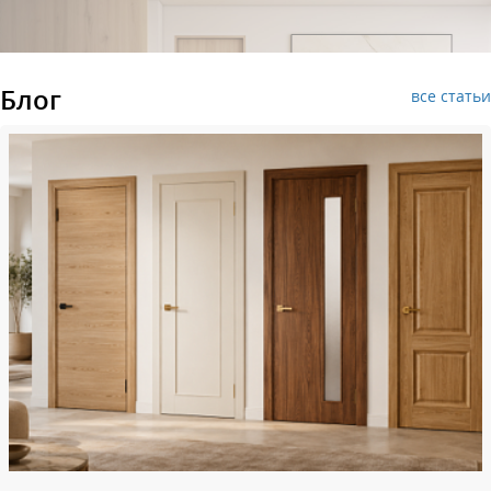
Блог
все статьи