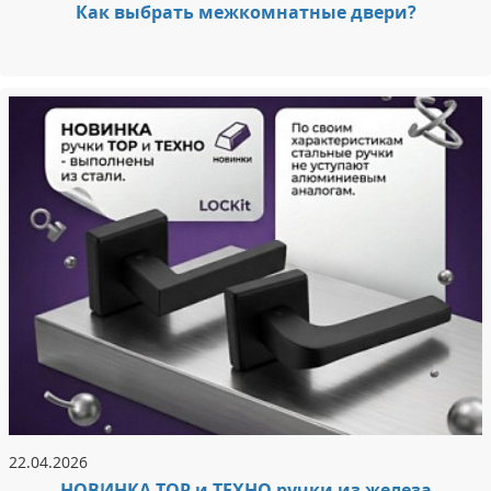
Как выбрать межкомнатные двери?
22.04.2026
НОВИНКА ТОР и ТЕХНО ручки из железа