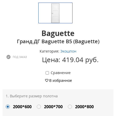
Baguette
Гранд ДГ Baguette B5 (Baguette)
Категория:
Экошпон
Цена: 419.04 руб.
ПОД ЗАКАЗ
Сравнение
В избранное
Выберите размер полотна
2000*600
2000*700
2000*800