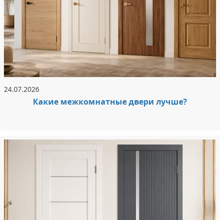
24.07.2026
Какие межкомнатные двери лучше?