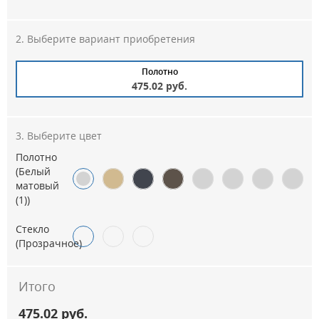
Выберите вариант приобретения
Полотно
475.02 руб.
Выберите цвет
Полотно
(Белый
матовый
(1))
Стекло
(Прозрачное)
Итого
475.02 руб.