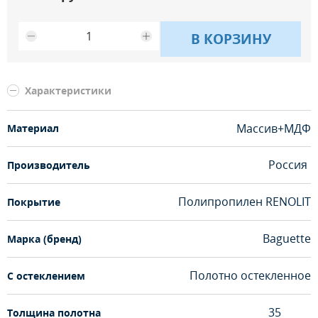
В КОРЗИНУ
Характеристики
Массив+МДФ
Материал
Россия
Производитель
Полипропилен RENOLIT
Покрытие
Baguette
Марка (бренд)
Полотно остекленное
С остеклением
35
Толщина полотна