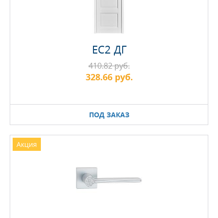
EC2 ДГ
410.82 руб.
328.66 руб.
ПОД ЗАКАЗ
Акция