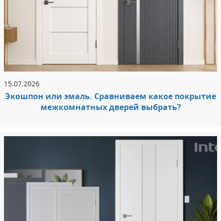
15.07.2026
Экошпон или эмаль. Сравниваем какое покрытие
межкомнатных дверей выбрать?