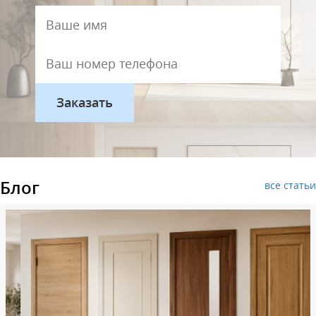
Блог
все статьи