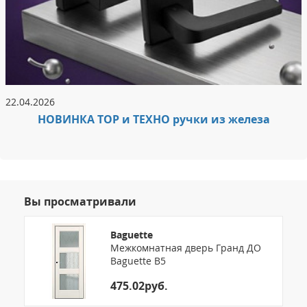
22.04.2026
НОВИНКА ТОР и ТЕХНО ручки из железа
Вы просматривали
Baguette
Межкомнатная дверь Гранд ДО
Baguette B5
475.02руб.