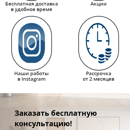
Бесплатная доставка
Акции
в удобное время
Наши работы
Рассрочка
в Instagram
от 2 месяцев
Заказать бесплатную
консультацию!