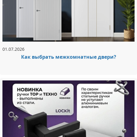
01.07.2026
Как выбрать межкомнатные двери?