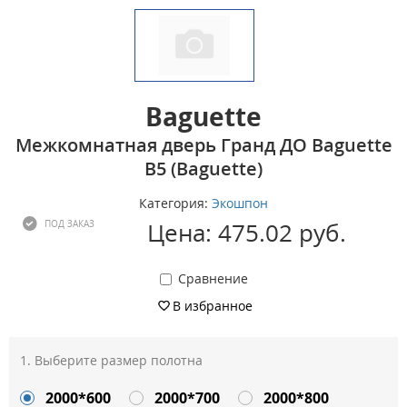
Baguette
Межкомнатная дверь Гранд ДО Baguette
B5 (Baguette)
Категория:
Экошпон
Цена: 475.02 руб.
ПОД ЗАКАЗ
Сравнение
В избранное
Выберите размер полотна
2000*600
2000*700
2000*800