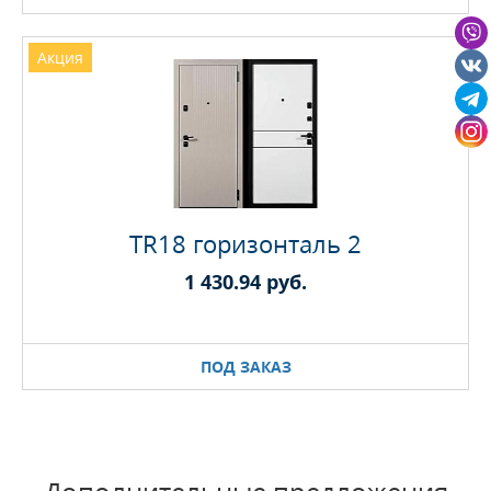
Акция
TR18 горизонталь 2
1 430.94 руб.
ПОД ЗАКАЗ