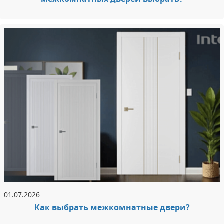
01.07.2026
Как выбрать межкомнатные двери?