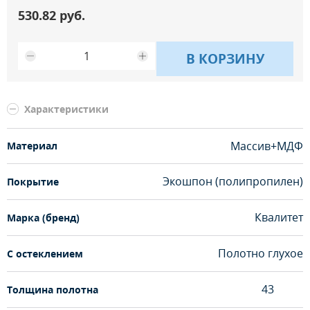
530.82 руб.
В КОРЗИНУ
Характеристики
Массив+МДФ
Материал
Экошпон (полипропилен)
Покрытие
Квалитет
Марка (бренд)
Полотно глухое
С остеклением
43
Толщина полотна