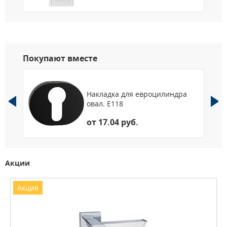
Покупают вместе
Накладка для евроцилиндра
овал. Е118
от 17.04 руб.
Акции
Акция