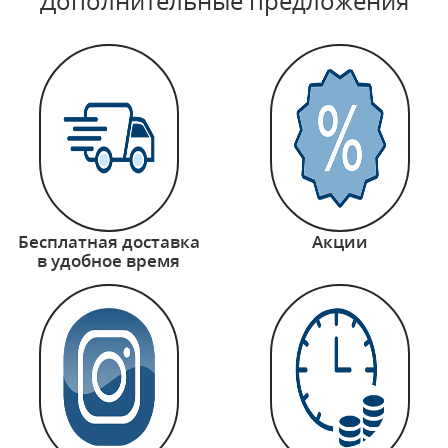
Дополнительные предложения
Бесплатная доставка
Акции
в удобное время