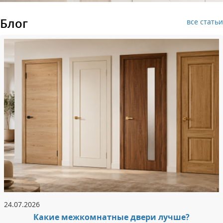
Блог
все статьи
24.07.2026
Какие межкомнатные двери лучше?