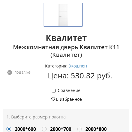
Квалитет
Межкомнатная дверь Квалитет К11
(Квалитет)
Категория:
Экошпон
Цена: 530.82 руб.
ПОД ЗАКАЗ
Сравнение
В избранное
Выберите размер полотна
2000*600
2000*700
2000*800