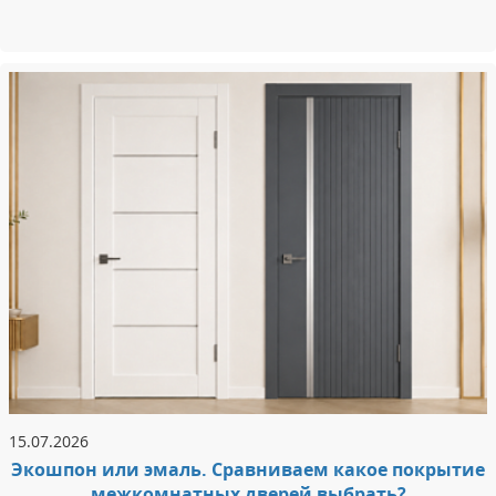
15.07.2026
Экошпон или эмаль. Сравниваем какое покрытие
межкомнатных дверей выбрать?