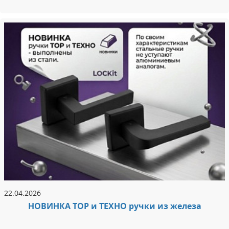
22.04.2026
НОВИНКА ТОР и ТЕХНО ручки из железа