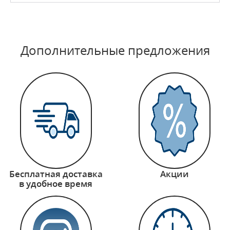
Дополнительные предложения
Бесплатная доставка
Акции
в удобное время