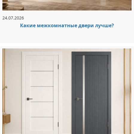
24.07.2026
Какие межкомнатные двери лучше?