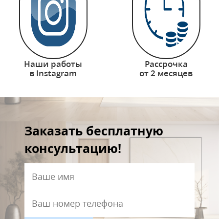
Наши работы
Рассрочка
в Instagram
от 2 месяцев
Заказать бесплатную
консультацию!