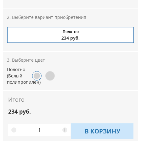
Выберите вариант приобретения
Полотно
234 руб.
Выберите цвет
Полотно
(Белый
полипропилен)
Итого
234 руб.
В КОРЗИНУ