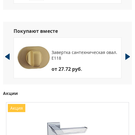
Покупают вместе
Завертка сантехническая овал.
E118
от 27.72 руб.
Акции
Акция