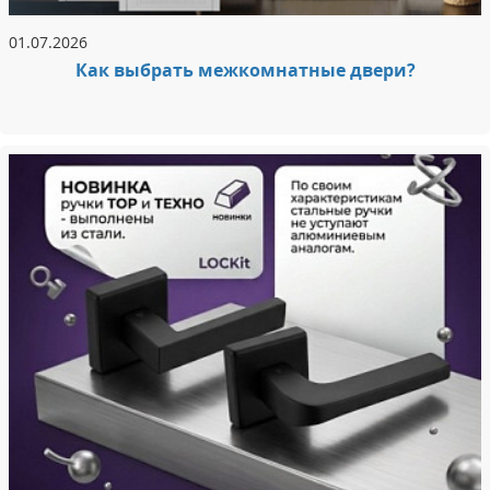
01.07.2026
Как выбрать межкомнатные двери?