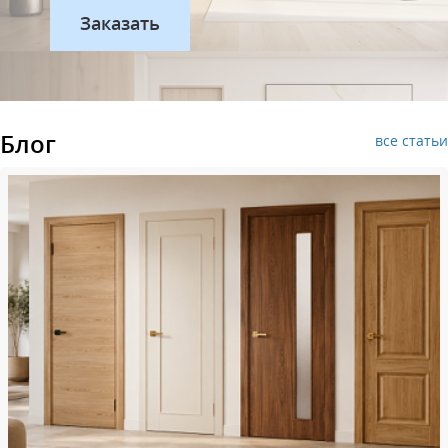
Блог
все статьи