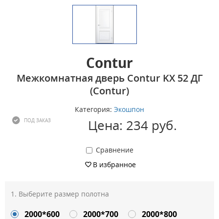
Contur
Межкомнатная дверь Contur KX 52 ДГ
(Contur)
Категория:
Экошпон
Цена: 234 руб.
ПОД ЗАКАЗ
Сравнение
В избранное
Выберите размер полотна
2000*600
2000*700
2000*800