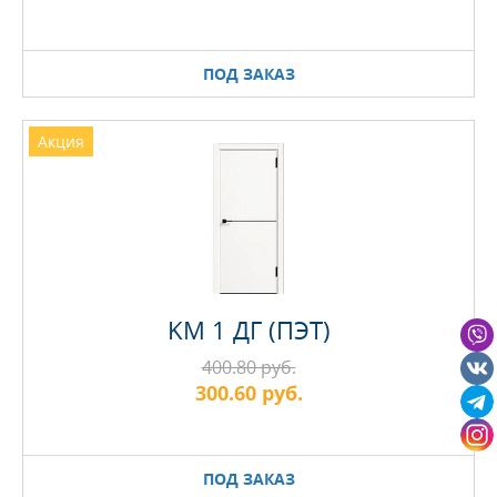
ПОД ЗАКАЗ
Акция
KM 1 ДГ (ПЭТ)
400.80 руб.
300.60 руб.
ПОД ЗАКАЗ