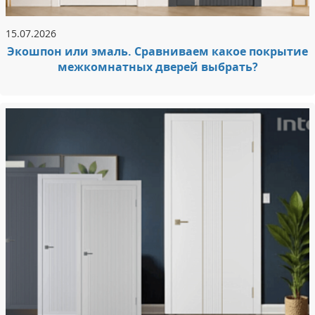
15.07.2026
Экошпон или эмаль. Сравниваем какое покрытие
межкомнатных дверей выбрать?