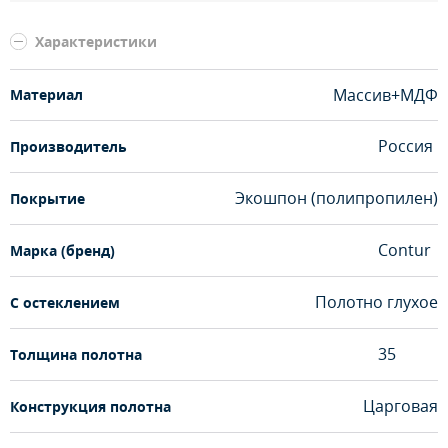
Характеристики
Массив+МДФ
Материал
Россия
Производитель
Экошпон (полипропилен)
Покрытие
Contur
Марка (бренд)
Полотно глухое
С остеклением
35
Толщина полотна
Царговая
Конструкция полотна