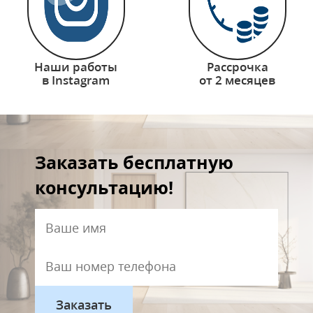
Наши работы
Рассрочка
в Instagram
от 2 месяцев
Заказать бесплатную
консультацию!