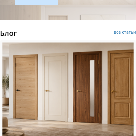
Блог
все статьи