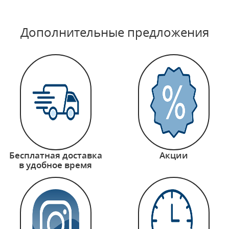
Дополнительные предложения
Бесплатная доставка
Акции
в удобное время