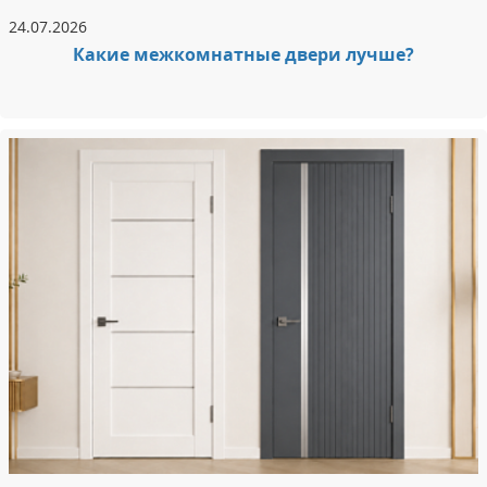
24.07.2026
Какие межкомнатные двери лучше?