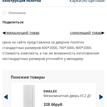
Каркасно-щитовая
Конструкция полотна
Описание
Поделиться:
предыдущий товар
следующий товар
Цена на сайте представлена за дверное полотно
стандартных размеров 600*2000, 700*2000, 800*2000.
Стоимость комплекта, а так же возможность изготовления
нестандартных размеров уточняйте у менеджер
Похожие товары
EMALEX
Г
Межкомнатная дверь EC2 ДГ
328.66руб.