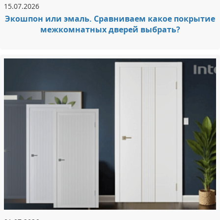
15.07.2026
Экошпон или эмаль. Сравниваем какое покрытие
межкомнатных дверей выбрать?