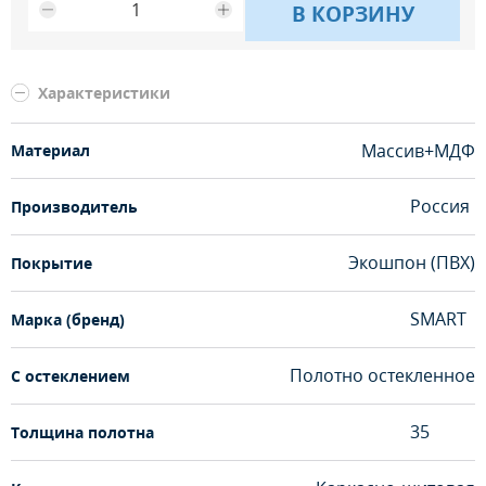
В КОРЗИНУ
Характеристики
Массив+МДФ
Материал
Россия
Производитель
Экошпон (ПВХ)
Покрытие
SMART
Марка (бренд)
Полотно остекленное
С остеклением
35
Толщина полотна