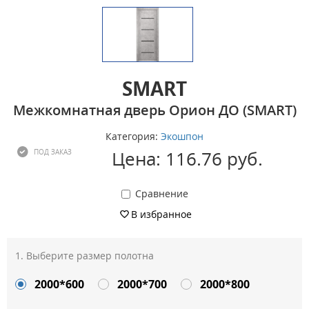
SMART
Межкомнатная дверь Орион ДО (SMART)
Категория:
Экошпон
Цена: 116.76 руб.
ПОД ЗАКАЗ
Сравнение
В избранное
Выберите размер полотна
2000*600
2000*700
2000*800