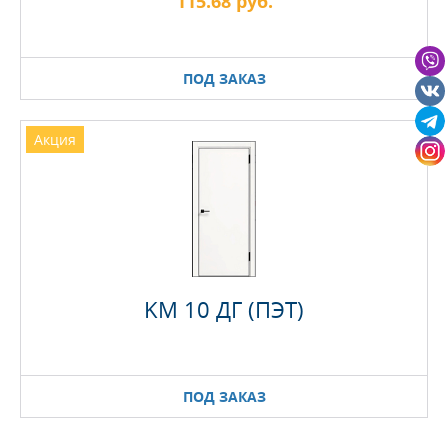
115.68 руб.
ПОД ЗАКАЗ
Акция
KM 10 ДГ (ПЭТ)
ПОД ЗАКАЗ