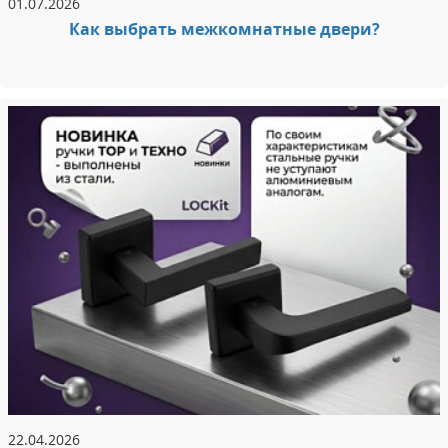
01.07.2026
Как выбрать межкомнатные двери?
22.04.2026