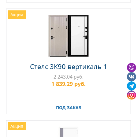
Акция
Стелс 3К90 вертикаль 1
2 243.04 руб.
1 839.29 руб.
ПОД ЗАКАЗ
Акция