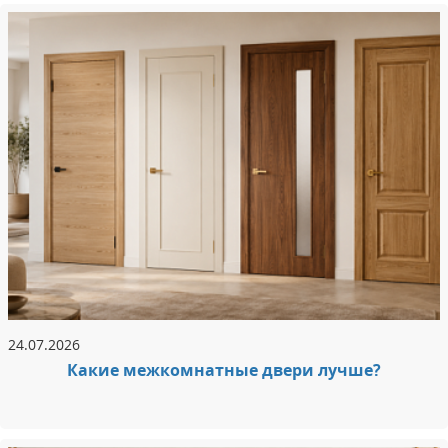
24.07.2026
Какие межкомнатные двери лучше?