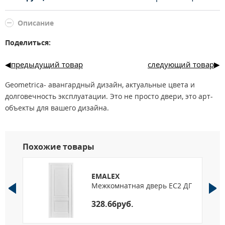
Описание
Поделиться:
предыдущий товар
следующий товар
Geometrica- авангардный дизайн, актуальные цвета и
долговечность эксплуатации. Это не просто двери, это арт-
объекты для вашего дизайна.
Похожие товары
EMALEX
Межкомнатная дверь EC2 ДГ
328.66руб.