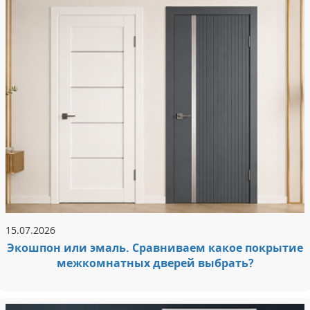
15.07.2026
Экошпон или эмаль. Сравниваем какое покрытие
межкомнатных дверей выбрать?