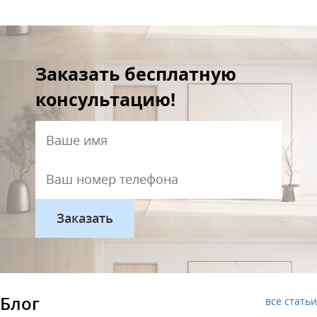
Заказать бесплатную
консультацию!
Блог
все статьи