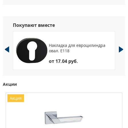
Покупают вместе
Накладка для евроцилиндра
овал. Е118
от 17.04 руб.
Акции
Акция