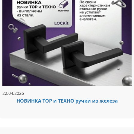
22.04.2026
НОВИНКА ТОР и ТЕХНО ручки из железа