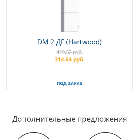
DM 2 ДГ (Hartwood)
419.52 руб.
314.64 руб.
ПОД ЗАКАЗ
Дополнительные предложения