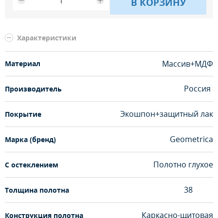
В КОРЗИНУ
Характеристики
Массив+МДФ
Материал
Россия
Производитель
Экошпон+защитный лак
Покрытие
Geometrica
Марка (бренд)
Полотно глухое
С остеклением
38
Толщина полотна
Каркасно-щитовая
Конструкция полотна