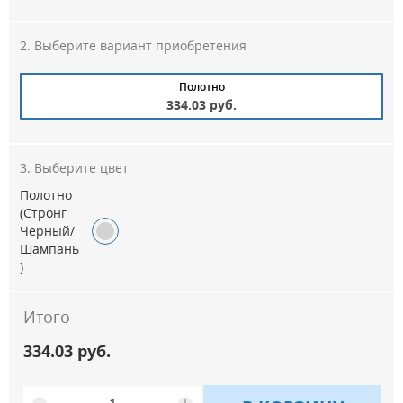
Выберите вариант приобретения
Полотно
334.03 руб.
Выберите цвет
Полотно
(Стронг
Черный/
Шампань
)
Итого
334.03 руб.