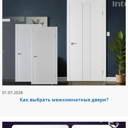
01.07.2026
Как выбрать межкомнатные двери?