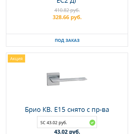
EC2 ДГ
410.82 руб.
328.66 руб.
ПОД ЗАКАЗ
Акция
Брио КВ. E15 снято с пр-ва
SC 43.02 руб.
43.02 руб.