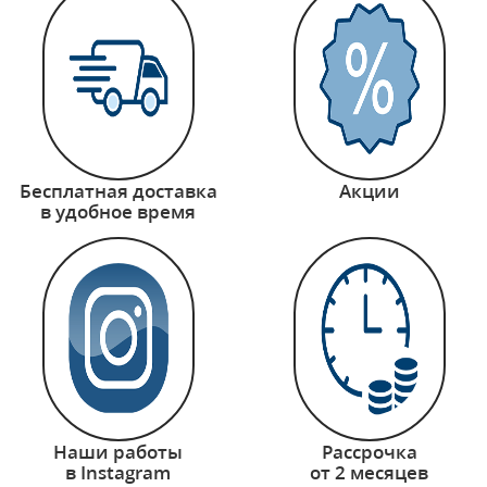
Бесплатная доставка
Акции
в удобное время
Наши работы
Рассрочка
в Instagram
от 2 месяцев