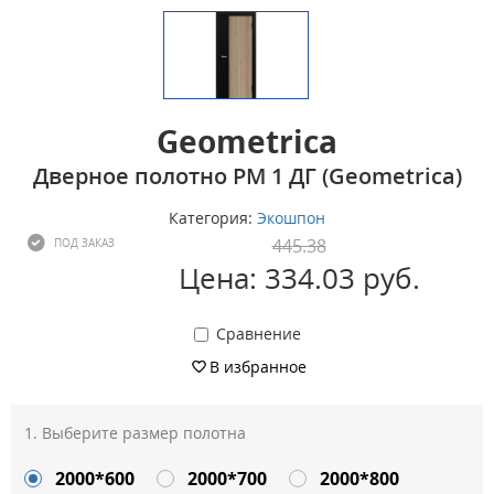
Geometrica
Дверное полотно PM 1 ДГ (Geometrica)
Категория:
Экошпон
445.38
ПОД ЗАКАЗ
Цена: 334.03 руб.
Сравнение
В избранное
Выберите размер полотна
2000*600
2000*700
2000*800