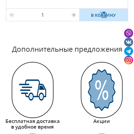
В КОРЗИНУ
Дополнительные предложения
Бесплатная доставка
Акции
в удобное время