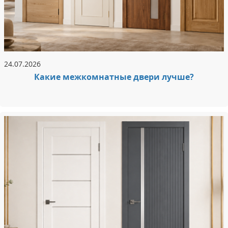
24.07.2026
Какие межкомнатные двери лучше?