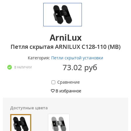
ArniLux
Петля скрытая ARNILUX C128-110 (MB)
Категория:
Петли скрытой установки
73.02 руб
В НАЛИЧИИ
Сравнение
В избранное
Доступные цвета