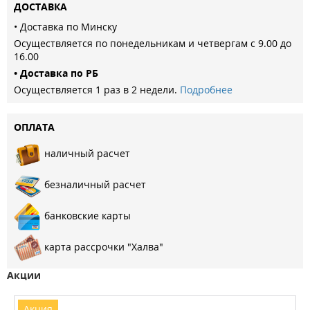
ДОСТАВКА
• Доставка по Минску
Осуществляется по понедельникам и четвергам с 9.00 до
16.00
• Доставка по РБ
Осуществляется 1 раз в 2 недели.
Подробнее
ОПЛАТА
наличный расчет
безналичный расчет
банковские карты
карта рассрочки "Халва"
Акции
Акция