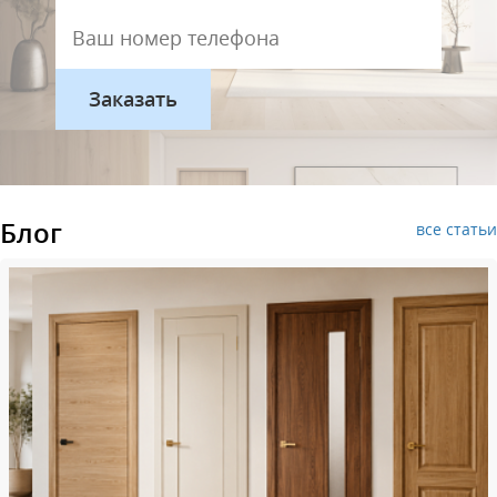
Блог
все статьи