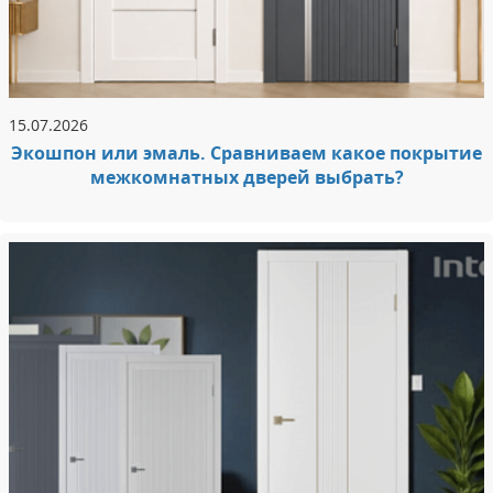
15.07.2026
Экошпон или эмаль. Сравниваем какое покрытие
межкомнатных дверей выбрать?