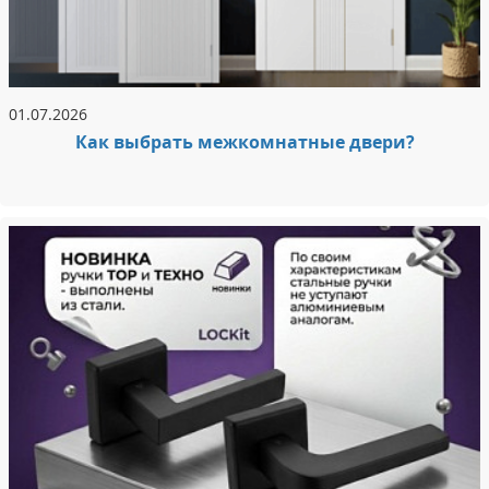
01.07.2026
Как выбрать межкомнатные двери?