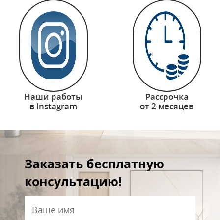
Наши работы
Рассрочка
в Instagram
от 2 месяцев
Заказать бесплатную
консультацию!