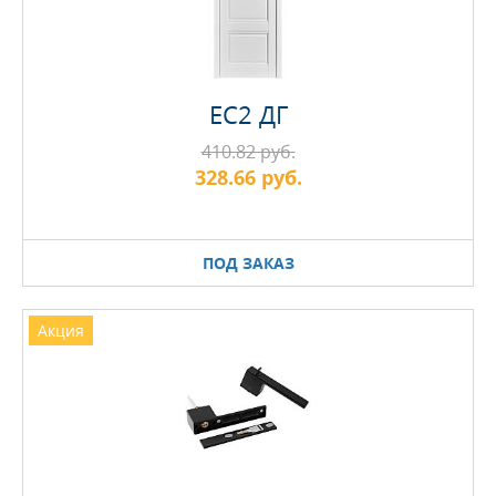
EC2 ДГ
410.82 руб.
328.66 руб.
ПОД ЗАКАЗ
Акция