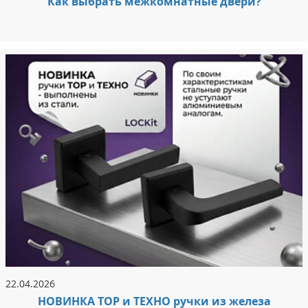
Как выбрать межкомнатные двери?
22.04.2026
НОВИНКА ТОР и ТЕХНО ручки из железа