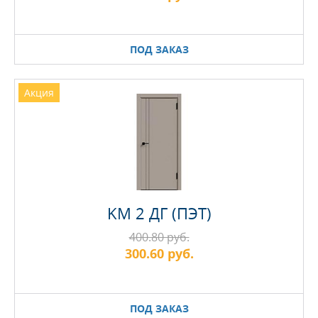
ПОД ЗАКАЗ
Акция
KM 2 ДГ (ПЭТ)
400.80 руб.
300.60 руб.
ПОД ЗАКАЗ