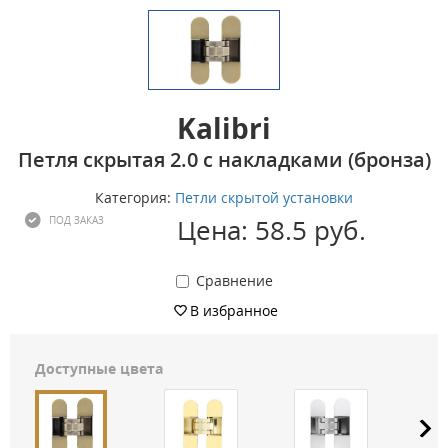
Kalibri
Петля скрытая 2.0 c накладками (бронза)
Категория:
Петли скрытой установки
Цена: 58.5 руб.
ПОД ЗАКАЗ
Сравнение
В избранное
Доступные цвета