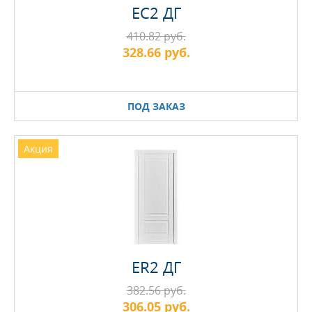
EC2 ДГ
410.82 руб.
328.66 руб.
ПОД ЗАКАЗ
Акция
ER2 ДГ
382.56 руб.
306.05 руб.