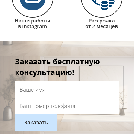
Наши работы
Рассрочка
в Instagram
от 2 месяцев
Заказать бесплатную
консультацию!