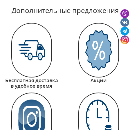
Дополнительные предложения
Бесплатная доставка
Акции
в удобное время