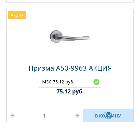
Акция
Призма A50-9963 АКЦИЯ
MSC 75.12 руб.
75.12 руб.
Максимальное количество на складе
В КОРЗИНУ