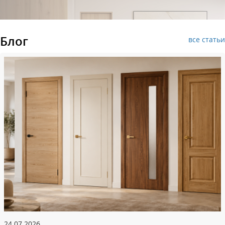
Блог
все статьи
24.07.2026