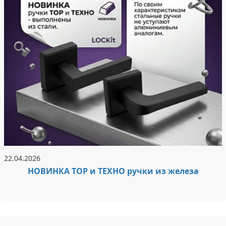
22.04.2026
НОВИНКА ТОР и ТЕХНО ручки из железа