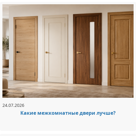
24.07.2026
Какие межкомнатные двери лучше?