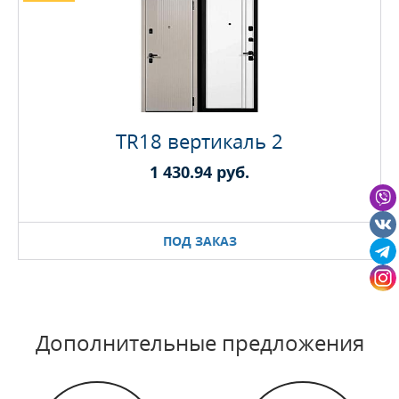
TR18 вертикаль 2
1 430.94 руб.
ПОД ЗАКАЗ
Дополнительные предложения