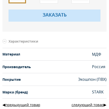
ЗАКАЗАТЬ
Характеристики
МДФ
Материал
Россия
Производитель
Экошпон (ПВХ)
Покрытие
STARK
Марка (бренд)
предыдущий товар
следующий товар