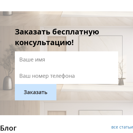
Заказать бесплатную
консультацию!
Блог
все статьи