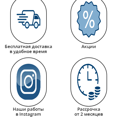
Бесплатная доставка
Акции
в удобное время
Наши работы
Рассрочка
в Instagram
от 2 месяцев