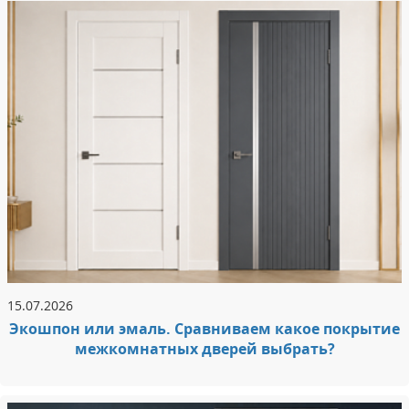
15.07.2026
Экошпон или эмаль. Сравниваем какое покрытие
межкомнатных дверей выбрать?