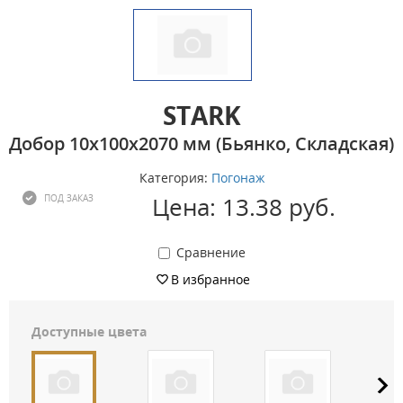
STARK
Добор 10х100х2070 мм (Бьянко, Складская)
Категория:
Погонаж
Цена: 13.38 руб.
ПОД ЗАКАЗ
Сравнение
В избранное
Доступные цвета