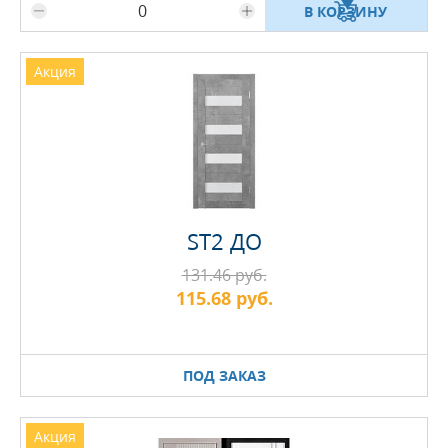
В КОРЗИНУ
Акция
ST2 ДО
131.46 руб.
115.68 руб.
ПОД ЗАКАЗ
Акция