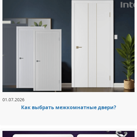
01.07.2026
Как выбрать межкомнатные двери?