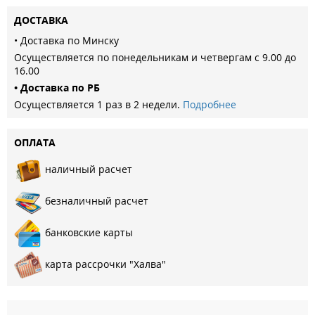
ДОСТАВКА
• Доставка по Минску
Осуществляется по понедельникам и четвергам с 9.00 до
16.00
• Доставка по РБ
Осуществляется 1 раз в 2 недели.
Подробнее
ОПЛАТА
наличный расчет
безналичный расчет
банковские карты
карта рассрочки "Халва"