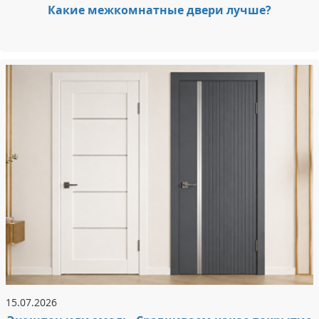
Какие межкомнатные двери лучше?
15.07.2026