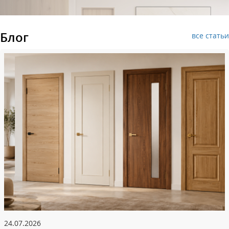
Блог
все статьи
24.07.2026