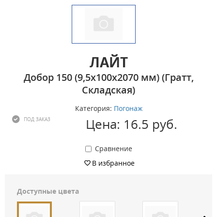
ЛАЙТ
Добор 150 (9,5х100х2070 мм) (Гратт,
Складская)
Категория:
Погонаж
Цена: 16.5 руб.
ПОД ЗАКАЗ
Сравнение
В избранное
Доступные цвета