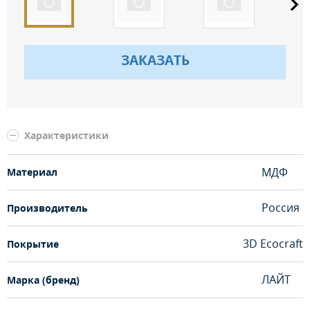
ЗАКАЗАТЬ
Характеристики
МДФ
Материал
Россия
Производитель
3D Ecocraft
Покрытие
ЛАЙТ
Марка (бренд)