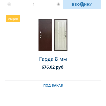
В КОРЗИНУ
Акция
Гарда 8 мм
676.02 руб.
ПОД ЗАКАЗ