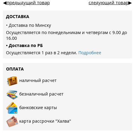
предыдущий товар
следующий товар
ДОСТАВКА
• Доставка по Минску
Осуществляется по понедельникам и четвергам с 9.00 до
16.00
• Доставка по РБ
Осуществляется 1 раз в 2 недели.
Подробнее
ОПЛАТА
наличный расчет
безналичный расчет
банковские карты
карта рассрочки "Халва"