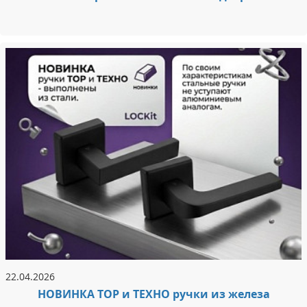
22.04.2026
НОВИНКА ТОР и ТЕХНО ручки из железа