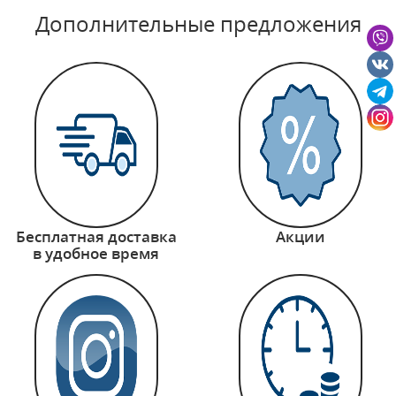
Дополнительные предложения
Бесплатная доставка
Акции
в удобное время