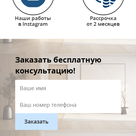
Наши работы
Рассрочка
в Instagram
от 2 месяцев
Заказать бесплатную
консультацию!