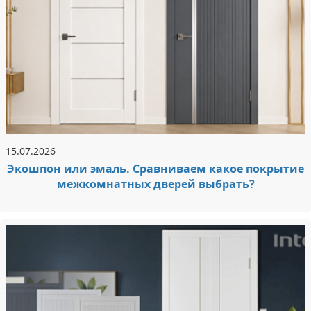
15.07.2026
Экошпон или эмаль. Сравниваем какое покрытие
межкомнатных дверей выбрать?