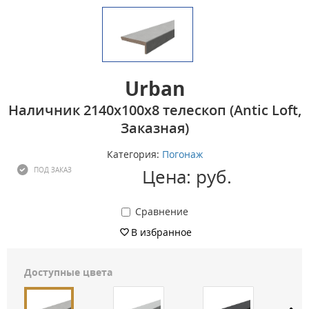
Urban
Наличник 2140х100х8 телескоп (Antic Loft,
Заказная)
Категория:
Погонаж
Цена: руб.
ПОД ЗАКАЗ
Сравнение
В избранное
Доступные цвета