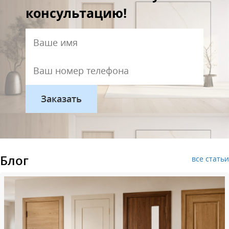
консультацию!
Блог
все статьи