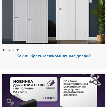
01.07.2026
Как выбрать межкомнатные двери?