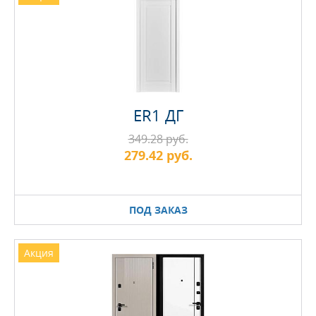
ER1 ДГ
349.28 руб.
279.42 руб.
ПОД ЗАКАЗ
Акция