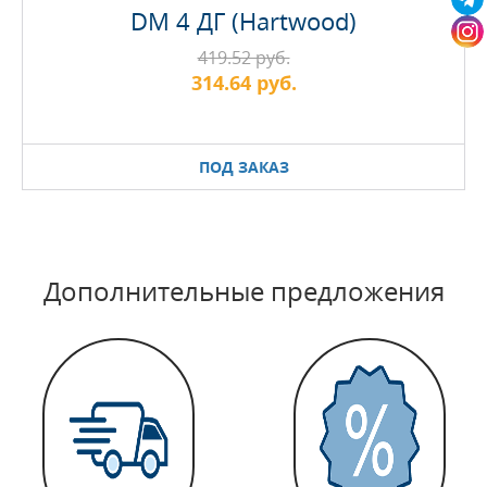
DM 4 ДГ (Hartwood)
419.52 руб.
314.64 руб.
ПОД ЗАКАЗ
Дополнительные предложения