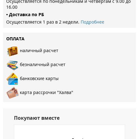
Осуществляется по понедельникам и четвергам с 9.00 до
16.00
• Доставка по РБ
Осуществляется 1 раз в 2 недели.
Подробнее
ОПЛАТА
наличный расчет
безналичный расчет
банковские карты
карта рассрочки "Халва"
Покупают вместе