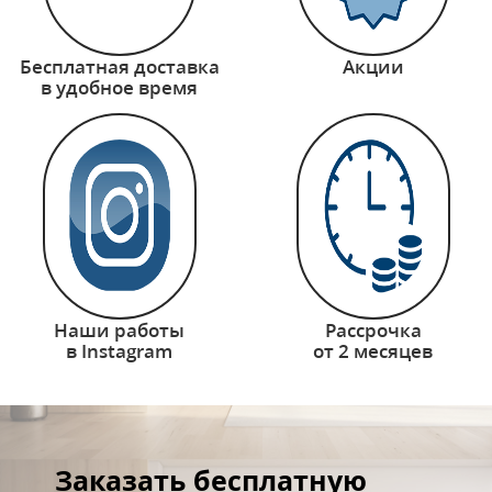
Бесплатная доставка
Акции
в удобное время
Наши работы
Рассрочка
в Instagram
от 2 месяцев
Заказать бесплатную