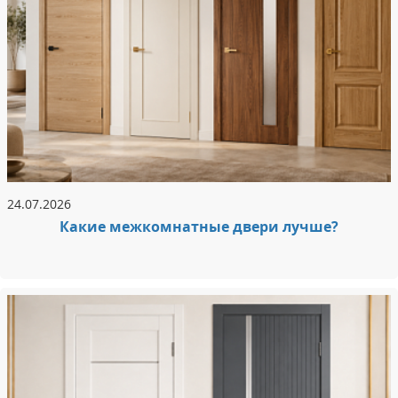
24.07.2026
Какие межкомнатные двери лучше?