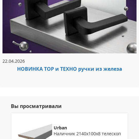
22.04.2026
НОВИНКА ТОР и ТЕХНО ручки из железа
Вы просматривали
Urban
Наличник 2140х100х8 телескоп