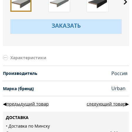
ЗАКАЗАТЬ
Характеристики
Россия
Производитель
Urban
Марка (бренд)
предыдущий товар
следующий товар
ДОСТАВКА
• Доставка по Минску