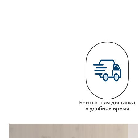
Бесплатная доставка
в удобное время