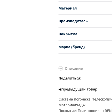
Материал
Производитель
Покрытие
Марка (бренд)
Описание
Поделиться:
предыдущий товар
Система погонажа: телескопи
Материал:МДФ
Покрытие: Полипропилен REN