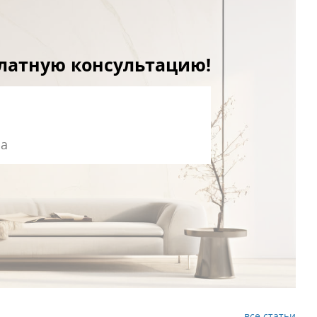
платную консультацию!
все статьи