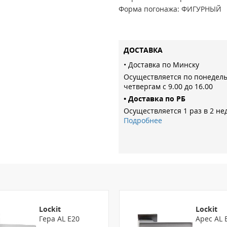
Форма погонажа: ФИГУРНЫЙ
ДОСТАВКА
• Доставка по Минску
Осуществляется по понедел
четвергам с 9.00 до 16.00
• Доставка по РБ
Осуществляется 1 раз в 2 не
Подробнее
Lockit
Lockit
Гера AL E20
Арес AL 