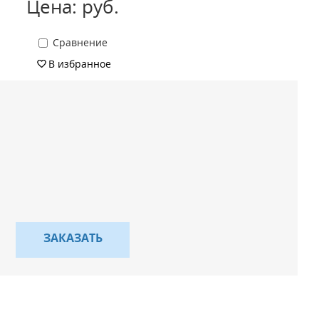
Цена: руб.
Сравнение
В избранное
ЗАКАЗАТЬ