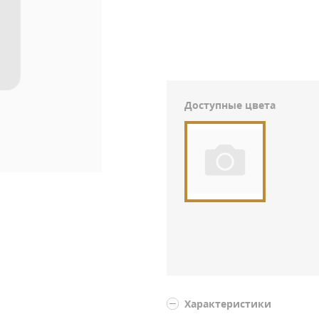
Доступные цвета
Характеристики