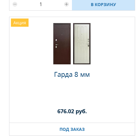
В КОРЗИНУ
Акция
Гарда 8 мм
676.02 руб.
ПОД ЗАКАЗ