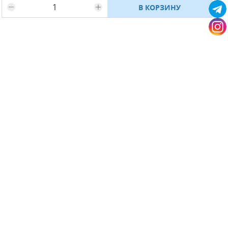
В КОРЗИНУ