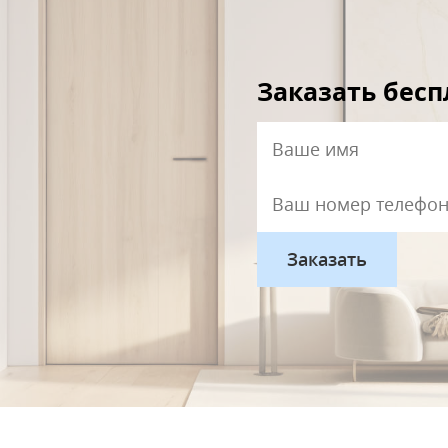
Заказать бес