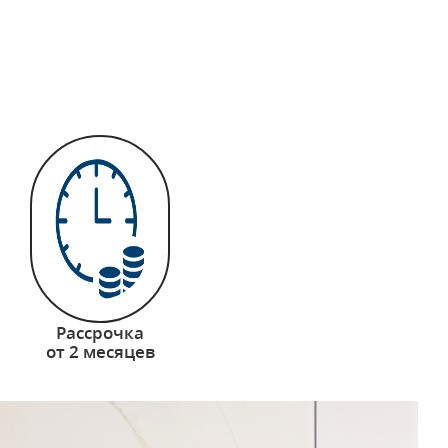
Рассрочка
от 2 месяцев