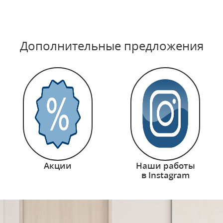
Дополнительные предложения
Акции
Наши работы
в Instagram