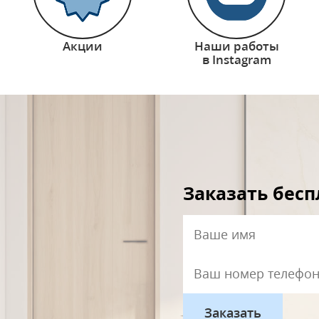
Акции
Наши работы
в Instagram
Заказать бес