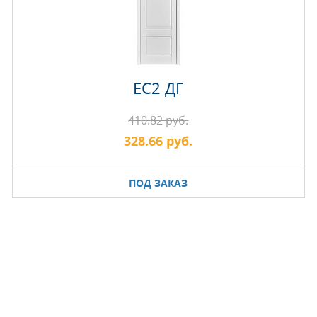
EC2 ДГ
410.82 руб.
328.66 руб.
ПОД ЗАКАЗ