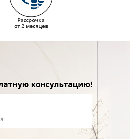
Рассрочка
от 2 месяцев
платную консультацию!