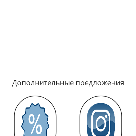
Дополнительные предложения