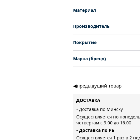
Материал
Производитель
Покрытие
Марка (бренд)
предыдущий товар
ДОСТАВКА
• Доставка по Минску
Осуществляется по понедел
четвергам с 9.00 до 16.00
• Доставка по РБ
Осуществляется 1 раз в 2 не