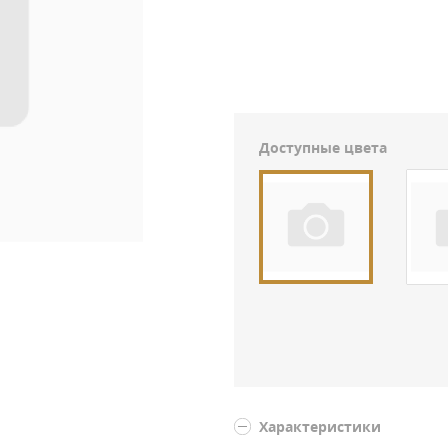
Доступные цвета
Характеристики