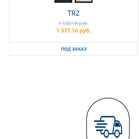
TR2
1 530.18 руб.
1 377.16 руб.
ПОД ЗАКАЗ