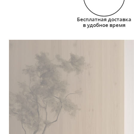
Бесплатная доставка
в удобное время