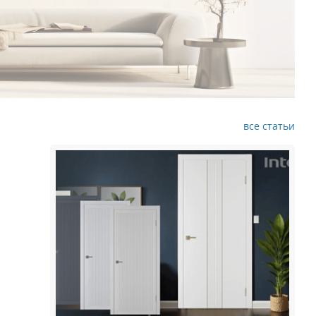
все статьи