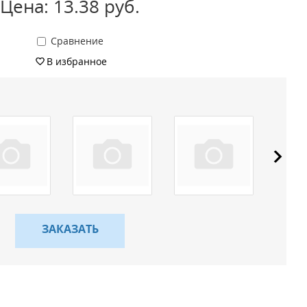
Цена: 13.38 руб.
Сравнение
В избранное
ЗАКАЗАТЬ