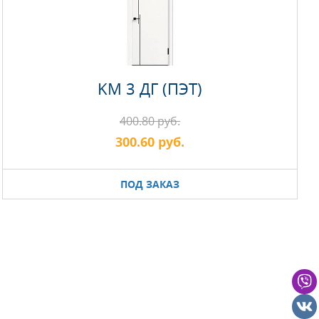
KM 3 ДГ (ПЭТ)
400.80 руб.
300.60 руб.
ПОД ЗАКАЗ