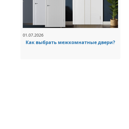
01.07.2026
Как выбрать межкомнатные двери?