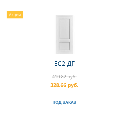
Акция
EC2 ДГ
410.82 руб.
328.66 руб.
ПОД ЗАКАЗ