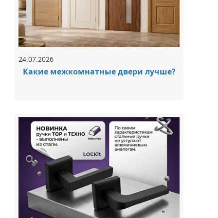
24.07.2026
Какие межкомнатные двери лучше?