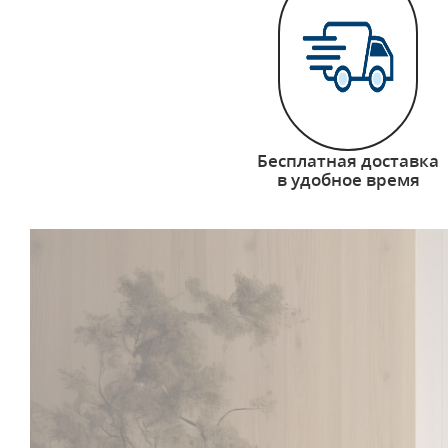
Бесплатная доставка
в удобное время