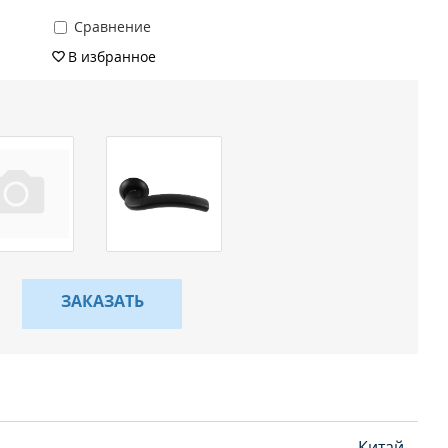
Сравнение
В избранное
ЗАКАЗАТЬ
Китай