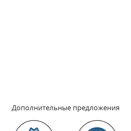
Дополнительные предложения