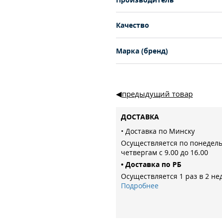
Качество
Марка (бренд)
предыдущий товар
ДОСТАВКА
• Доставка по Минску
Осуществляется по понедел
четвергам с 9.00 до 16.00
• Доставка по РБ
Осуществляется 1 раз в 2 не
Подробнее