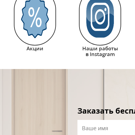
Акции
Наши работы
в Instagram
Заказать бес