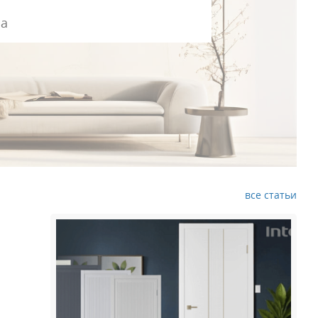
все статьи