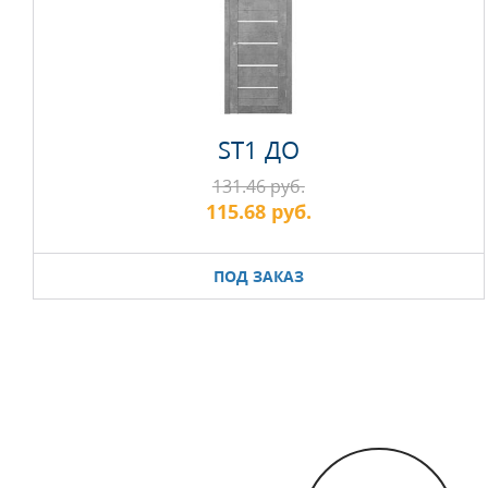
ST1 ДО
131.46 руб.
115.68 руб.
ПОД ЗАКАЗ