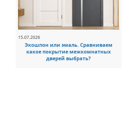
15.07.2026
Экошпон или эмаль. Сравниваем
какое покрытие межкомнатных
дверей выбрать?