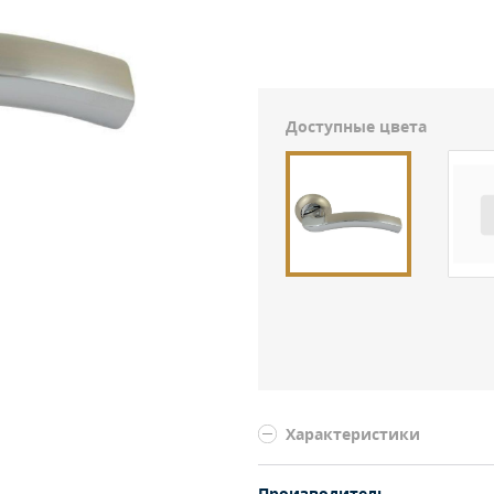
Доступные цвета
Характеристики
Производитель