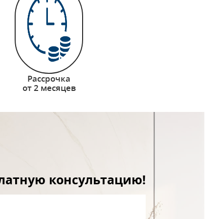
Рассрочка
от 2 месяцев
платную консультацию!