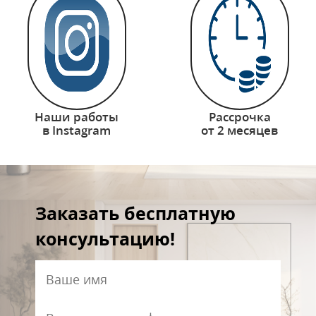
Наши работы
Рассрочка
в Instagram
от 2 месяцев
Заказать бесплатную
консультацию!