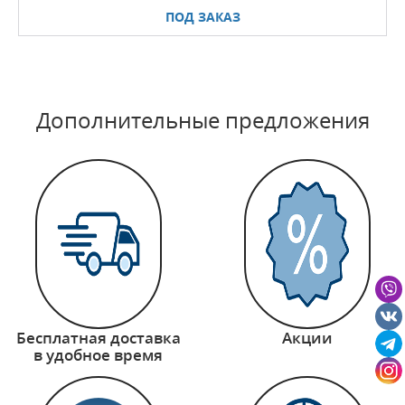
ПОД ЗАКАЗ
Дополнительные предложения
Бесплатная доставка
Акции
в удобное время