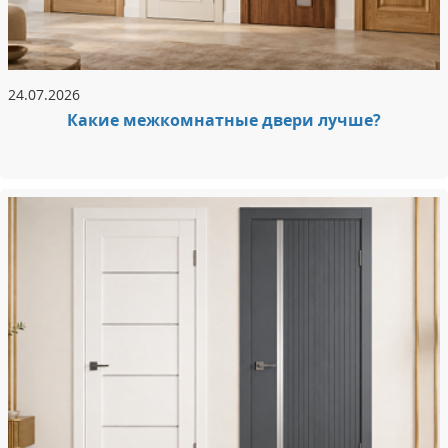
24.07.2026
Какие межкомнатные двери лучше?