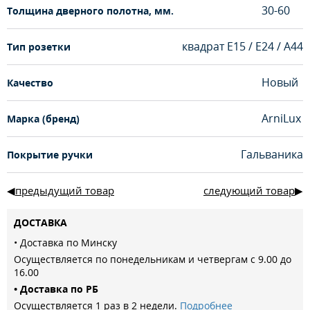
30-60
Толщина дверного полотна, мм.
квадрат Е15 / Е24 / А44
Тип розетки
Новый
Качество
ArniLux
Марка (бренд)
Гальваника
Покрытие ручки
предыдущий товар
следующий товар
ДОСТАВКА
• Доставка по Минску
Осуществляется по понедельникам и четвергам с 9.00 до
16.00
• Доставка по РБ
Осуществляется 1 раз в 2 недели.
Подробнее