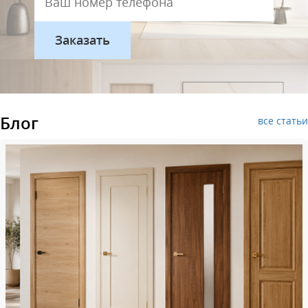
Блог
все статьи