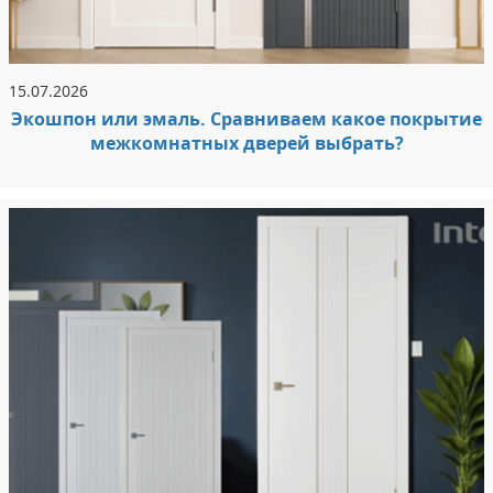
15.07.2026
Экошпон или эмаль. Сравниваем какое покрытие
межкомнатных дверей выбрать?