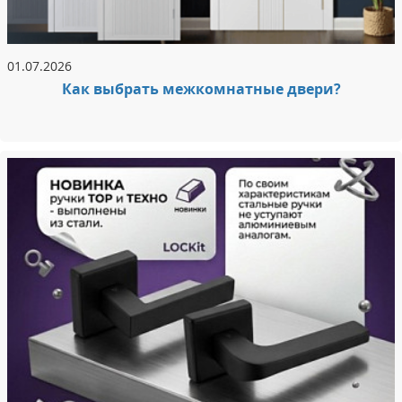
01.07.2026
Как выбрать межкомнатные двери?