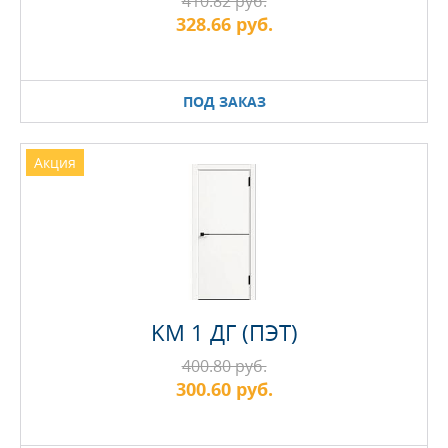
410.82 руб.
328.66 руб.
ПОД ЗАКАЗ
Акция
KM 1 ДГ (ПЭТ)
400.80 руб.
300.60 руб.