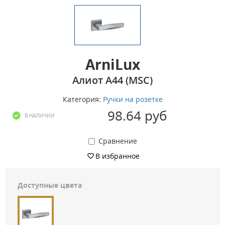
ArniLux
Алиот A44 (MSC)
Категория:
Ручки на розетке
98.64 руб
В НАЛИЧИИ
Сравнение
В избранное
Доступные цвета