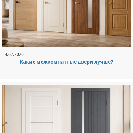
24.07.2026
Какие межкомнатные двери лучше?