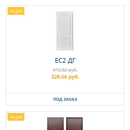
Акция
EC2 ДГ
410.82 руб.
328.66 руб.
ПОД ЗАКАЗ
Акция