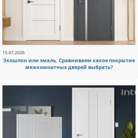
15.07.2026
Экошпон или эмаль. Сравниваем какое покрытие
межкомнатных дверей выбрать?