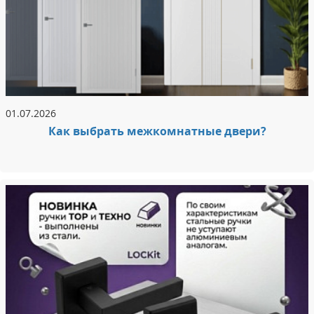
01.07.2026
Как выбрать межкомнатные двери?