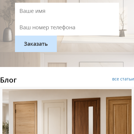
Блог
все статьи