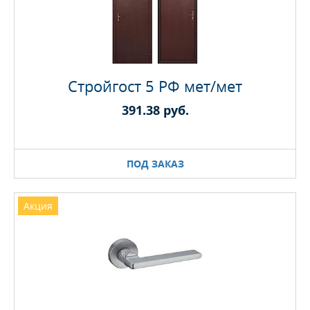
Стройгост 5 РФ мет/мет
391.38 руб.
ПОД ЗАКАЗ
Акция