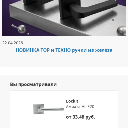
22.04.2026
НОВИНКА ТОР и ТЕХНО ручки из железа
Вы просматривали
Lockit
Амиата AL E20
от 33.48 руб.