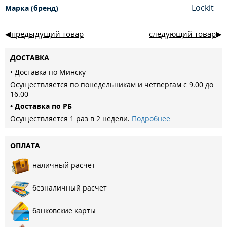
Lockit
Марка (бренд)
предыдущий товар
следующий товар
ДОСТАВКА
• Доставка по Минску
Осуществляется по понедельникам и четвергам с 9.00 до
16.00
• Доставка по РБ
Осуществляется 1 раз в 2 недели.
Подробнее
ОПЛАТА
наличный расчет
безналичный расчет
банковские карты