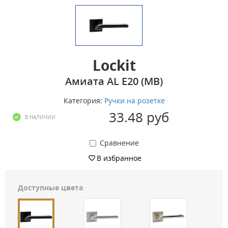
Lockit
Амиата AL E20 (MB)
Категория:
Ручки на розетке
33.48 руб
В НАЛИЧИИ
Сравнение
В избранное
Доступные цвета