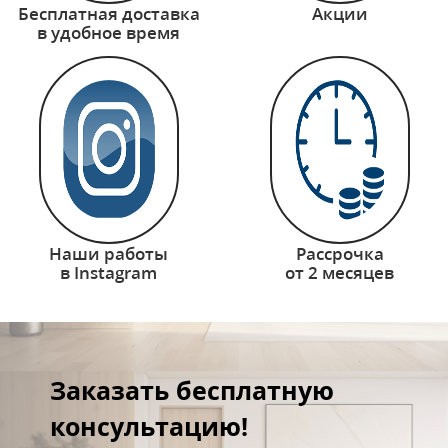
Бесплатная доставка
Акции
в удобное время
Наши работы
Рассрочка
в Instagram
от 2 месяцев
Заказать бесплатную
консультацию!