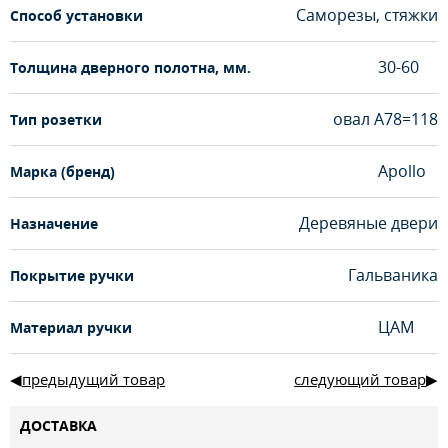
Саморезы, стяжки
Способ установки
30-60
Толщина дверного полотна, мм.
овал А78=118
Тип розетки
Apollo
Марка (бренд)
Деревяные двери
Назначение
Гальваника
Покрытие ручки
ЦАМ
Материал ручки
предыдущий товар
следующий товар
ДОСТАВКА