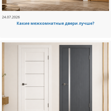
24.07.2026
Какие межкомнатные двери лучше?