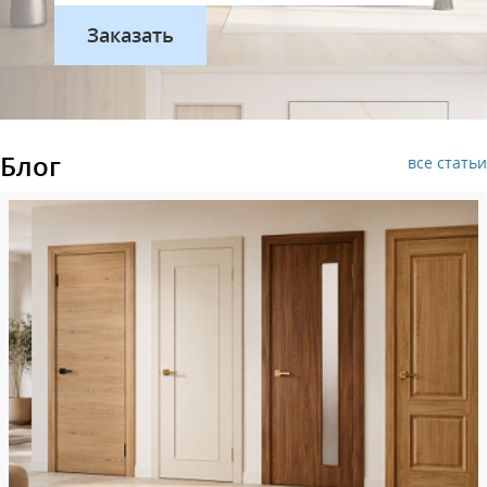
Блог
все статьи