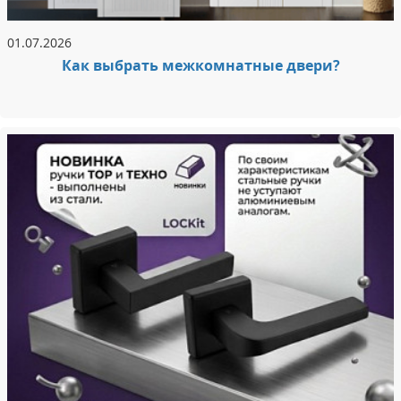
01.07.2026
Как выбрать межкомнатные двери?