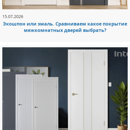
15.07.2026
Экошпон или эмаль. Сравниваем какое покрытие
межкомнатных дверей выбрать?