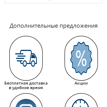
Дополнительные предложения
Бесплатная доставка
Акции
в удобное время