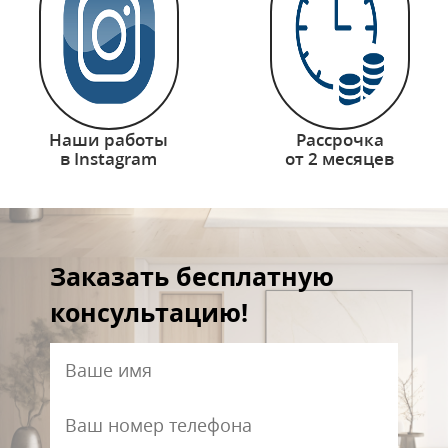
Наши работы
Рассрочка
в Instagram
от 2 месяцев
Заказать бесплатную
консультацию!