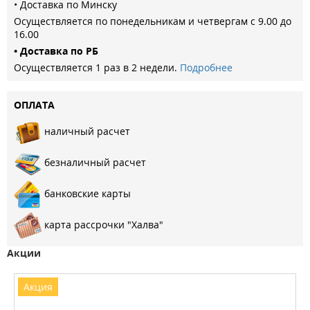
• Доставка по Минску
Осуществляется по понедельникам и четвергам с 9.00 до
16.00
• Доставка по РБ
Осуществляется 1 раз в 2 недели.
Подробнее
ОПЛАТА
наличный расчет
безналичный расчет
банковские карты
карта рассрочки "Халва"
Акции
Акция