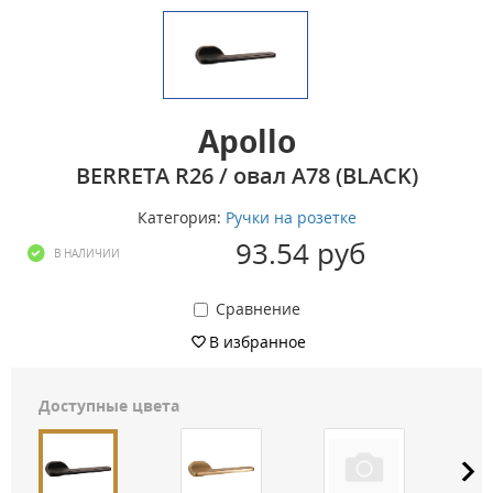
Apollo
BERRETA R26 / овал А78 (BLACK)
Категория:
Ручки на розетке
93.54 руб
В НАЛИЧИИ
Сравнение
В избранное
Доступные цвета