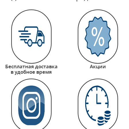
Бесплатная доставка
Акции
в удобное время