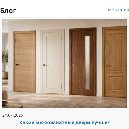
Блог
все статьи
24.07.2026
Какие межкомнатные двери лучше?