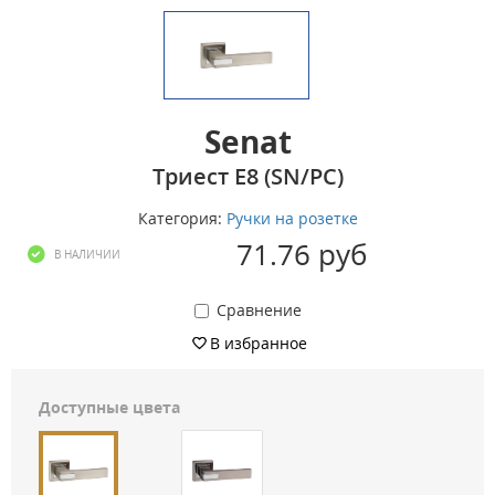
Senat
Триест E8 (SN/PC)
Категория:
Ручки на розетке
71.76 руб
В НАЛИЧИИ
Сравнение
В избранное
Доступные цвета