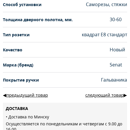
Саморезы, стяжки
Способ установки
30-60
Толщина дверного полотна, мм.
квадрат Е8 стандарт
Тип розетки
Новый
Качество
Senat
Марка (бренд)
Гальваника
Покрытие ручки
предыдущий товар
следующий товар
ДОСТАВКА
• Доставка по Минску
Осуществляется по понедельникам и четвергам с 9.00 до
16.00