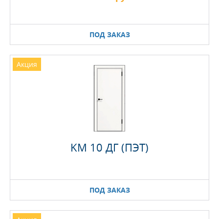
ПОД ЗАКАЗ
Акция
KM 10 ДГ (ПЭТ)
ПОД ЗАКАЗ