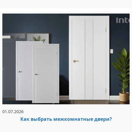
01.07.2026
Как выбрать межкомнатные двери?