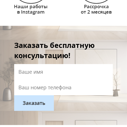
Наши работы
Рассрочка
в Instagram
от 2 месяцев
Заказать бесплатную
консультацию!