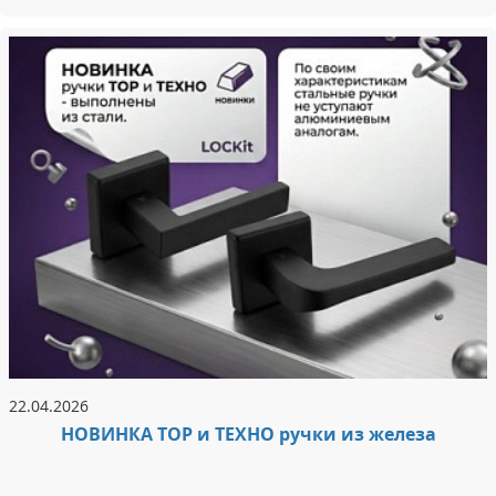
22.04.2026
НОВИНКА ТОР и ТЕХНО ручки из железа