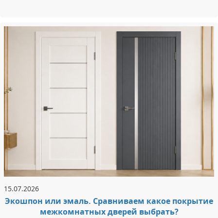
15.07.2026
Экошпон или эмаль. Сравниваем какое покрытие
межкомнатных дверей выбрать?