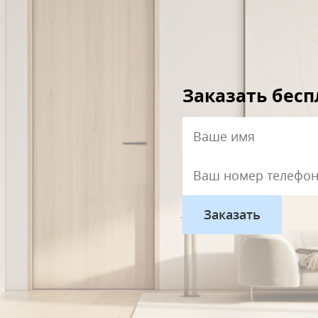
Заказать бес