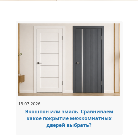
15.07.2026
Экошпон или эмаль. Сравниваем
какое покрытие межкомнатных
дверей выбрать?