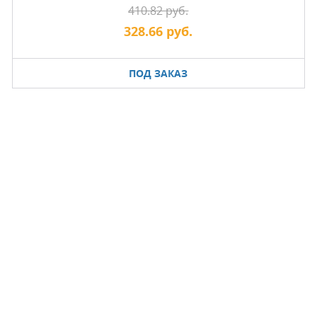
410.82 руб.
328.66 руб.
ПОД ЗАКАЗ