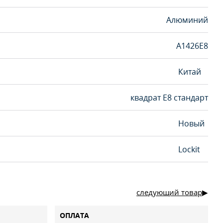
Алюминий
A1426E8
Китай
квадрат Е8 стандарт
Новый
Lockit
следующий товар
ОПЛАТА