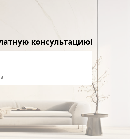
платную консультацию!