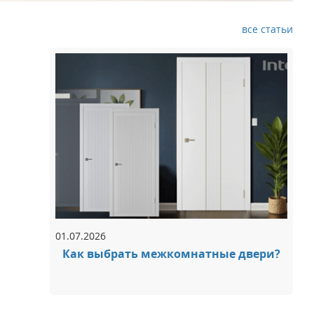
все статьи
01.07.2026
Как выбрать межкомнатные двери?