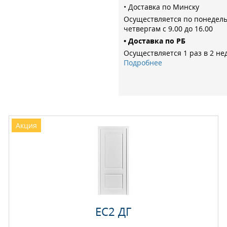
• Доставка по Минску
Осуществляется по понедел
четвергам с 9.00 до 16.00
• Доставка по РБ
Осуществляется 1 раз в 2 не
Подробнее
Акция
EC2 ДГ