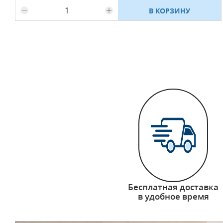
В КОРЗИНУ
Бесплатная доставка
в удобное время