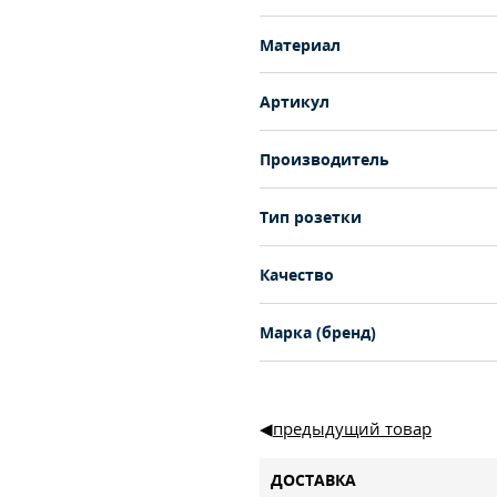
Материал
Артикул
Производитель
Тип розетки
Качество
Марка (бренд)
предыдущий товар
ДОСТАВКА