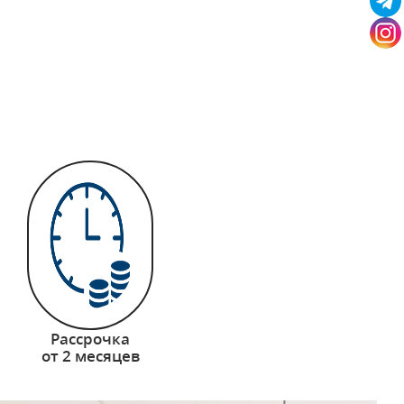
Рассрочка
от 2 месяцев