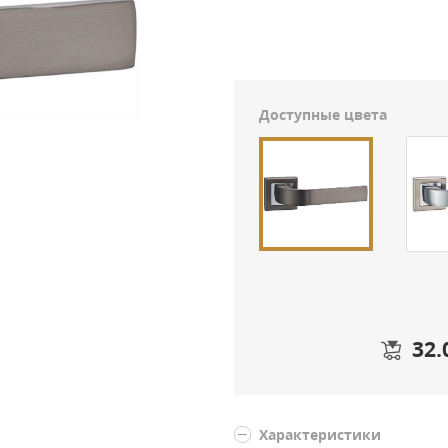
Доступные цвета
32.
Характеристики