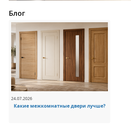
Блог
24.07.2026
Какие межкомнатные двери лучше?