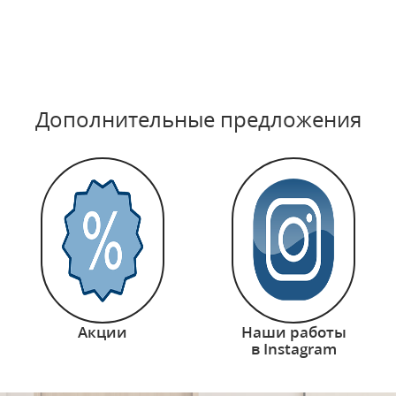
Дополнительные предложения
Акции
Наши работы
в Instagram