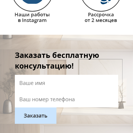
Наши работы
Рассрочка
в Instagram
от 2 месяцев
Заказать бесплатную
консультацию!