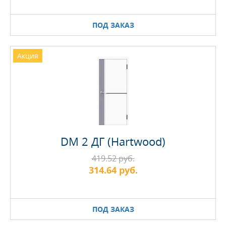
ПОД ЗАКАЗ
Акция
DM 2 ДГ (Hartwood)
419.52 руб.
314.64 руб.
ПОД ЗАКАЗ