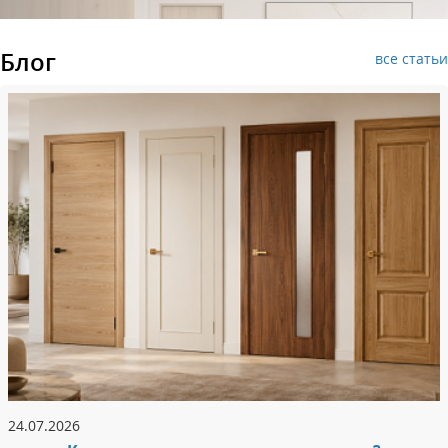
Блог
все статьи
24.07.2026