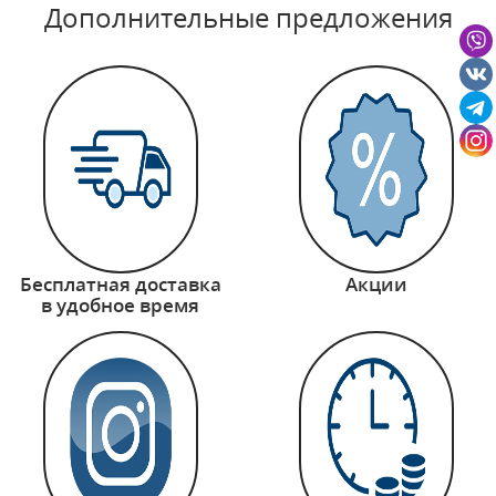
Дополнительные предложения
Бесплатная доставка
Акции
в удобное время