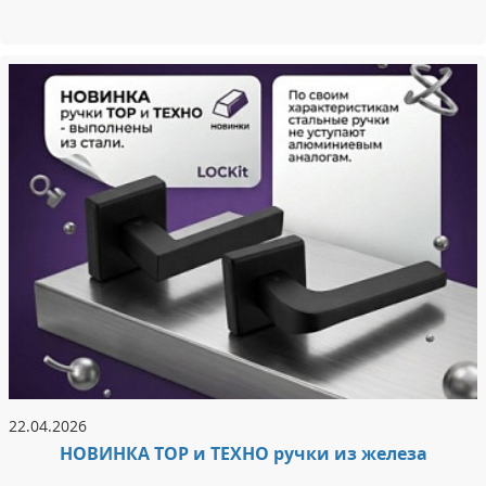
22.04.2026
НОВИНКА ТОР и ТЕХНО ручки из железа