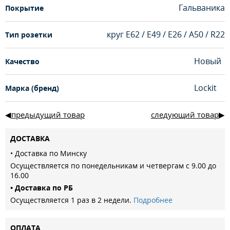
Гальваника
Покрытие
круг Е62 / Е49 / Е26 / А50 / R22
Тип розетки
Новый
Качество
Lockit
Марка (бренд)
предыдущий товар
следующий товар
ДОСТАВКА
• Доставка по Минску
Осуществляется по понедельникам и четвергам с 9.00 до
16.00
• Доставка по РБ
Осуществляется 1 раз в 2 недели.
Подробнее
ОПЛАТА