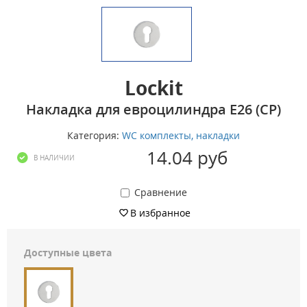
Lockit
Накладка для евроцилиндра E26 (CP)
Категория:
WC комплекты, накладки
14.04 руб
В НАЛИЧИИ
Сравнение
В избранное
Доступные цвета