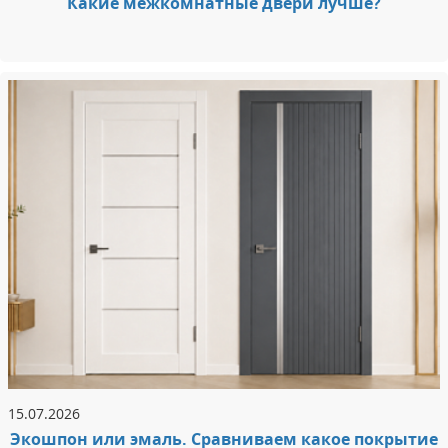
Какие межкомнатные двери лучше?
15.07.2026
Экошпон или эмаль. Сравниваем какое покрытие