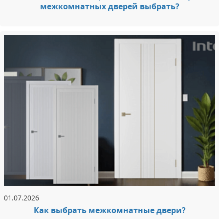
межкомнатных дверей выбрать?
01.07.2026
Как выбрать межкомнатные двери?