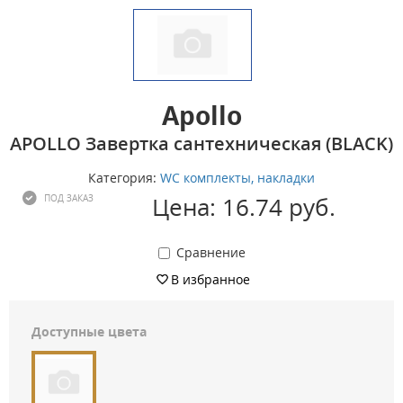
Apollo
APOLLO Завертка сантехническая (BLACK)
Категория:
WC комплекты, накладки
Цена: 16.74 руб.
ПОД ЗАКАЗ
Сравнение
В избранное
Доступные цвета