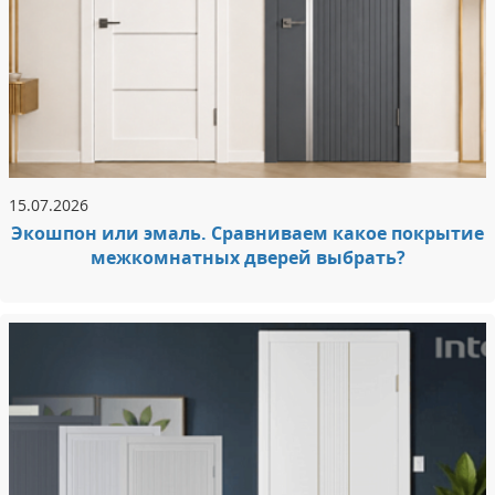
15.07.2026
Экошпон или эмаль. Сравниваем какое покрытие
межкомнатных дверей выбрать?