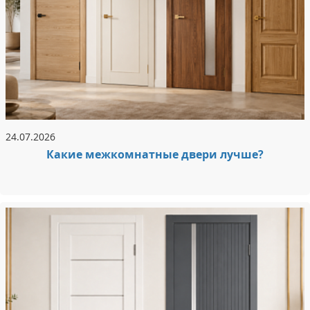
24.07.2026
Какие межкомнатные двери лучше?