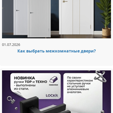
01.07.2026
Как выбрать межкомнатные двери?