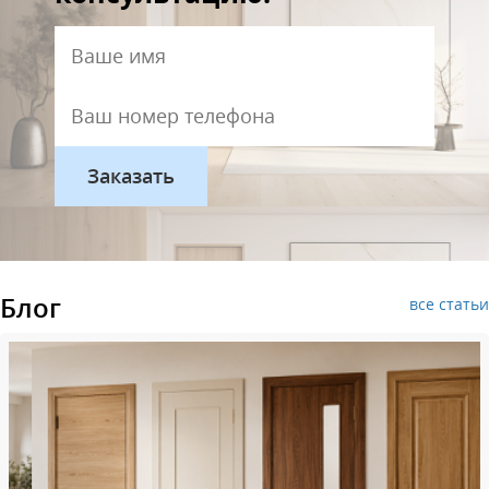
Блог
все статьи