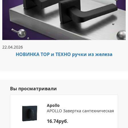
22.04.2026
НОВИНКА ТОР и ТЕХНО ручки из железа
Вы просматривали
Apollo
APOLLO Завертка сантехническая
16.74руб.