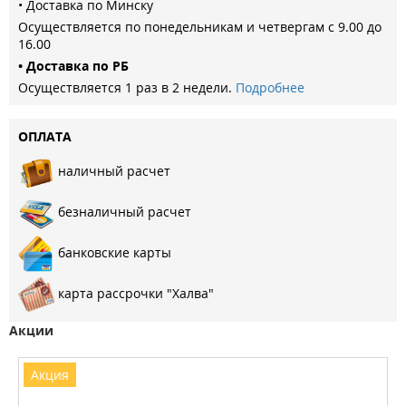
• Доставка по Минску
Осуществляется по понедельникам и четвергам с 9.00 до
16.00
• Доставка по РБ
Осуществляется 1 раз в 2 недели.
Подробнее
ОПЛАТА
наличный расчет
безналичный расчет
банковские карты
карта рассрочки "Халва"
Акции
Акция