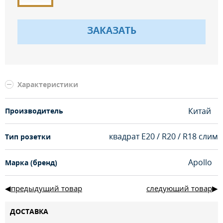
ЗАКАЗАТЬ
Характеристики
Китай
Производитель
квадрат Е20 / R20 / R18 слим
Тип розетки
Apollo
Марка (бренд)
предыдущий товар
следующий товар
ДОСТАВКА