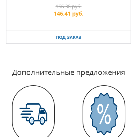
166.38 руб.
146.41 руб.
ПОД ЗАКАЗ
Дополнительные предложения