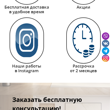
Бесплатная доставка
Акции
в удобное время
Наши работы
Рассрочка
в Instagram
от 2 месяцев
Заказать бесплатную
консультацию!