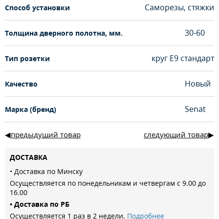
Саморезы, стяжки
Способ установки
30-60
Толщина дверного полотна, мм.
круг Е9 стандарт
Тип розетки
Новый
Качество
Senat
Марка (бренд)
предыдущий товар
следующий товар
ДОСТАВКА
• Доставка по Минску
Осуществляется по понедельникам и четвергам с 9.00 до
16.00
• Доставка по РБ
Осуществляется 1 раз в 2 недели.
Подробнее