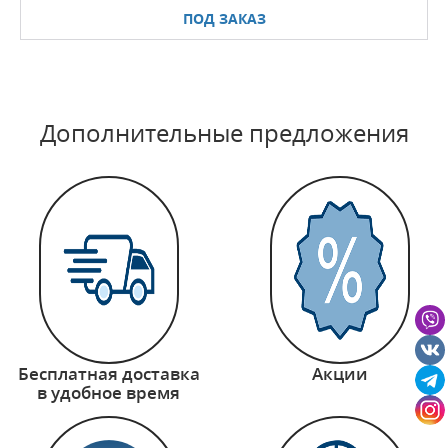
ПОД ЗАКАЗ
Дополнительные предложения
Бесплатная доставка
Акции
в удобное время