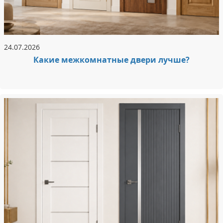
24.07.2026
Какие межкомнатные двери лучше?