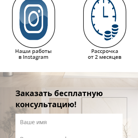
Наши работы
Рассрочка
в Instagram
от 2 месяцев
Заказать бесплатную
консультацию!