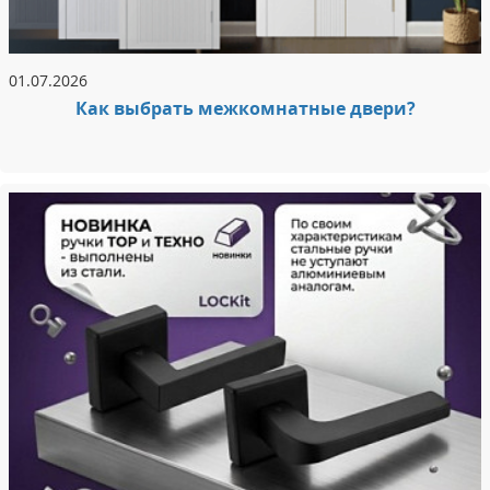
01.07.2026
Как выбрать межкомнатные двери?