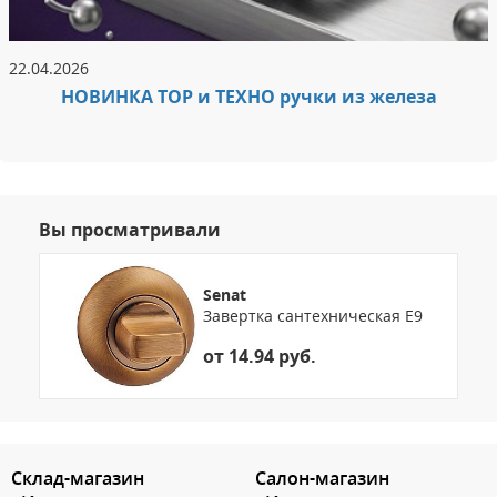
22.04.2026
НОВИНКА ТОР и ТЕХНО ручки из железа
Вы просматривали
Senat
Завертка сантехническая E9
от 14.94 руб.
3.151785980459
Склад-магазин
Салон-магазин