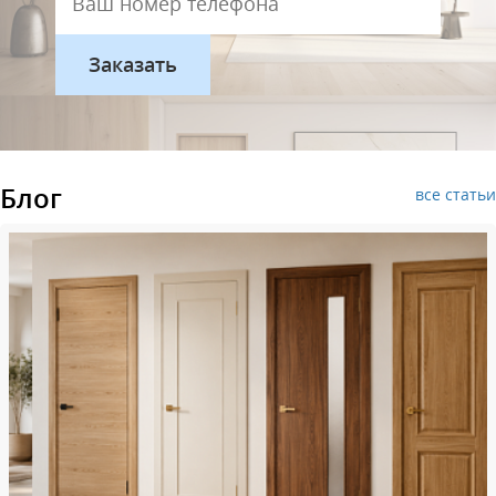
Блог
все статьи