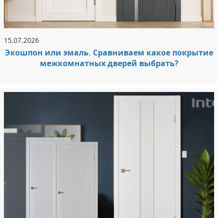
15.07.2026
Экошпон или эмаль. Сравниваем какое покрытие
межкомнатных дверей выбрать?