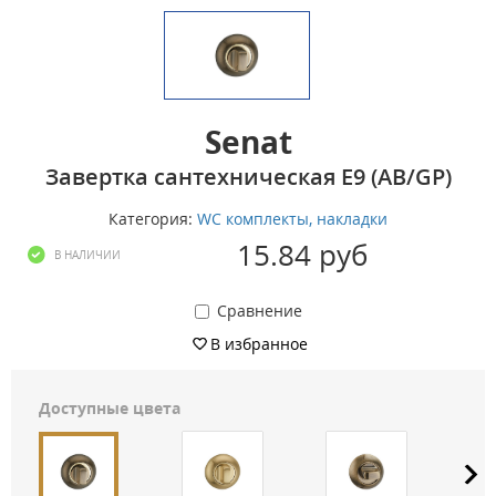
Senat
Завертка сантехническая E9 (AB/GP)
Категория:
WC комплекты, накладки
15.84 руб
В НАЛИЧИИ
Сравнение
В избранное
Доступные цвета