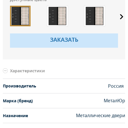
ЗАКАЗАТЬ
Характеристики
Россия
Производитель
МеталЮр
Марка (бренд)
Металлические двери
Назначение