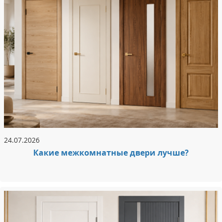
24.07.2026
Какие межкомнатные двери лучше?