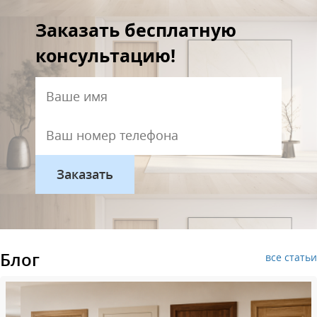
Заказать бесплатную
консультацию!
Блог
все статьи