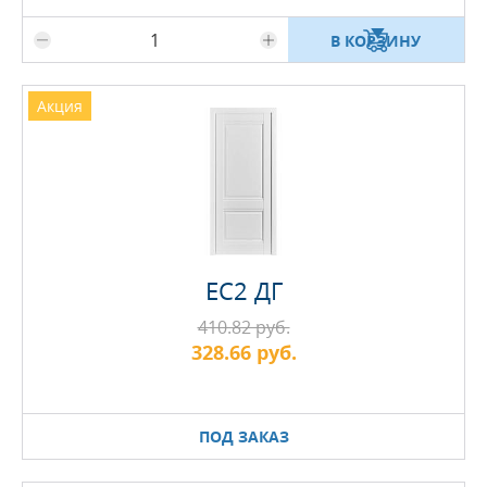
В КОРЗИНУ
Акция
EC2 ДГ
410.82 руб.
328.66 руб.
ПОД ЗАКАЗ