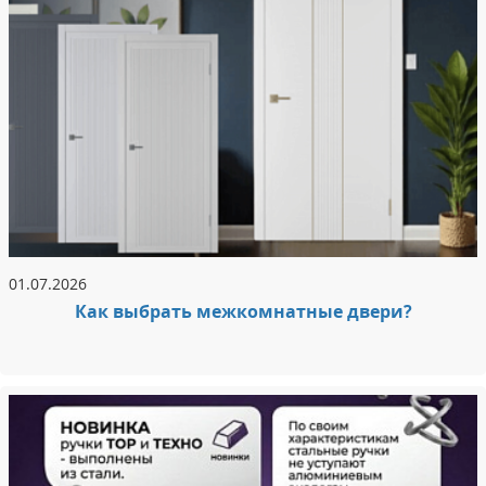
01.07.2026
Как выбрать межкомнатные двери?