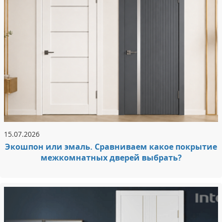
15.07.2026
Экошпон или эмаль. Сравниваем какое покрытие
межкомнатных дверей выбрать?