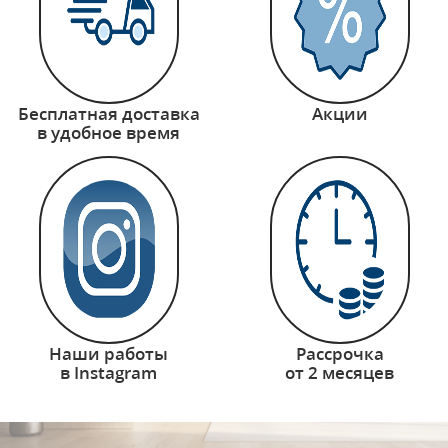
Бесплатная доставка
Акции
в удобное время
Наши работы
Рассрочка
в Instagram
от 2 месяцев