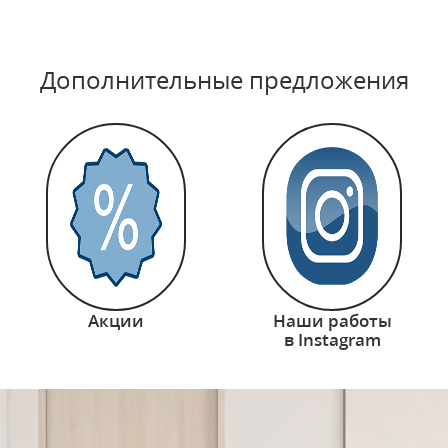
Дополнительные предложения
Акции
Наши работы
в Instagram