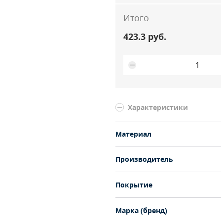
Итого
423.3 руб.
Характеристики
Материал
Производитель
Покрытие
Марка (бренд)