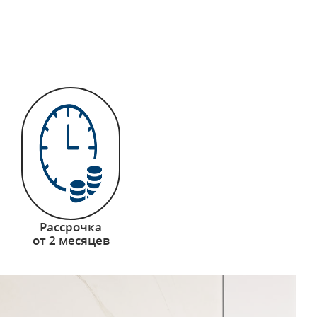
Рассрочка
от 2 месяцев