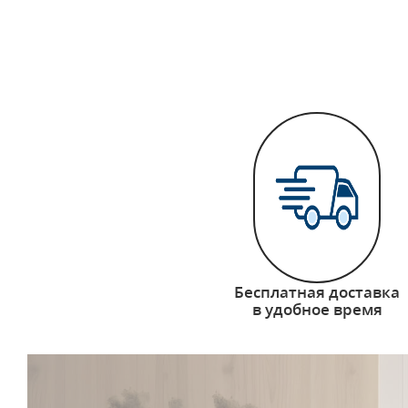
Бесплатная доставка
в удобное время