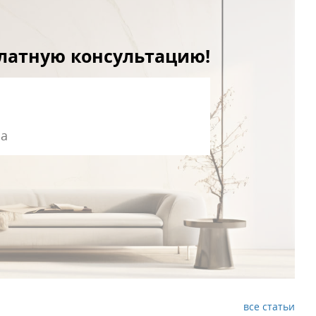
платную консультацию!
все статьи