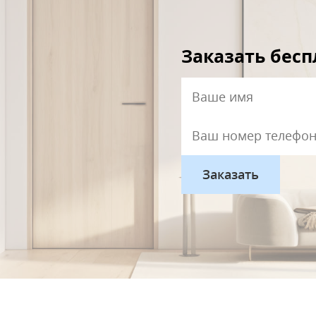
Заказать бес