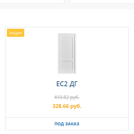
Акция
EC2 ДГ
410.82 руб.
328.66 руб.
ПОД ЗАКАЗ