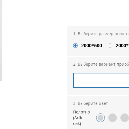
Выберите размер полотн
2000*600
2000*
Выберите вариант прио
Выберите цвет
Полотно
(Artic
oak)