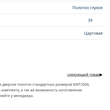
Полотно глухое
39
Царговая
следующий товар
а дверное полотно стандартных размеров 600*2000,
ь комплекта, а так же возможность изготовления
няйте у менеджера.