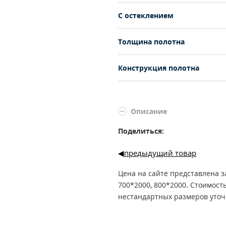
С остеклением
Толщина полотна
Конструкция полотна
Описание
Поделиться:
предыдущий товар
Цена на сайте представлена з
700*2000, 800*2000. Стоимост
нестандартных размеров уточ