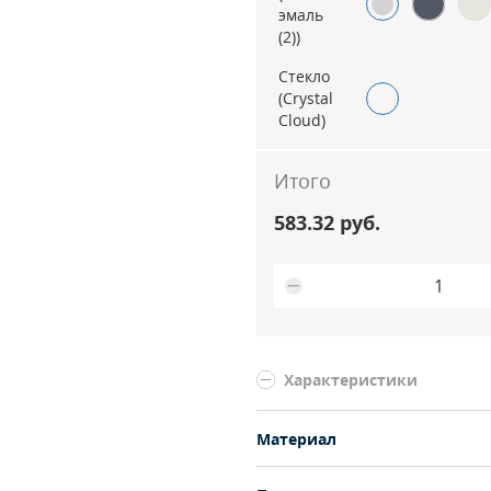
эмаль
(2))
Стекло
(Crystal
Cloud)
Итого
583.32 руб.
Характеристики
Материал