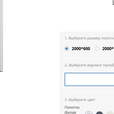
Выберите размер полотн
2000*600
2000*
Выберите вариант прио
Выберите цвет
Полотно
(Белая