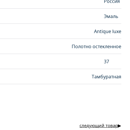
Россия
Эмаль
Antique luxe
Полотно остекленное
37
Тамбуратная
следующий товар