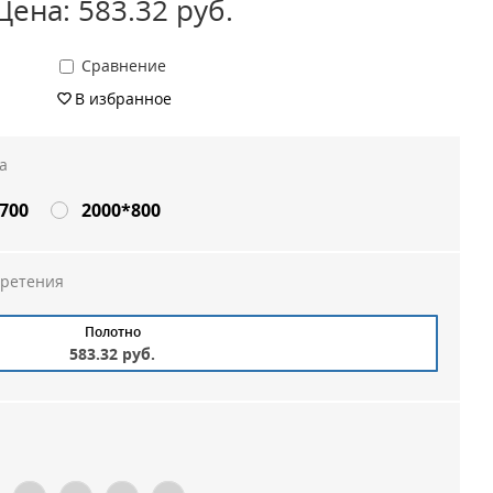
Цена: 583.32 руб.
Сравнение
В избранное
а
700
2000*800
бретения
Полотно
583.32 руб.