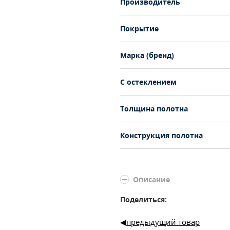
Производитель
Покрытие
Марка (бренд)
С остеклением
Толщина полотна
Конструкция полотна
Описание
Поделиться:
предыдущий товар