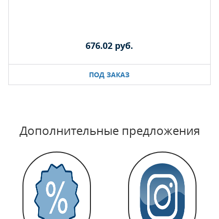
676.02 руб.
ПОД ЗАКАЗ
Дополнительные предложения